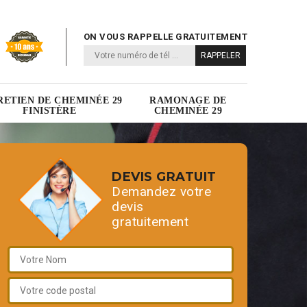
ON VOUS RAPPELLE GRATUITEMENT
RETIEN DE CHEMINÉE 29
RAMONAGE DE
FINISTÈRE
CHEMINÉE 29
DEVIS GRATUIT
Demandez votre
devis
gratuitement