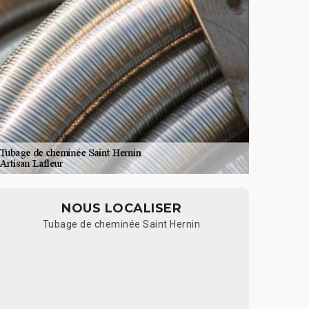
NOUS LOCALISER
Tubage de cheminée Saint Hernin