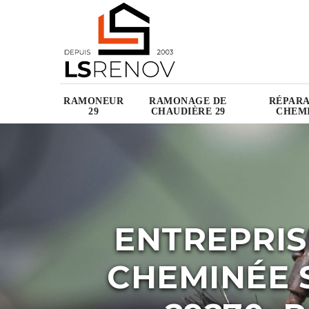
RAMONEUR
RAMONAGE DE
RÉPARA
29
CHAUDIÈRE 29
CHEMI
ENTREPRIS
CHEMINÉE 