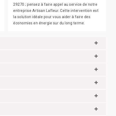
29270 ; pensez à faire appel au service de notre
entreprise Artisan Lafleur. Cette intervention est
la solution idéale pour vous aider à faire des
économies en énergie sur du long terme.