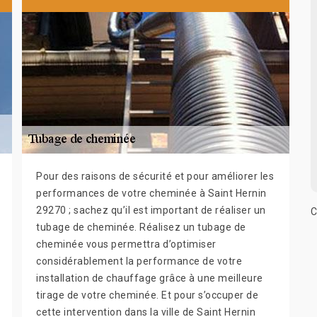
Pour des raisons de sécurité et pour améliorer les
performances de votre cheminée à Saint Hernin
29270 ; sachez qu’il est important de réaliser un
C
tubage de cheminée. Réalisez un tubage de
cheminée vous permettra d’optimiser
considérablement la performance de votre
installation de chauffage grâce à une meilleure
tirage de votre cheminée. Et pour s’occuper de
cette intervention dans la ville de Saint Hernin