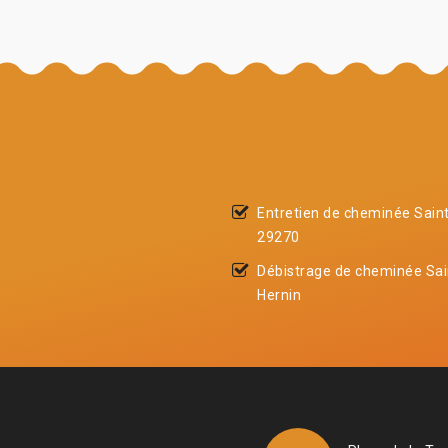
Entretien de cheminée Saint
29270
Débistrage de cheminée Sai
Hernin