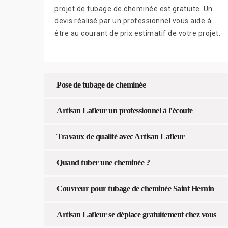
projet de tubage de cheminée est gratuite. Un
devis réalisé par un professionnel vous aide à
être au courant de prix estimatif de votre projet.
Pose de tubage de cheminée
Artisan Lafleur un professionnel à l’écoute
Travaux de qualité avec Artisan Lafleur
Quand tuber une cheminée ?
Couvreur pour tubage de cheminée Saint Hernin
Artisan Lafleur se déplace gratuitement chez vous