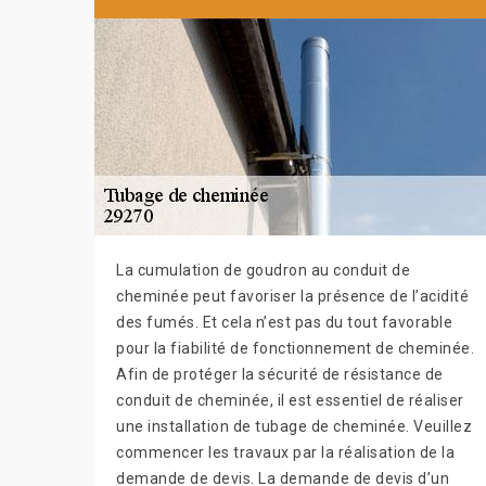
La cumulation de goudron au conduit de
cheminée peut favoriser la présence de l’acidité
des fumés. Et cela n’est pas du tout favorable
pour la fiabilité de fonctionnement de cheminée.
Afin de protéger la sécurité de résistance de
conduit de cheminée, il est essentiel de réaliser
une installation de tubage de cheminée. Veuillez
commencer les travaux par la réalisation de la
demande de devis. La demande de devis d’un