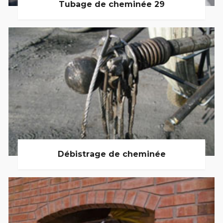
Tubage de cheminée 29
Débistrage de cheminée