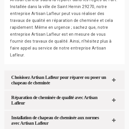
Installée dans la ville de Saint Hernin 29270, notre
entreprise Artisan Lafleur peut vous réaliser des
travaux de qualité en réparation de cheminée et cela
rapidement. Même en urgence ; sachez que, notre
entreprise Artisan Lafleur est en mesure de vous
fournir des travaux de qualité. Ainsi, n’hésitez plus à
faire appel au service de notre entreprise Artisan
Lafleur.
Choisissez Artisan Lafleur pour réparer ou poser un
chapeau de cheminée
Réparation de cheminée de qualité avec Artisan
Lafleur
Installation de chapeau de cheminée aux normes
avec Artisan Lafleur