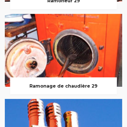
Ramoneur 29
Ramonage de chaudière 29