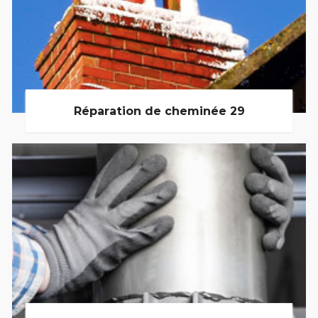
Réparation de cheminée 29