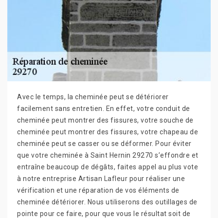
Avec le temps, la cheminée peut se détériorer
facilement sans entretien. En effet, votre conduit de
cheminée peut montrer des fissures, votre souche de
cheminée peut montrer des fissures, votre chapeau de
cheminée peut se casser ou se déformer. Pour éviter
que votre cheminée à Saint Hernin 29270 s’effondre et
entraîne beaucoup de dégâts, faites appel au plus vote
à notre entreprise Artisan Lafleur pour réaliser une
vérification et une réparation de vos éléments de
cheminée détériorer. Nous utiliserons des outillages de
pointe pour ce faire, pour que vous le résultat soit de