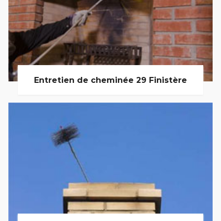
Entretien de cheminée 29 Finistère