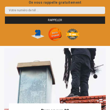
On vous rappelle gratuitement