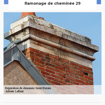
Ramonage de cheminée 29