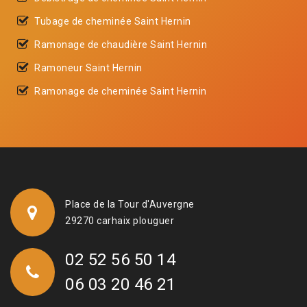
Tubage de cheminée Saint Hernin
Ramonage de chaudière Saint Hernin
Ramoneur Saint Hernin
Ramonage de cheminée Saint Hernin
Place de la Tour d'Auvergne
29270 carhaix plouguer
02 52 56 50 14
06 03 20 46 21