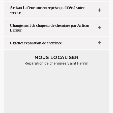
Artisan Lafleur une entreprise qualifiée à votre
service
Changement de chapeau de cheminée par Artisan
Lafleur
Urgence réparation de cheminée
NOUS LOCALISER
Réparation de cheminée Saint Hernin