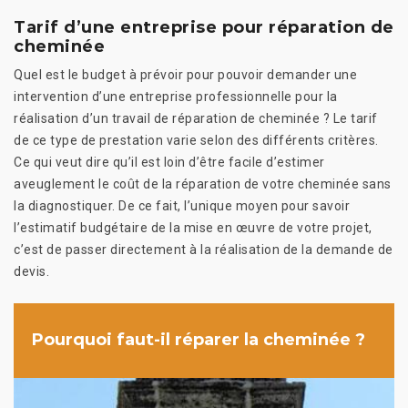
Tarif d’une entreprise pour réparation de
cheminée
Quel est le budget à prévoir pour pouvoir demander une
intervention d’une entreprise professionnelle pour la
réalisation d’un travail de réparation de cheminée ? Le tarif
de ce type de prestation varie selon des différents critères.
Ce qui veut dire qu’il est loin d’être facile d’estimer
aveuglement le coût de la réparation de votre cheminée sans
la diagnostiquer. De ce fait, l’unique moyen pour savoir
l’estimatif budgétaire de la mise en œuvre de votre projet,
c’est de passer directement à la réalisation de la demande de
devis.
Pourquoi faut-il réparer la cheminée ?