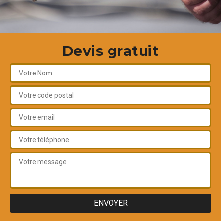
Devis gratuit