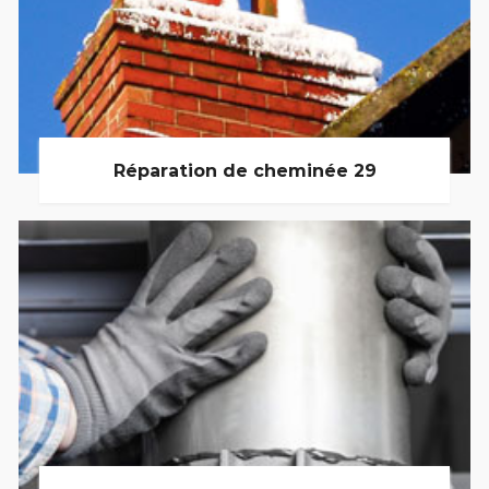
Réparation de cheminée 29