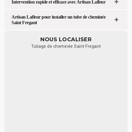
Intervention rapide et efficace avec Artisan Lafleur
Artisan Lafleur pour installer un tube de cheminée
Saint Fregant
NOUS LOCALISER
Tubage de cheminée Saint Fregant