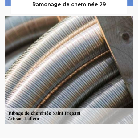
Ramonage de cheminée 29