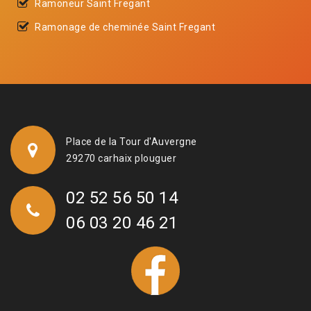
Ramoneur Saint Fregant
Ramonage de cheminée Saint Fregant
Place de la Tour d'Auvergne
29270 carhaix plouguer
02 52 56 50 14
06 03 20 46 21