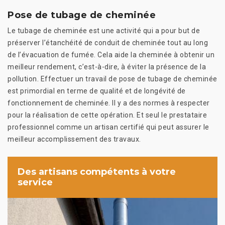
Pose de tubage de cheminée
Le tubage de cheminée est une activité qui a pour but de
préserver l’étanchéité de conduit de cheminée tout au long
de l’évacuation de fumée. Cela aide la cheminée à obtenir un
meilleur rendement, c’est-à-dire, à éviter la présence de la
pollution. Effectuer un travail de pose de tubage de cheminée
est primordial en terme de qualité et de longévité de
fonctionnement de cheminée. Il y a des normes à respecter
pour la réalisation de cette opération. Et seul le prestataire
professionnel comme un artisan certifié qui peut assurer le
meilleur accomplissement des travaux.
Des artisans compétents à votre
service