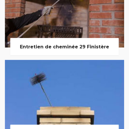
Entretien de cheminée 29 Finistère