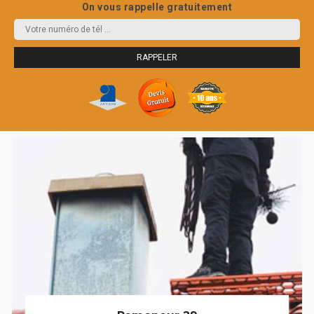
On vous rappelle gratuitement