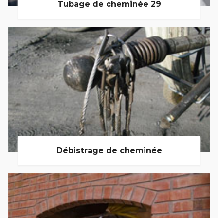
Tubage de cheminée 29
Débistrage de cheminée