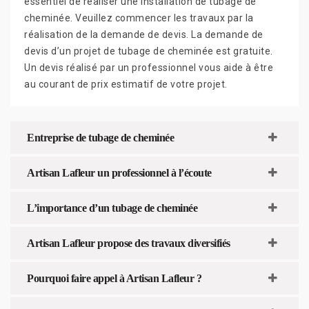
essentiel de réaliser une installation de tubage de
cheminée. Veuillez commencer les travaux par la
réalisation de la demande de devis. La demande de
devis d’un projet de tubage de cheminée est gratuite.
Un devis réalisé par un professionnel vous aide à être
au courant de prix estimatif de votre projet.
Entreprise de tubage de cheminée
Artisan Lafleur un professionnel à l’écoute
L’importance d’un tubage de cheminée
Artisan Lafleur propose des travaux diversifiés
Pourquoi faire appel à Artisan Lafleur ?