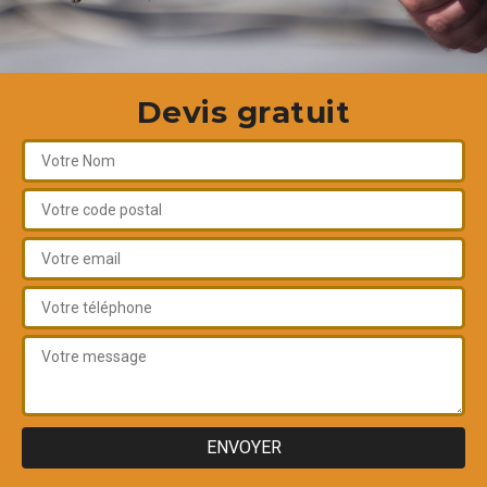
Devis gratuit