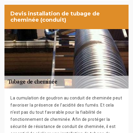
Devis installation de tubage de
cheminée (conduit)
La cumulation de goudron au conduit de cheminée peut
favoriser la présence de l’acidité des fumés. Et cela
n’est pas du tout favorable pour la fiabilité de
fonctionnement de cheminée. Afin de protéger la
sécurité de résistance de conduit de cheminée, il est