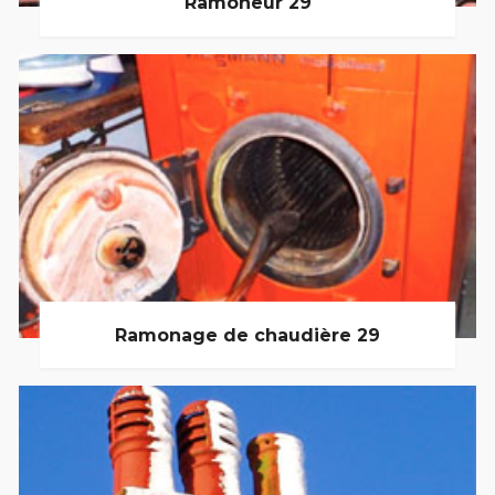
Ramoneur 29
Ramonage de chaudière 29