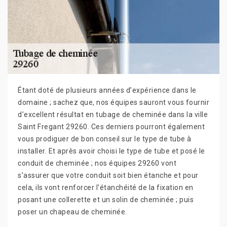
Étant doté de plusieurs années d’expérience dans le
domaine ; sachez que, nos équipes sauront vous fournir
d’excellent résultat en tubage de cheminée dans la ville
Saint Fregant 29260. Ces derniers pourront également
vous prodiguer de bon conseil sur le type de tube à
installer. Et après avoir choisi le type de tube et posé le
conduit de cheminée ; nos équipes 29260 vont
s’assurer que votre conduit soit bien étanche et pour
cela, ils vont renforcer l'étanchéité de la fixation en
posant une collerette et un solin de cheminée ; puis
poser un chapeau de cheminée.