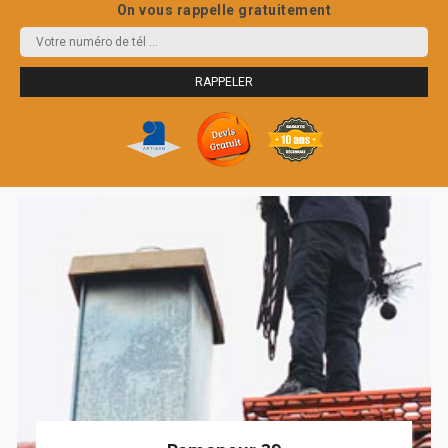
On vous rappelle gratuitement