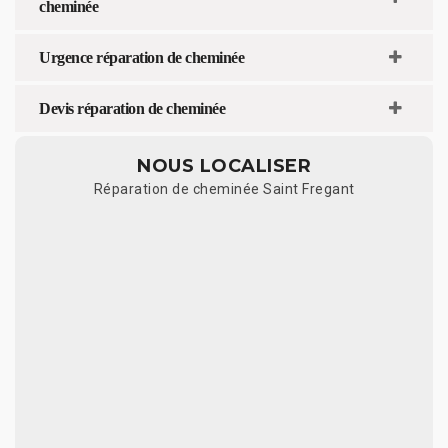
cheminée
Urgence réparation de cheminée
Devis réparation de cheminée
NOUS LOCALISER
Réparation de cheminée Saint Fregant