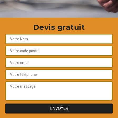
Devis gratuit