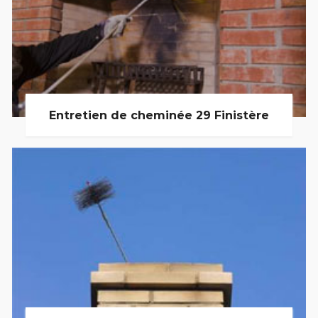
Entretien de cheminée 29 Finistère