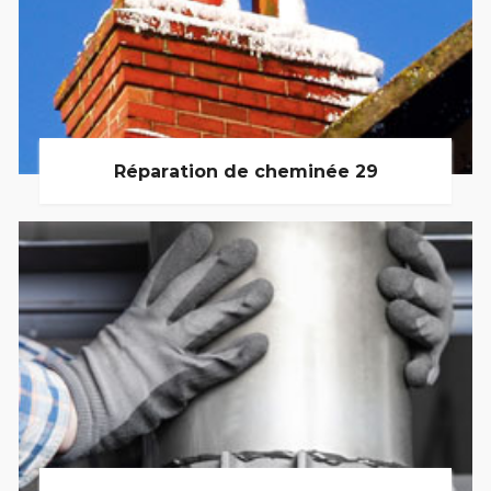
Réparation de cheminée 29