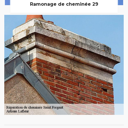
Ramonage de cheminée 29