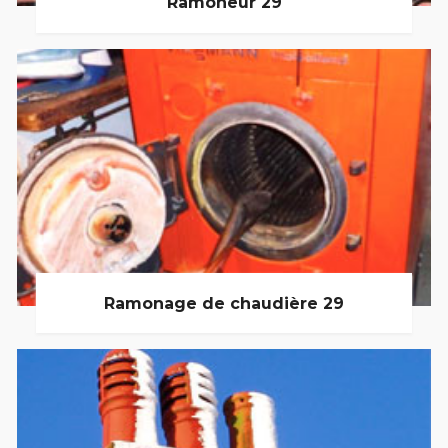
Ramoneur 29
Ramonage de chaudière 29