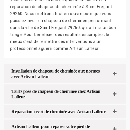
réparation de chapeau de cheminée à Saint Fregant
29260. Nous mettrons tout en œuvre pour que vous
puissiez avoir un chapeau de cheminée performant
dans la ville de Saint Fregant 29260, qui offrira un bon
tirage. Pour bénéficier des résultats escomptés, le
mieux c’est de remettre ces interventions à un
professionnel aguerri comme Artisan Lafleur.
Installation de chapeau de cheminée aux normes
avec Artisan Lafleur
Tarifs pose de chapeau de cheminée chez Artisan
Lafleur
Réparation insert de cheminée avec Artisan Lafleur
Artisan Lafleur pour réparer votre pied de