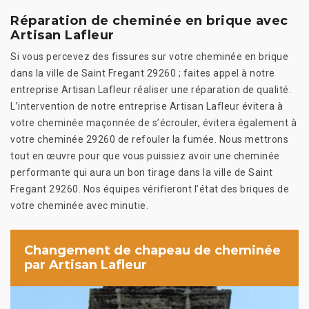
Réparation de cheminée en brique avec
Artisan Lafleur
Si vous percevez des fissures sur votre cheminée en brique
dans la ville de Saint Fregant 29260 ; faites appel à notre
entreprise Artisan Lafleur réaliser une réparation de qualité.
L’intervention de notre entreprise Artisan Lafleur évitera à
votre cheminée maçonnée de s’écrouler, évitera également à
votre cheminée 29260 de refouler la fumée. Nous mettrons
tout en œuvre pour que vous puissiez avoir une cheminée
performante qui aura un bon tirage dans la ville de Saint
Fregant 29260. Nos équipes vérifieront l’état des briques de
votre cheminée avec minutie.
Changement de chapeau de cheminée
par Artisan Lafleur