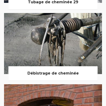
Tubage de cheminée 29
Débistrage de cheminée