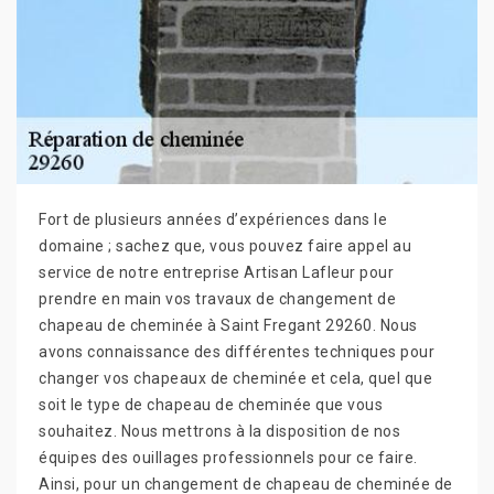
Fort de plusieurs années d’expériences dans le
domaine ; sachez que, vous pouvez faire appel au
service de notre entreprise Artisan Lafleur pour
prendre en main vos travaux de changement de
chapeau de cheminée à Saint Fregant 29260. Nous
avons connaissance des différentes techniques pour
changer vos chapeaux de cheminée et cela, quel que
soit le type de chapeau de cheminée que vous
souhaitez. Nous mettrons à la disposition de nos
équipes des ouillages professionnels pour ce faire.
Ainsi, pour un changement de chapeau de cheminée de