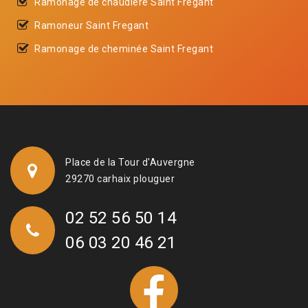
Ramonage de chaudière Saint Fregant
Ramoneur Saint Fregant
Ramonage de cheminée Saint Fregant
Place de la Tour d'Auvergne
29270 carhaix plouguer
02 52 56 50 14
06 03 20 46 21