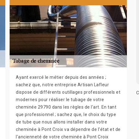
Ayant exercé le métier depuis des années ;
sachez que, notre entreprise Artisan Lafleur
dispose de différents outillages professionnels et
C
modernes pour réaliser le tubage de votre
cheminée 29790 dans les règles de l’art. En tant
que professionnel ; sachez que, le choix du type
de tube que nous allons installer dans votre
cheminée à Pont Croix va dépendre de l’état et de
l’ancienneté de votre cheminée à Pont Croix