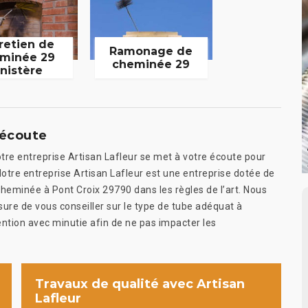
retien de
Ramonage de
minée 29
cheminée 29
inistère
’écoute
tre entreprise Artisan Lafleur se met à votre écoute pour
Notre entreprise Artisan Lafleur est une entreprise dotée de
heminée à Pont Croix 29790 dans les règles de l’art. Nous
e de vous conseiller sur le type de tube adéquat à
vention avec minutie afin de ne pas impacter les
Travaux de qualité avec Artisan
Lafleur