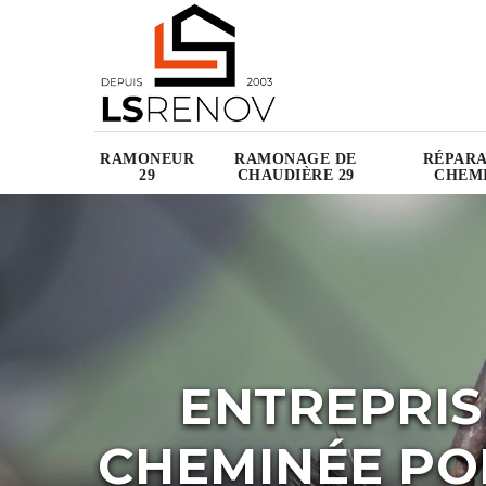
RAMONEUR
RAMONAGE DE
RÉPARA
29
CHAUDIÈRE 29
CHEMI
ENTREPRIS
CHEMINÉE PON