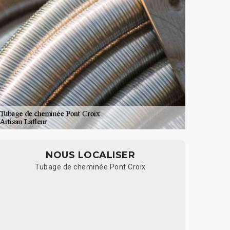
NOUS LOCALISER
Tubage de cheminée Pont Croix