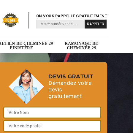
ON VOUS RAPPELLE GRATUITEMENT
RETIEN DE CHEMINÉE 29
RAMONAGE DE
FINISTÈRE
CHEMINÉE 29
DEVIS GRATUIT
Demandez votre
devis
gratuitement