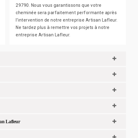
29790. Nous vous garantissons que votre
cheminée sera parfaitement performante après
l’intervention de notre entreprise Artisan Lafleur.
Ne tardez plus à remettre vos projets à notre
entreprise Artisan Lafleur.
san Lafleur