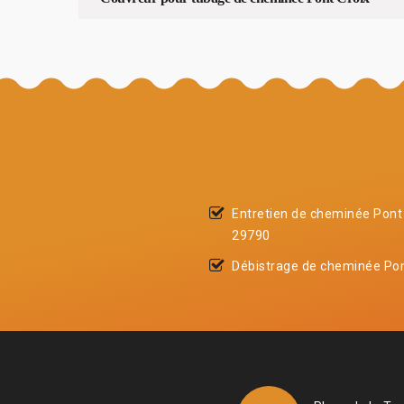
Entretien de cheminée Pont
29790
Débistrage de cheminée Pon