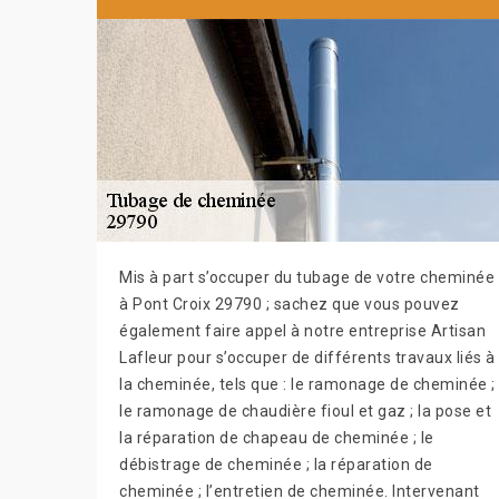
Mis à part s’occuper du tubage de votre cheminée
à Pont Croix 29790 ; sachez que vous pouvez
également faire appel à notre entreprise Artisan
Lafleur pour s’occuper de différents travaux liés à
la cheminée, tels que : le ramonage de cheminée ;
le ramonage de chaudière fioul et gaz ; la pose et
la réparation de chapeau de cheminée ; le
débistrage de cheminée ; la réparation de
cheminée ; l’entretien de cheminée. Intervenant