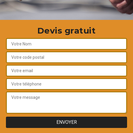
Devis gratuit