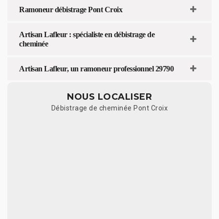
Ramoneur débistrage Pont Croix
Artisan Lafleur : spécialiste en débistrage de
cheminée
Artisan Lafleur, un ramoneur professionnel 29790
NOUS LOCALISER
Débistrage de cheminée Pont Croix