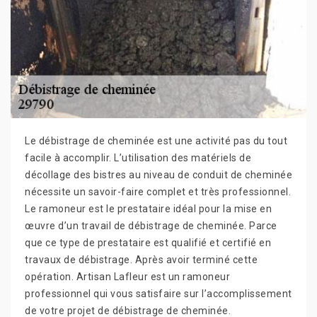
Le débistrage de cheminée est une activité pas du tout
facile à accomplir. L’utilisation des matériels de
décollage des bistres au niveau de conduit de cheminée
nécessite un savoir-faire complet et très professionnel.
Le ramoneur est le prestataire idéal pour la mise en
œuvre d’un travail de débistrage de cheminée. Parce
que ce type de prestataire est qualifié et certifié en
travaux de débistrage. Après avoir terminé cette
opération. Artisan Lafleur est un ramoneur
professionnel qui vous satisfaire sur l’accomplissement
de votre projet de débistrage de cheminée.