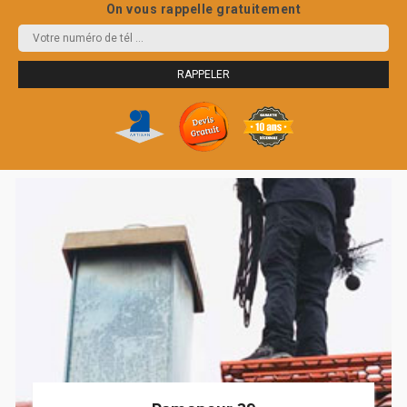
On vous rappelle gratuitement