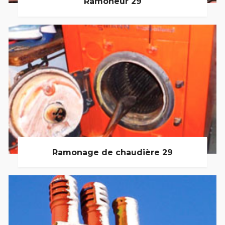
Ramoneur 29
Ramonage de chaudière 29