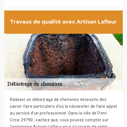
Travaux de qualité avec Artisan Lafleur
Réaliser un débistrage de cheminée nécessite des
savoir-faire particuliers d’où la nécessiter de faire appel
au service d’un professionnel. Dans la ville de Pont
Croix 29790 ; sachez que, vous pouvez compter sur
l’entreprise Artisan Lafleur pour s’occuper de cette