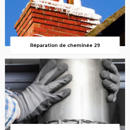
Réparation de cheminée 29