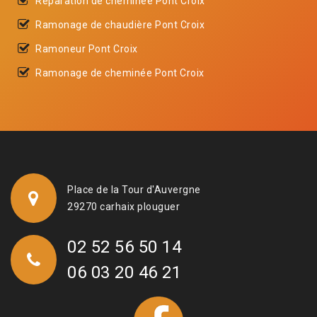
Réparation de cheminée Pont Croix
Ramonage de chaudière Pont Croix
Ramoneur Pont Croix
Ramonage de cheminée Pont Croix
Place de la Tour d'Auvergne
29270 carhaix plouguer
02 52 56 50 14
06 03 20 46 21