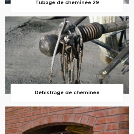
Tubage de cheminée 29
Débistrage de cheminée