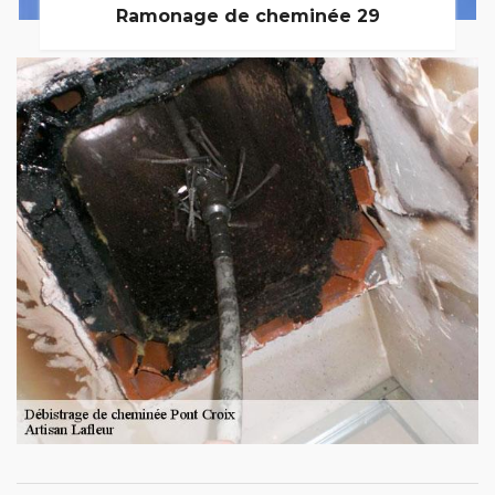
Ramonage de cheminée 29