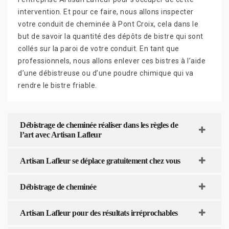
intervention. Et pour ce faire, nous allons inspecter
votre conduit de cheminée à Pont Croix, cela dans le
but de savoir la quantité des dépôts de bistre qui sont
collés sur la paroi de votre conduit. En tant que
professionnels, nous allons enlever ces bistres à l’aide
d’une débistreuse ou d’une poudre chimique qui va
rendre le bistre friable.
Débistrage de cheminée réaliser dans les règles de
l’art avec Artisan Lafleur
Artisan Lafleur se déplace gratuitement chez vous
Débistrage de cheminée
Artisan Lafleur pour des résultats irréprochables