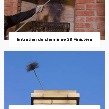
Entretien de cheminée 29 Finistère