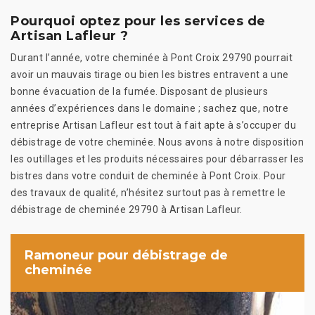
Pourquoi optez pour les services de
Artisan Lafleur ?
Durant l’année, votre cheminée à Pont Croix 29790 pourrait
avoir un mauvais tirage ou bien les bistres entravent a une
bonne évacuation de la fumée. Disposant de plusieurs
années d’expériences dans le domaine ; sachez que, notre
entreprise Artisan Lafleur est tout à fait apte à s’occuper du
débistrage de votre cheminée. Nous avons à notre disposition
les outillages et les produits nécessaires pour débarrasser les
bistres dans votre conduit de cheminée à Pont Croix. Pour
des travaux de qualité, n’hésitez surtout pas à remettre le
débistrage de cheminée 29790 à Artisan Lafleur.
Ramoneur pour débistrage de
cheminée