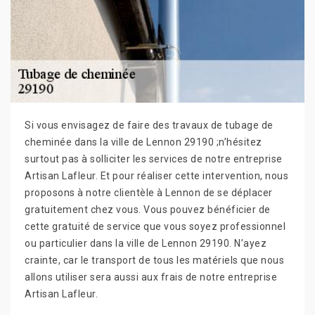
Si vous envisagez de faire des travaux de tubage de
cheminée dans la ville de Lennon 29190 ;n’hésitez
surtout pas à solliciter les services de notre entreprise
Artisan Lafleur. Et pour réaliser cette intervention, nous
proposons à notre clientèle à Lennon de se déplacer
gratuitement chez vous. Vous pouvez bénéficier de
cette gratuité de service que vous soyez professionnel
ou particulier dans la ville de Lennon 29190. N’ayez
crainte, car le transport de tous les matériels que nous
allons utiliser sera aussi aux frais de notre entreprise
Artisan Lafleur.