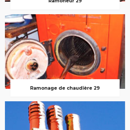
Ramoneur 29
Ramonage de chaudière 29