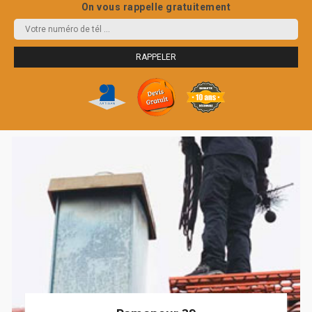
On vous rappelle gratuitement