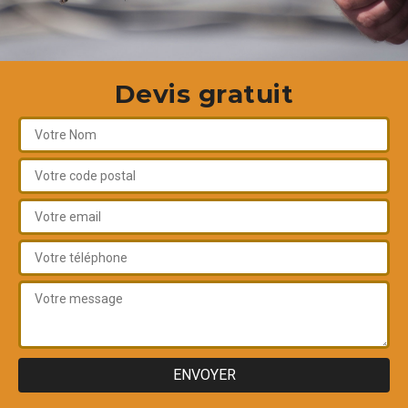
Devis gratuit