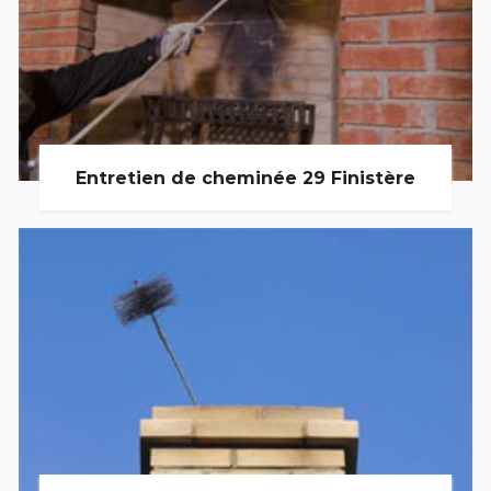
Entretien de cheminée 29 Finistère