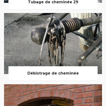
Tubage de cheminée 29
Débistrage de cheminée