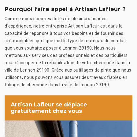
Pourquoi faire appel à Artisan Lafleur ?
Comme nous sommes dotés de plusieurs années
d’expérience, notre entreprise Artisan Lafleur est dans la
capacité de répondre à tous vos besoins et de fournir des
irréprochables quel que soit le type de matériau de conduit
que vous souhaitez poser à Lennon 29190. Nous nous
mettons aux services des professionnels et des particuliers
pour s’occuper de la réhabilitation de votre cheminée dans la
ville de Lennon 29190. Grâce aux outillages de pinte que nous
utilisons, nous pouvons vous assurer des travaux fiables en
tubage de cheminée dans la ville de Lennon 29190.
Artisan Lafleur se déplace
gratuitement chez vous