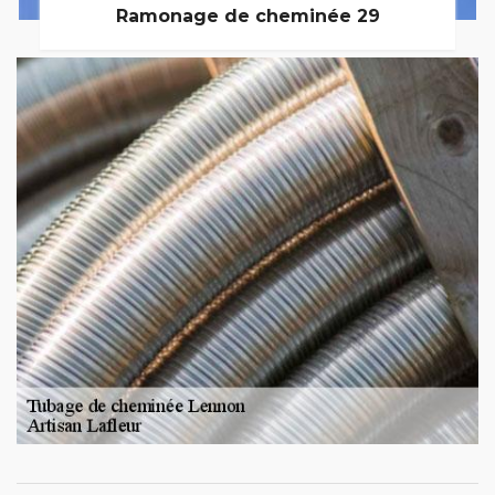
Ramonage de cheminée 29