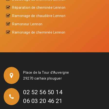
Réparation de cheminée Lennon
Ramonage de chaudière Lennon
Ramoneur Lennon
Ramonage de cheminée Lennon
Place de la Tour d'Auvergne
29270 carhaix plouguer
02 52 56 50 14
06 03 20 46 21