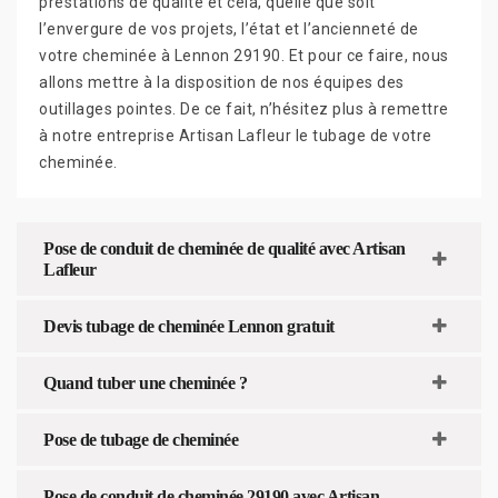
prestations de qualité et cela, quelle que soit
l’envergure de vos projets, l’état et l’ancienneté de
votre cheminée à Lennon 29190. Et pour ce faire, nous
allons mettre à la disposition de nos équipes des
outillages pointes. De ce fait, n’hésitez plus à remettre
à notre entreprise Artisan Lafleur le tubage de votre
cheminée.
Pose de conduit de cheminée de qualité avec Artisan
Lafleur
Devis tubage de cheminée Lennon gratuit
Quand tuber une cheminée ?
Pose de tubage de cheminée
Pose de conduit de cheminée 29190 avec Artisan