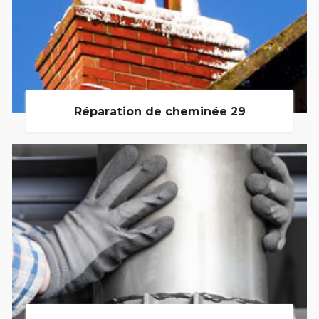
Réparation de cheminée 29