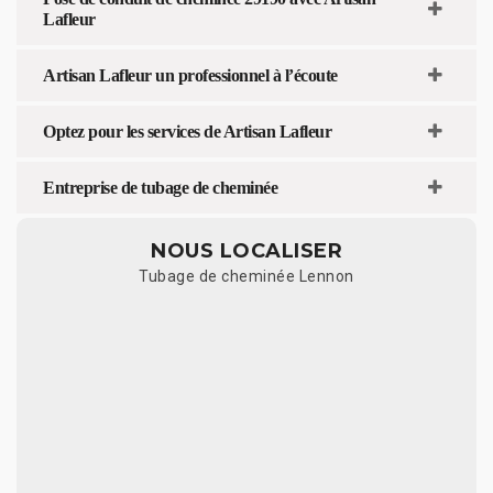
Lafleur
Artisan Lafleur un professionnel à l’écoute
Optez pour les services de Artisan Lafleur
Entreprise de tubage de cheminée
NOUS LOCALISER
Tubage de cheminée Lennon