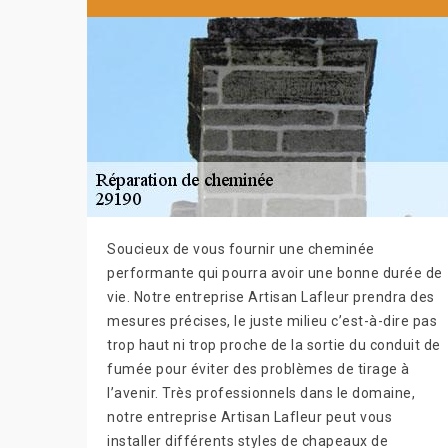
Soucieux de vous fournir une cheminée
performante qui pourra avoir une bonne durée de
vie. Notre entreprise Artisan Lafleur prendra des
mesures précises, le juste milieu c’est-à-dire pas
trop haut ni trop proche de la sortie du conduit de
fumée pour éviter des problèmes de tirage à
l’avenir. Très professionnels dans le domaine,
notre entreprise Artisan Lafleur peut vous
installer différents styles de chapeaux de