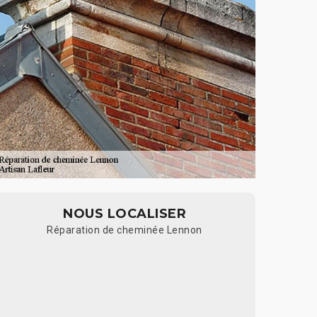
NOUS LOCALISER
Réparation de cheminée Lennon