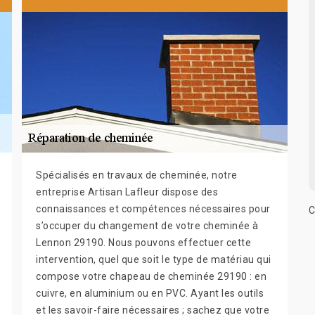
Spécialisés en travaux de cheminée, notre
entreprise Artisan Lafleur dispose des
connaissances et compétences nécessaires pour
C
s’occuper du changement de votre cheminée à
Lennon 29190. Nous pouvons effectuer cette
intervention, quel que soit le type de matériau qui
compose votre chapeau de cheminée 29190 : en
cuivre, en aluminium ou en PVC. Ayant les outils
et les savoir-faire nécessaires ; sachez que votre