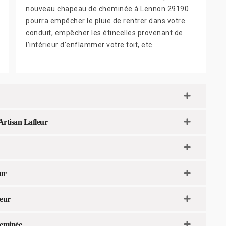
nouveau chapeau de cheminée à Lennon 29190
pourra empêcher le pluie de rentrer dans votre
conduit, empêcher les étincelles provenant de
l’intérieur d’enflammer votre toit, etc.
Artisan Lafleur
ur
leur
heminée