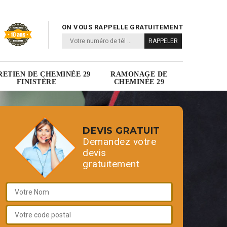
ON VOUS RAPPELLE GRATUITEMENT
RETIEN DE CHEMINÉE 29
RAMONAGE DE
FINISTÈRE
CHEMINÉE 29
DEVIS GRATUIT
Demandez votre
devis
gratuitement