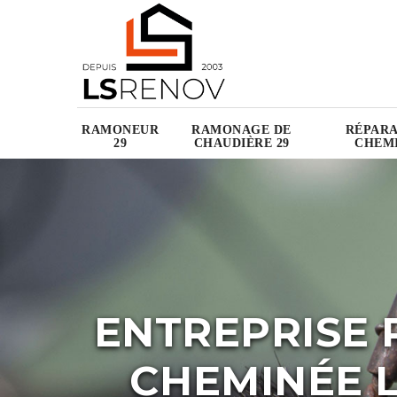
RAMONEUR
RAMONAGE DE
RÉPARA
29
CHAUDIÈRE 29
CHEMI
ENTREPRISE 
CHEMINÉE L