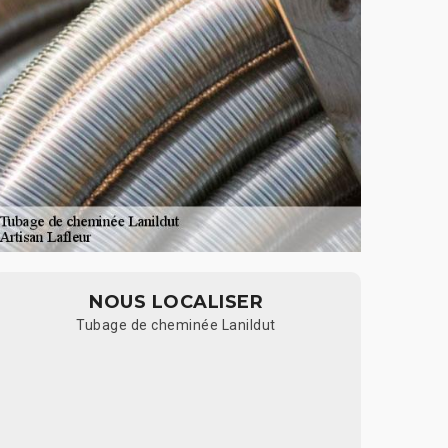
NOUS LOCALISER
Tubage de cheminée Lanildut