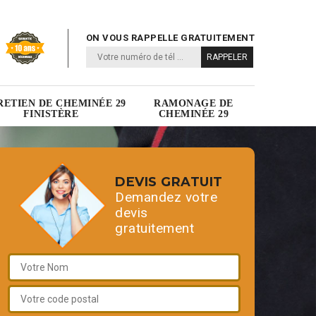
ON VOUS RAPPELLE GRATUITEMENT
RETIEN DE CHEMINÉE 29
RAMONAGE DE
FINISTÈRE
CHEMINÉE 29
DEVIS GRATUIT
Demandez votre
devis
gratuitement