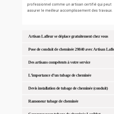
professionnel comme un artisan certifié qui peut
assurer le meilleur accomplissement des travaux.
Artisan Lafleur se déplace gratuitement chez vous
Pose de conduit de cheminée 29840 avec Artisan Lafl
Des artisans compétents à votre service
L’importance d’un tubage de cheminée
Devis installation de tubage de cheminée (conduit)
Ramoneur tubage de cheminée