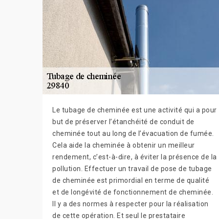
Le tubage de cheminée est une activité qui a pour
but de préserver l’étanchéité de conduit de
cheminée tout au long de l’évacuation de fumée.
Cela aide la cheminée à obtenir un meilleur
rendement, c’est-à-dire, à éviter la présence de la
pollution. Effectuer un travail de pose de tubage
de cheminée est primordial en terme de qualité
et de longévité de fonctionnement de cheminée.
Il y a des normes à respecter pour la réalisation
de cette opération. Et seul le prestataire