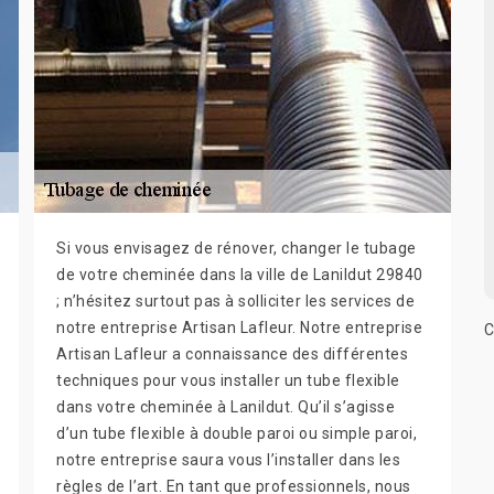
Si vous envisagez de rénover, changer le tubage
de votre cheminée dans la ville de Lanildut 29840
; n’hésitez surtout pas à solliciter les services de
notre entreprise Artisan Lafleur. Notre entreprise
C
Artisan Lafleur a connaissance des différentes
techniques pour vous installer un tube flexible
dans votre cheminée à Lanildut. Qu’il s’agisse
d’un tube flexible à double paroi ou simple paroi,
notre entreprise saura vous l’installer dans les
règles de l’art. En tant que professionnels, nous