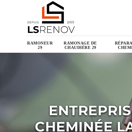
RAMONEUR
RAMONAGE DE
RÉPARA
29
CHAUDIÈRE 29
CHEMI
ENTREPRIS
CHEMINÉE LA