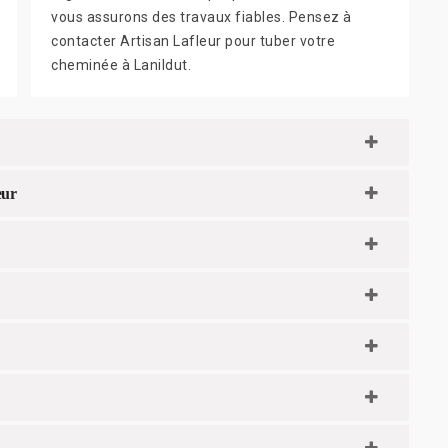
vous assurons des travaux fiables. Pensez à
contacter Artisan Lafleur pour tuber votre
cheminée à Lanildut.
eur