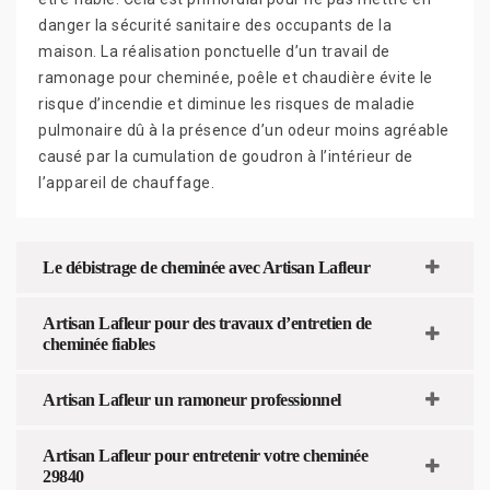
danger la sécurité sanitaire des occupants de la
maison. La réalisation ponctuelle d’un travail de
ramonage pour cheminée, poêle et chaudière évite le
risque d’incendie et diminue les risques de maladie
pulmonaire dû à la présence d’un odeur moins agréable
causé par la cumulation de goudron à l’intérieur de
l’appareil de chauffage.
Le débistrage de cheminée avec Artisan Lafleur
Artisan Lafleur pour des travaux d’entretien de
cheminée fiables
Artisan Lafleur un ramoneur professionnel
Artisan Lafleur pour entretenir votre cheminée
29840