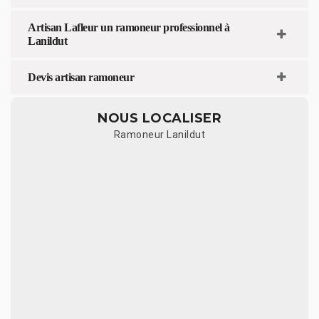
Artisan Lafleur un ramoneur professionnel à
Lanildut
Devis artisan ramoneur
NOUS LOCALISER
Ramoneur Lanildut