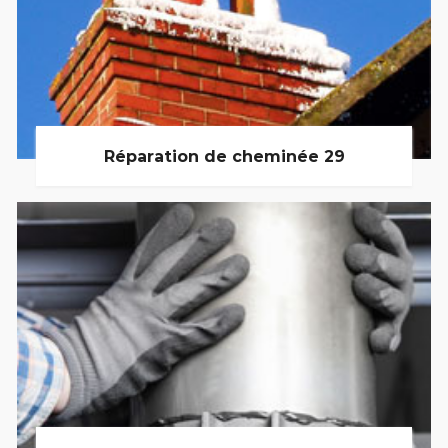
Réparation de cheminée 29