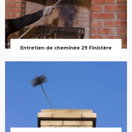
Entretien de cheminée 29 Finistère