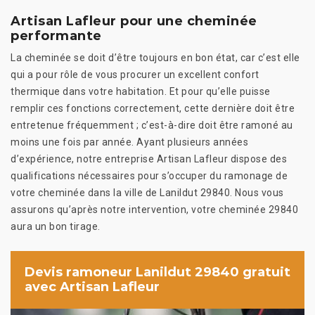
Artisan Lafleur pour une cheminée
performante
La cheminée se doit d’être toujours en bon état, car c’est elle
qui a pour rôle de vous procurer un excellent confort
thermique dans votre habitation. Et pour qu’elle puisse
remplir ces fonctions correctement, cette dernière doit être
entretenue fréquemment ; c’est-à-dire doit être ramoné au
moins une fois par année. Ayant plusieurs années
d’expérience, notre entreprise Artisan Lafleur dispose des
qualifications nécessaires pour s’occuper du ramonage de
votre cheminée dans la ville de Lanildut 29840. Nous vous
assurons qu’après notre intervention, votre cheminée 29840
aura un bon tirage.
Devis ramoneur Lanildut 29840 gratuit
avec Artisan Lafleur