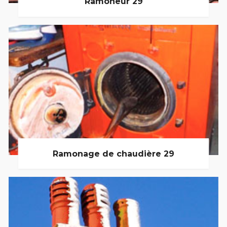
Ramoneur 29
Ramonage de chaudière 29