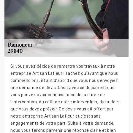
Si vous avez décidé de remettre vos travaux à notre
entreprise Artisan Lafleur ; sachez qu’avant que nous
commencions, il faut d’abord que vous nous envoyiez
une demande de devis. C’est avec ce document que
vous pouvez avoir connaissance de la durée de
l’intervention, du coût de notre intervention, du budget
que vous devez prévoir. Ce devis vous ait offert par
notre entreprise Artisan Lafleur et c’est sans
engagements de votre part. Suite à votre demande,
nous vous ferons parvenir une réponse claire et bien