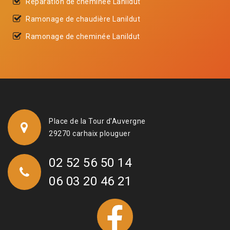
Réparation de cheminée Lanildut
Ramonage de chaudière Lanildut
Ramonage de cheminée Lanildut
Place de la Tour d'Auvergne
29270 carhaix plouguer
02 52 56 50 14
06 03 20 46 21