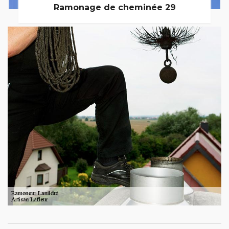
Ramonage de cheminée 29