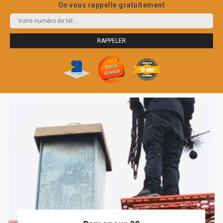
On vous rappelle gratuitement