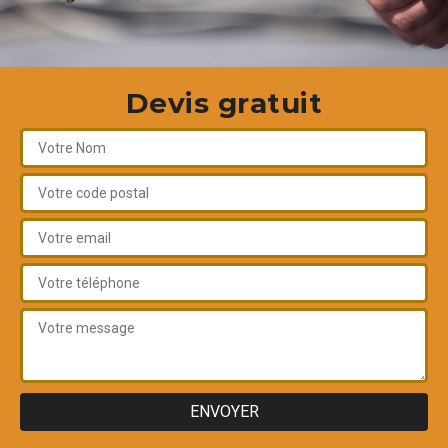
Devis gratuit