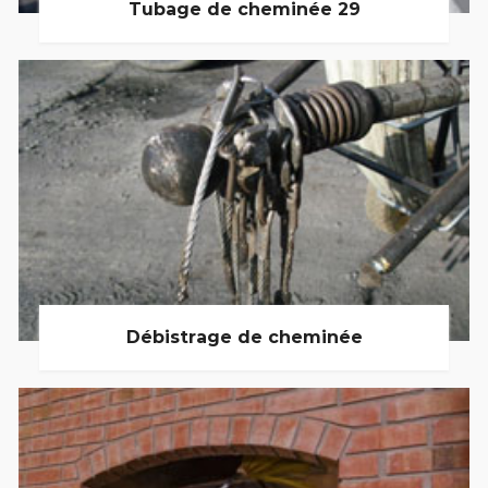
Tubage de cheminée 29
Débistrage de cheminée