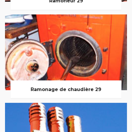
Ramoneur 29
Ramonage de chaudière 29