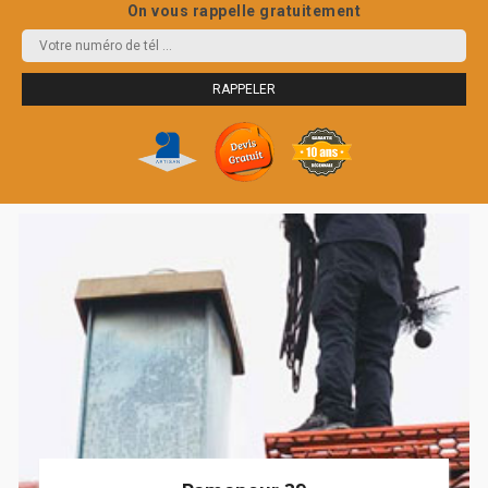
On vous rappelle gratuitement