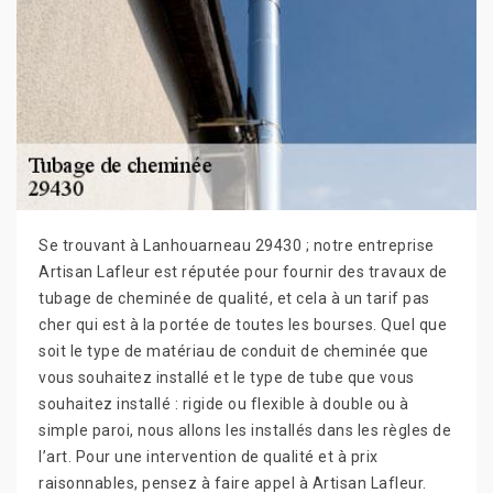
Se trouvant à Lanhouarneau 29430 ; notre entreprise
Artisan Lafleur est réputée pour fournir des travaux de
tubage de cheminée de qualité, et cela à un tarif pas
cher qui est à la portée de toutes les bourses. Quel que
soit le type de matériau de conduit de cheminée que
vous souhaitez installé et le type de tube que vous
souhaitez installé : rigide ou flexible à double ou à
simple paroi, nous allons les installés dans les règles de
l’art. Pour une intervention de qualité et à prix
raisonnables, pensez à faire appel à Artisan Lafleur.