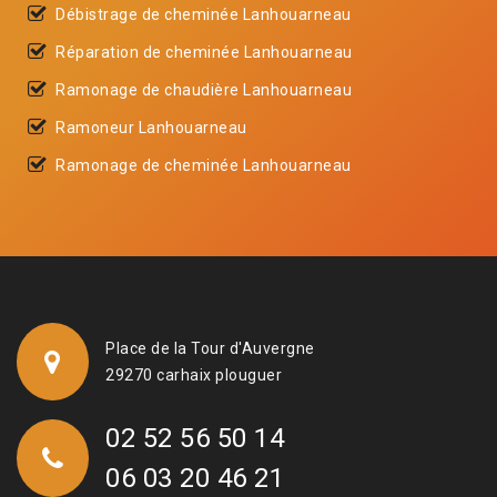
Débistrage de cheminée Lanhouarneau
Réparation de cheminée Lanhouarneau
Ramonage de chaudière Lanhouarneau
Ramoneur Lanhouarneau
Ramonage de cheminée Lanhouarneau
Place de la Tour d'Auvergne
29270 carhaix plouguer
02 52 56 50 14
06 03 20 46 21