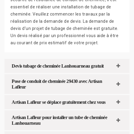
essentiel de réaliser une installation de tubage de
cheminée. Veuillez commencer les travaux par la
réalisation de la demande de devis. La demande de
devis d’un projet de tubage de cheminée est gratuite.
Un devis réalisé par un professionnel vous aide à être
au courant de prix estimatif de votre projet.
Devis tubage de cheminée Lanhouarneau gratuit
Pose de conduit de cheminée 29430 avec Artisan
Lafleur
Artisan Lafleur se déplace gratuitement chez vous
Artisan Lafleur pour installer un tube de cheminée
Lanhouarneau