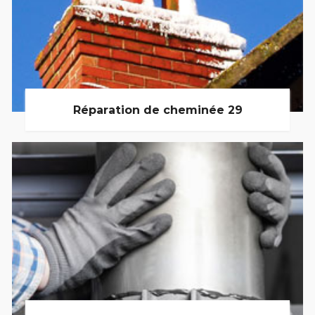
Réparation de cheminée 29