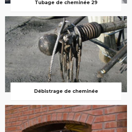
Tubage de cheminée 29
Débistrage de cheminée