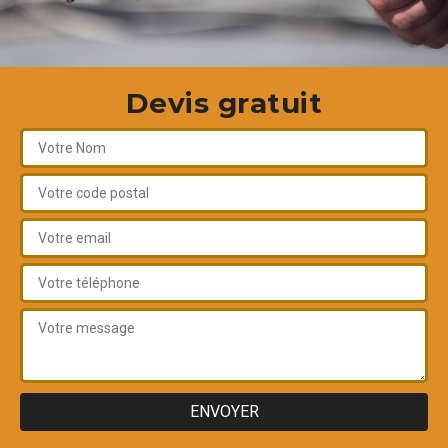
Devis gratuit