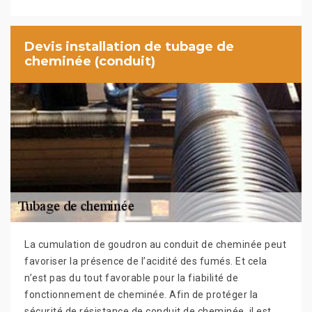
Devis installation de tubage de
cheminée (conduit)
La cumulation de goudron au conduit de cheminée peut
favoriser la présence de l’acidité des fumés. Et cela
n’est pas du tout favorable pour la fiabilité de
fonctionnement de cheminée. Afin de protéger la
sécurité de résistance de conduit de cheminée, il est