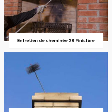
Entretien de cheminée 29 Finistère