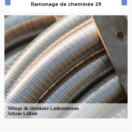
Ramonage de cheminée 29