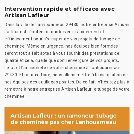
Intervention rapide et efficace avec
Artisan Lafleur
Dans la ville de Lanhouarneau 29430, notre entreprise Artisan
Lafleur est réputée pour intervenir rapidement et
efficacement pour s’occuper de vos projets de tubage de
cheminée. Même en urgence, nos équipes bien formées
seront tout à fait aptes à vous fournir des prestations de
qualité et cela, quelle que soit l’envergure de vos projets,
l’état et l’ancienneté de votre cheminée à Lanhouarneau
29430. Et pour ce faire, nous allons mettre à la disposition de
nos équipes des outillages pointes. De ce fait, n’hésitez plus à
remettre à notre entreprise Artisan Lafleur le tubage de votre
cheminée.
Artisan Lafleur : un ramoneur tubage
de cheminée pas cher Lanhouarneau