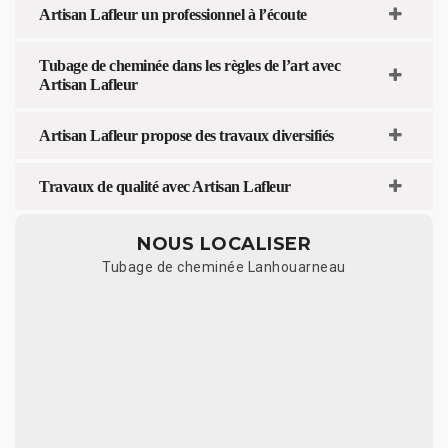
Artisan Lafleur un professionnel à l’écoute
Tubage de cheminée dans les règles de l’art avec
Artisan Lafleur
Artisan Lafleur propose des travaux diversifiés
Travaux de qualité avec Artisan Lafleur
NOUS LOCALISER
Tubage de cheminée Lanhouarneau