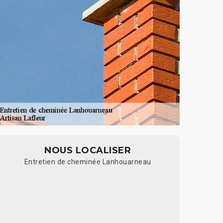
NOUS LOCALISER
Entretien de cheminée Lanhouarneau