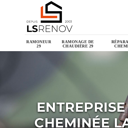
RAMONEUR
RAMONAGE DE
RÉPARA
29
CHAUDIÈRE 29
CHEMI
ENTREPRISE
CHEMINÉE 