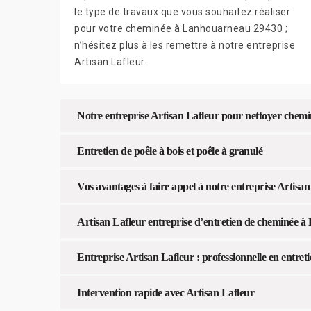
le type de travaux que vous souhaitez réaliser
pour votre cheminée à Lanhouarneau 29430 ;
n’hésitez plus à les remettre à notre entreprise
Artisan Lafleur.
Notre entreprise Artisan Lafleur pour nettoyer chem
Entretien de poêle à bois et poêle à granulé
Vos avantages à faire appel à notre entreprise Artisan
Artisan Lafleur entreprise d’entretien de cheminée 
Entreprise Artisan Lafleur : professionnelle en entret
Intervention rapide avec Artisan Lafleur