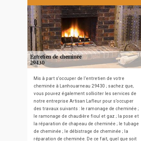
Mis à part s’occuper de l’entretien de votre
cheminée à Lanhouarneau 29430 ; sachez que,
vous pouvez également solliciter les services de
notre entreprise Artisan Lafleur pour s’occuper
des travaux suivants : le ramonage de cheminée ;
le ramonage de chaudière fioul et gaz ; la pose et
la réparation de chapeau de cheminée ; le tubage
de cheminée ; le débistrage de cheminée ; la
réparation de cheminée. De ce fait, quel que soit