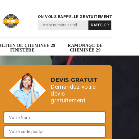
ON VOUS RAPPELLE GRATUITEMENT
RETIEN DE CHEMINÉE 29
RAMONAGE DE
FINISTÈRE
CHEMINÉE 29
DEVIS GRATUIT
Demandez votre
devis
gratuitement