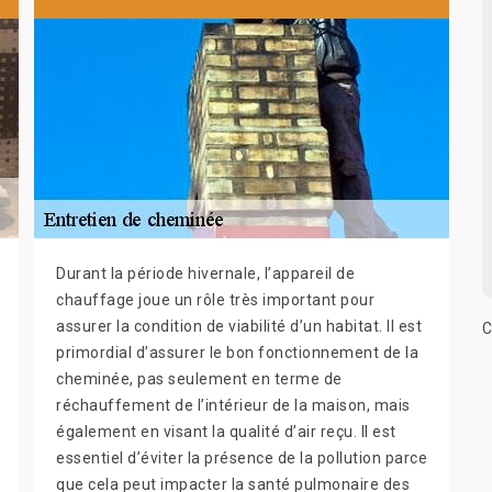
Durant la période hivernale, l’appareil de
chauffage joue un rôle très important pour
assurer la condition de viabilité d’un habitat. Il est
C
primordial d’assurer le bon fonctionnement de la
cheminée, pas seulement en terme de
réchauffement de l’intérieur de la maison, mais
également en visant la qualité d’air reçu. Il est
essentiel d’éviter la présence de la pollution parce
que cela peut impacter la santé pulmonaire des