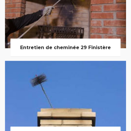
Entretien de cheminée 29 Finistère