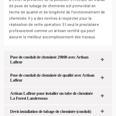
de pose de tubage de cheminée est primordial en
terme de qualité et de longévité de fonctionnement de
cheminée. Il y a des normes à respecter pour la
réalisation de cette opération. Et seul le prestataire
professionnel comme un artisan certifié qui peut
assurer le meilleur accomplissement des travaux.
Pose de conduit de cheminée 29800 avec Artisan
Lafleur
Pose de conduit de cheminée de qualité avec Artisan
Lafleur
Artisan Lafleur pour installer un tube de cheminée
La Forest Landerneau
Devis installation de tubage de cheminée (conduit)