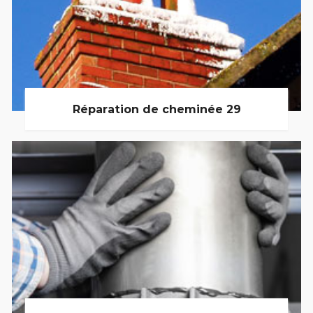
Réparation de cheminée 29