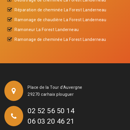
Réparation de cheminée La Forest Landerneau
Ramonage de chaudière La Forest Landerneau
Ramoneur La Forest Landerneau
Ramonage de cheminée La Forest Landerneau
Place de la Tour d'Auvergne
29270 carhaix plouguer
02 52 56 50 14
06 03 20 46 21