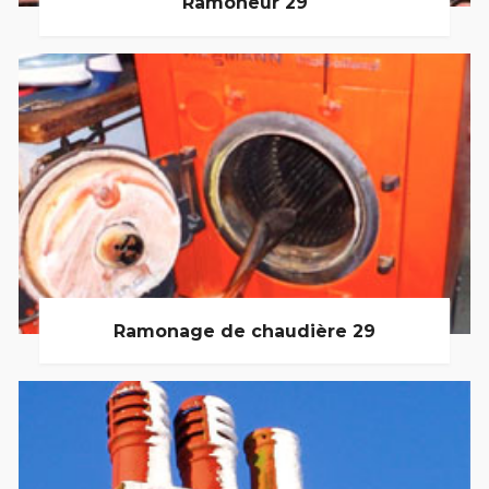
Ramoneur 29
Ramonage de chaudière 29