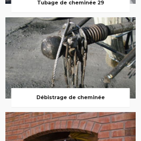
Tubage de cheminée 29
Débistrage de cheminée