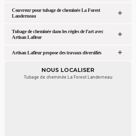
Couvreur pour tubage de cheminée La Forest
Landerneau
Tubage de cheminée dans les règles de l’art avec
Artisan Lafleur
Artisan Lafleur propose des travaux diversifiés
NOUS LOCALISER
Tubage de cheminée La Forest Landerneau