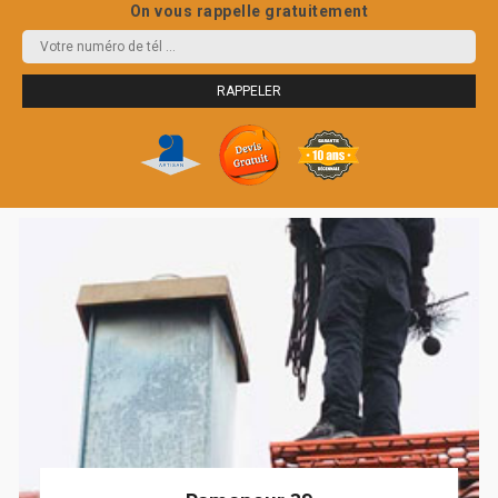
On vous rappelle gratuitement