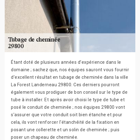
Étant doté de plusieurs années d’expérience dans le
domaine ; sachez que, nos équipes sauront vous fournir
d’excellent résultat en tubage de cheminée dans la ville
La Forest Landerneau 29800. Ces derniers pourront
également vous prodiguer de bon conseil sur le type de
tube à installer. Et après avoir choisi le type de tube et
posé le conduit de cheminée ; nos équipes 29800 vont
s’assurer que votre conduit soit bien étanche et pour
cela, ils vont renforcer l'étanchéité de la fixation en
posant une collerette et un solin de cheminée ; puis
poser un chapeau de cheminée.