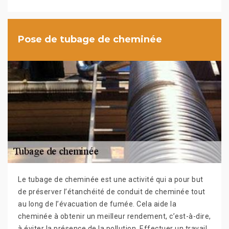
Pose de tubage de cheminée
Le tubage de cheminée est une activité qui a pour but
de préserver l’étanchéité de conduit de cheminée tout
au long de l’évacuation de fumée. Cela aide la
cheminée à obtenir un meilleur rendement, c’est-à-dire,
à éviter la présence de la pollution. Effectuer un travail