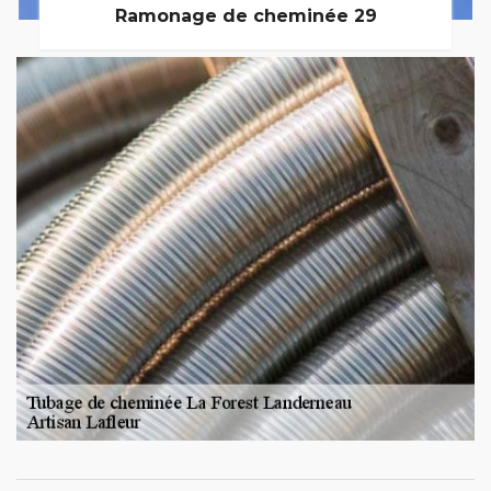
Ramonage de cheminée 29