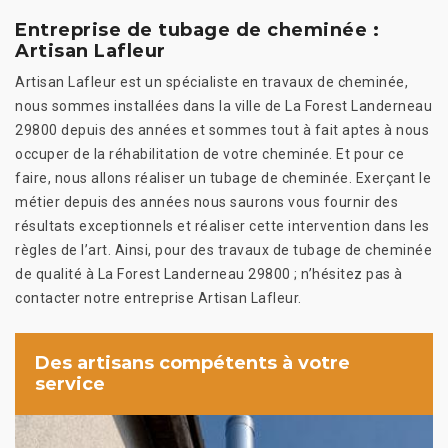
Entreprise de tubage de cheminée :
Artisan Lafleur
Artisan Lafleur est un spécialiste en travaux de cheminée,
nous sommes installées dans la ville de La Forest Landerneau
29800 depuis des années et sommes tout à fait aptes à nous
occuper de la réhabilitation de votre cheminée. Et pour ce
faire, nous allons réaliser un tubage de cheminée. Exerçant le
métier depuis des années nous saurons vous fournir des
résultats exceptionnels et réaliser cette intervention dans les
règles de l’art. Ainsi, pour des travaux de tubage de cheminée
de qualité à La Forest Landerneau 29800 ; n’hésitez pas à
contacter notre entreprise Artisan Lafleur.
Des artisans compétents à votre
service