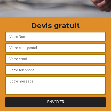
Devis gratuit