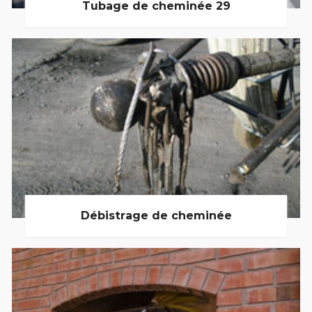
Tubage de cheminée 29
Débistrage de cheminée