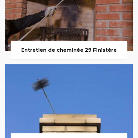
Entretien de cheminée 29 Finistère