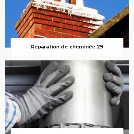
Réparation de cheminée 29