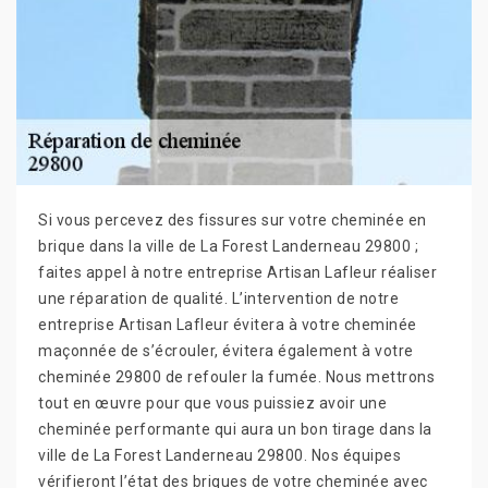
Si vous percevez des fissures sur votre cheminée en
brique dans la ville de La Forest Landerneau 29800 ;
faites appel à notre entreprise Artisan Lafleur réaliser
une réparation de qualité. L’intervention de notre
entreprise Artisan Lafleur évitera à votre cheminée
maçonnée de s’écrouler, évitera également à votre
cheminée 29800 de refouler la fumée. Nous mettrons
tout en œuvre pour que vous puissiez avoir une
cheminée performante qui aura un bon tirage dans la
ville de La Forest Landerneau 29800. Nos équipes
vérifieront l’état des briques de votre cheminée avec