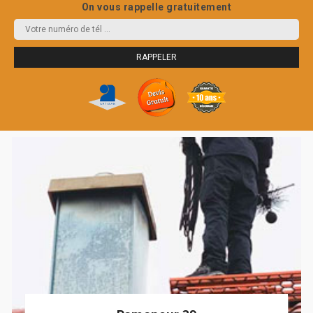
On vous rappelle gratuitement