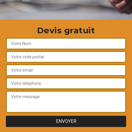
Devis gratuit