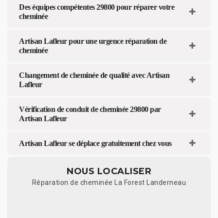
Des équipes compétentes 29800 pour réparer votre
cheminée
Artisan Lafleur pour une urgence réparation de
cheminée
Changement de cheminée de qualité avec Artisan
Lafleur
Vérification de conduit de cheminée 29800 par
Artisan Lafleur
Artisan Lafleur se déplace gratuitement chez vous
NOUS LOCALISER
Réparation de cheminée La Forest Landerneau