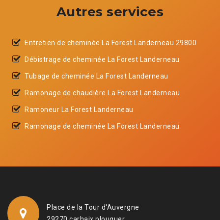
Autres services
Entretien de cheminée La Forest Landerneau 29800
Débistrage de cheminée La Forest Landerneau
Tubage de cheminée La Forest Landerneau
Ramonage de chaudière La Forest Landerneau
Ramoneur La Forest Landerneau
Ramonage de cheminée La Forest Landerneau
Place de la Tour d'Auvergne
29270 carhaix plouguer