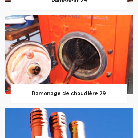
Ramoneur 29
Ramonage de chaudière 29