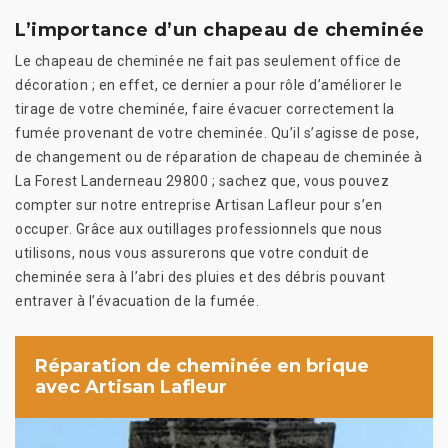
L’importance d’un chapeau de cheminée
Le chapeau de cheminée ne fait pas seulement office de
décoration ; en effet, ce dernier a pour rôle d’améliorer le
tirage de votre cheminée, faire évacuer correctement la
fumée provenant de votre cheminée. Qu’il s’agisse de pose,
de changement ou de réparation de chapeau de cheminée à
La Forest Landerneau 29800 ; sachez que, vous pouvez
compter sur notre entreprise Artisan Lafleur pour s’en
occuper. Grâce aux outillages professionnels que nous
utilisons, nous vous assurerons que votre conduit de
cheminée sera à l’abri des pluies et des débris pouvant
entraver à l’évacuation de la fumée.
Réparation de cheminée en brique
avec Artisan Lafleur