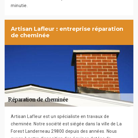
minutie.
Artisan Lafleur : entreprise réparation
de cheminée
Artisan Lafleur est un spécialiste en travaux de
cheminée. Notre société est siégée dans la ville de La
Forest Landerneau 29800 depuis des années. Nous