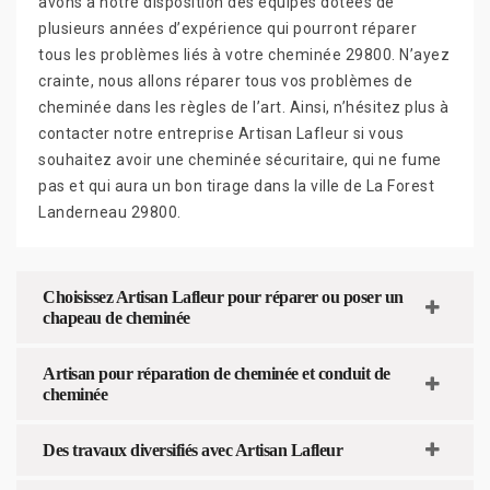
avons à notre disposition des équipes dotées de
plusieurs années d’expérience qui pourront réparer
tous les problèmes liés à votre cheminée 29800. N’ayez
crainte, nous allons réparer tous vos problèmes de
cheminée dans les règles de l’art. Ainsi, n’hésitez plus à
contacter notre entreprise Artisan Lafleur si vous
souhaitez avoir une cheminée sécuritaire, qui ne fume
pas et qui aura un bon tirage dans la ville de La Forest
Landerneau 29800.
Choisissez Artisan Lafleur pour réparer ou poser un
chapeau de cheminée
Artisan pour réparation de cheminée et conduit de
cheminée
Des travaux diversifiés avec Artisan Lafleur