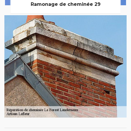
Ramonage de cheminée 29