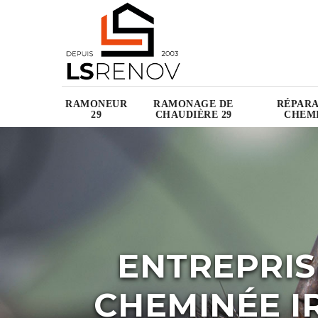
RAMONEUR
RAMONAGE DE
RÉPARA
29
CHAUDIÈRE 29
CHEMI
ENTREPRIS
CHEMINÉE IR