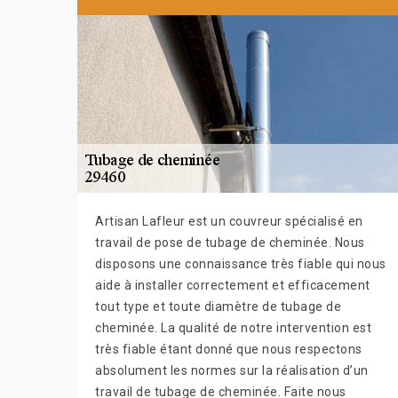
Artisan Lafleur est un couvreur spécialisé en
travail de pose de tubage de cheminée. Nous
disposons une connaissance très fiable qui nous
aide à installer correctement et efficacement
tout type et toute diamètre de tubage de
cheminée. La qualité de notre intervention est
très fiable étant donné que nous respectons
absolument les normes sur la réalisation d’un
travail de tubage de cheminée. Faite nous