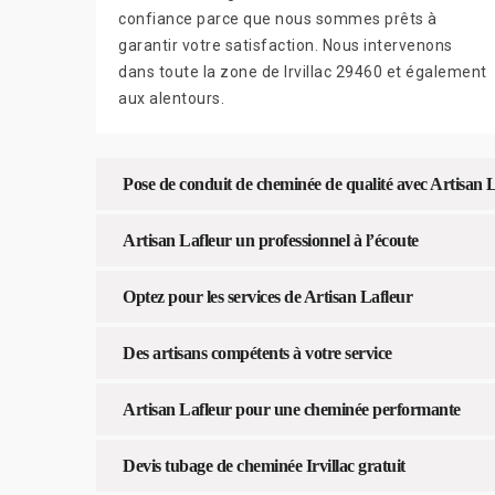
confiance parce que nous sommes prêts à
garantir votre satisfaction. Nous intervenons
dans toute la zone de Irvillac 29460 et également
aux alentours.
Pose de conduit de cheminée de qualité avec Artisan 
Artisan Lafleur un professionnel à l’écoute
Optez pour les services de Artisan Lafleur
Des artisans compétents à votre service
Artisan Lafleur pour une cheminée performante
Devis tubage de cheminée Irvillac gratuit