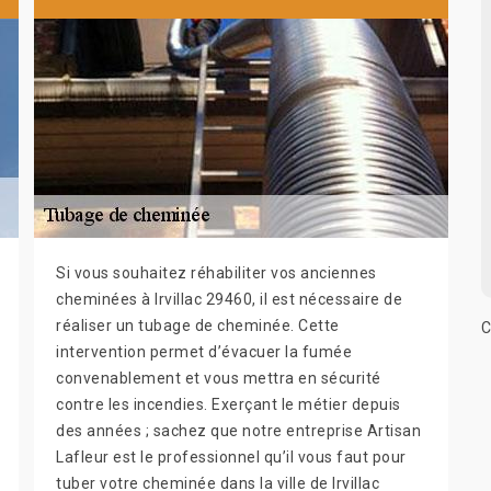
Si vous souhaitez réhabiliter vos anciennes
cheminées à Irvillac 29460, il est nécessaire de
réaliser un tubage de cheminée. Cette
C
intervention permet d’évacuer la fumée
convenablement et vous mettra en sécurité
contre les incendies. Exerçant le métier depuis
des années ; sachez que notre entreprise Artisan
Lafleur est le professionnel qu’il vous faut pour
tuber votre cheminée dans la ville de Irvillac