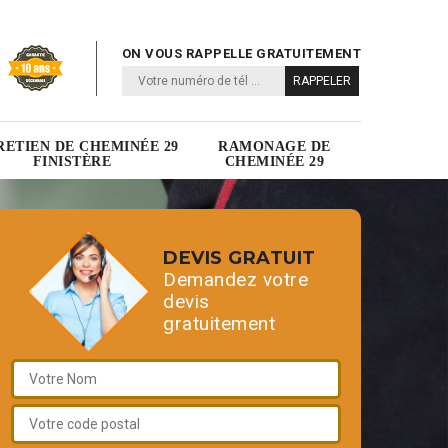
ON VOUS RAPPELLE GRATUITEMENT
RETIEN DE CHEMINÉE 29
RAMONAGE DE
FINISTÈRE
CHEMINÉE 29
DEVIS GRATUIT
Demandez votre
devis
gratuitement