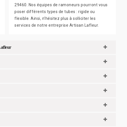
29460. Nos équipes de ramoneurs pourront vous
poser différents types de tubes : rigide ou
flexible. Ainsi, n’hésitez plus à solliciter les
services de notre entreprise Artisan Lafleur.
Lafleur