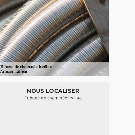
NOUS LOCALISER
Tubage de cheminée Irvillac