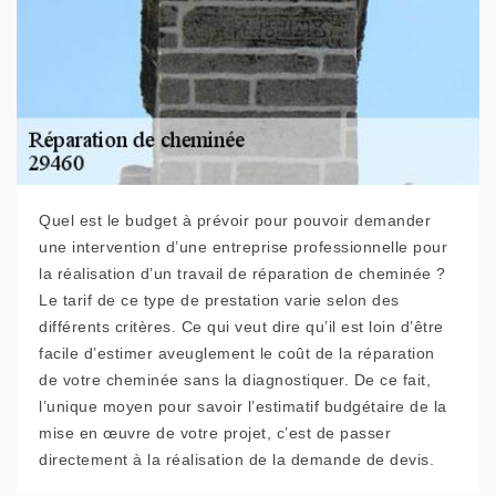
Quel est le budget à prévoir pour pouvoir demander
une intervention d’une entreprise professionnelle pour
la réalisation d’un travail de réparation de cheminée ?
Le tarif de ce type de prestation varie selon des
différents critères. Ce qui veut dire qu’il est loin d’être
facile d’estimer aveuglement le coût de la réparation
de votre cheminée sans la diagnostiquer. De ce fait,
l’unique moyen pour savoir l’estimatif budgétaire de la
mise en œuvre de votre projet, c’est de passer
directement à la réalisation de la demande de devis.