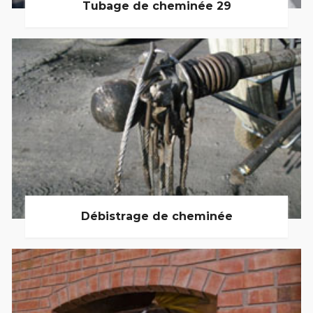
Tubage de cheminée 29
Débistrage de cheminée