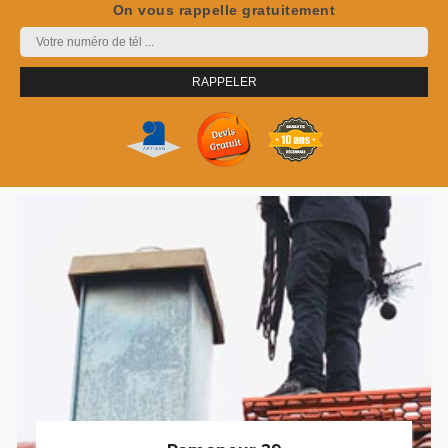
On vous rappelle gratuitement