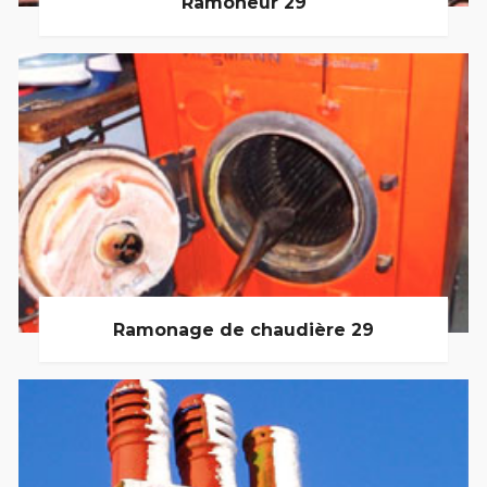
Ramoneur 29
Ramonage de chaudière 29