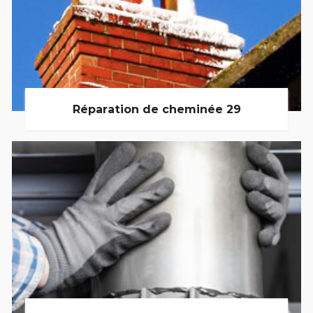
Réparation de cheminée 29