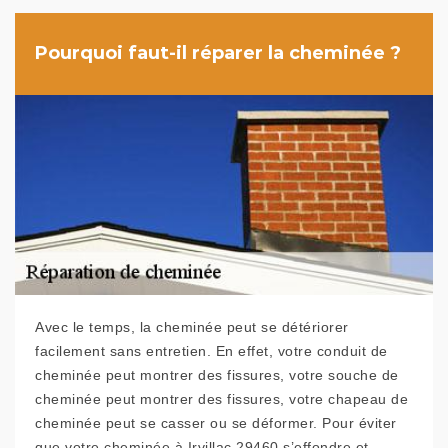
Pourquoi faut-il réparer la cheminée ?
Avec le temps, la cheminée peut se détériorer
facilement sans entretien. En effet, votre conduit de
cheminée peut montrer des fissures, votre souche de
cheminée peut montrer des fissures, votre chapeau de
cheminée peut se casser ou se déformer. Pour éviter
que votre cheminée à Irvillac 29460 s’effondre et