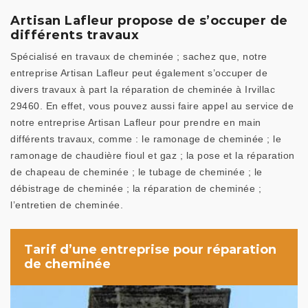
Artisan Lafleur propose de s’occuper de
différents travaux
Spécialisé en travaux de cheminée ; sachez que, notre
entreprise Artisan Lafleur peut également s’occuper de
divers travaux à part la réparation de cheminée à Irvillac
29460. En effet, vous pouvez aussi faire appel au service de
notre entreprise Artisan Lafleur pour prendre en main
différents travaux, comme : le ramonage de cheminée ; le
ramonage de chaudière fioul et gaz ; la pose et la réparation
de chapeau de cheminée ; le tubage de cheminée ; le
débistrage de cheminée ; la réparation de cheminée ;
l’entretien de cheminée.
Tarif d’une entreprise pour réparation
de cheminée