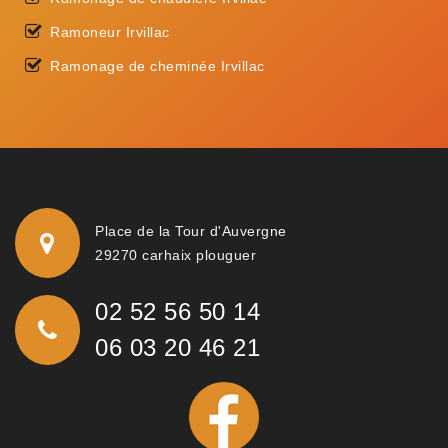
Ramoneur Irvillac
Ramonage de cheminée Irvillac
Place de la Tour d'Auvergne
29270 carhaix plouguer
02 52 56 50 14
06 03 20 46 21