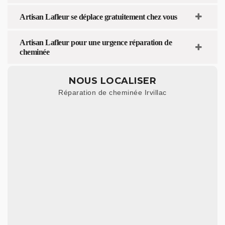
Artisan Lafleur se déplace gratuitement chez vous
Artisan Lafleur pour une urgence réparation de
cheminée
NOUS LOCALISER
Réparation de cheminée Irvillac