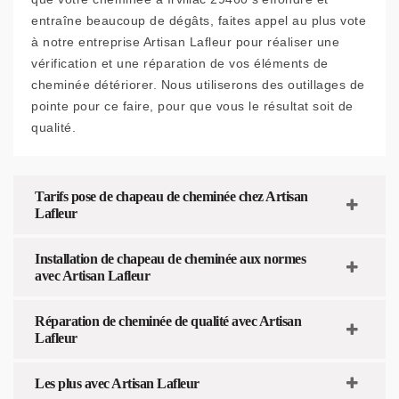
entraîne beaucoup de dégâts, faites appel au plus vote
à notre entreprise Artisan Lafleur pour réaliser une
vérification et une réparation de vos éléments de
cheminée détériorer. Nous utiliserons des outillages de
pointe pour ce faire, pour que vous le résultat soit de
qualité.
Tarifs pose de chapeau de cheminée chez Artisan
Lafleur
Installation de chapeau de cheminée aux normes
avec Artisan Lafleur
Réparation de cheminée de qualité avec Artisan
Lafleur
Les plus avec Artisan Lafleur