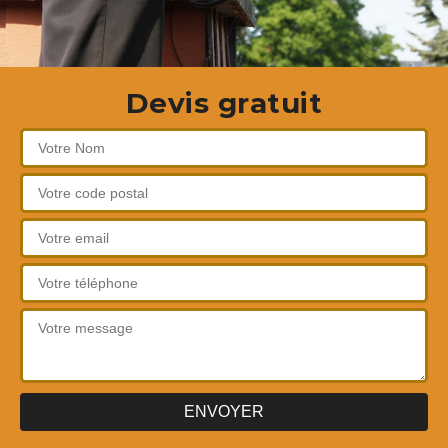
Devis gratuit