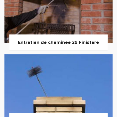
Entretien de cheminée 29 Finistère