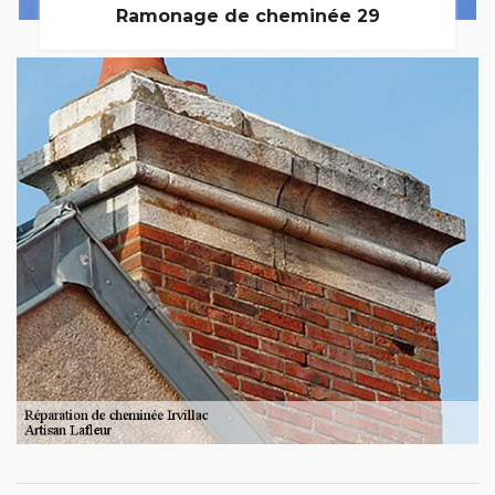
Ramonage de cheminée 29