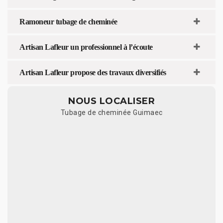
Ramoneur tubage de cheminée
Artisan Lafleur un professionnel à l’écoute
Artisan Lafleur propose des travaux diversifiés
NOUS LOCALISER
Tubage de cheminée Guimaec