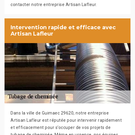
contacter notre entreprise Artisan Lafleur.
Intervention rapide et efficace avec
Artisan Lafleur
Dans la ville de Guimaec 29620, notre entreprise
Artisan Lafleur est réputée pour intervenir rapidement
et efficacement pour s’occuper de vos projets de
tubage de cheminée. Même en urgence, nos équipes