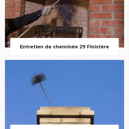
Entretien de cheminée 29 Finistère