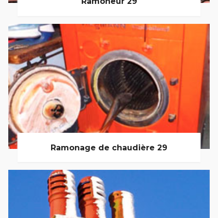
Ramoneur 29
Ramonage de chaudière 29