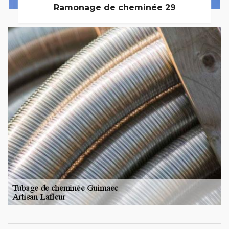
Ramonage de cheminée 29