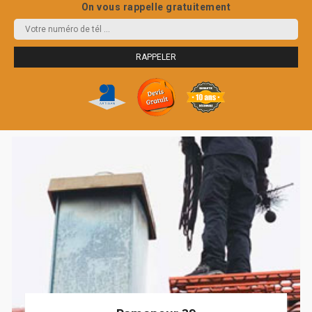
On vous rappelle gratuitement