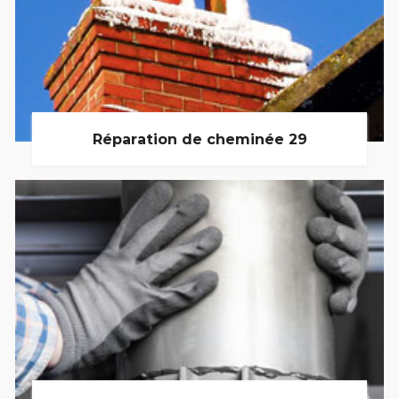
Réparation de cheminée 29