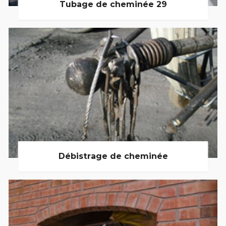
Tubage de cheminée 29
Débistrage de cheminée