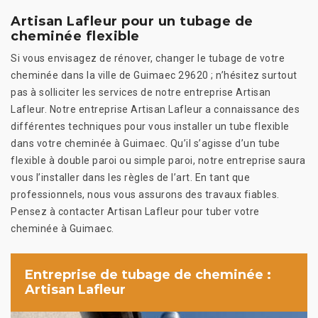
Artisan Lafleur pour un tubage de
cheminée flexible
Si vous envisagez de rénover, changer le tubage de votre
cheminée dans la ville de Guimaec 29620 ; n’hésitez surtout
pas à solliciter les services de notre entreprise Artisan
Lafleur. Notre entreprise Artisan Lafleur a connaissance des
différentes techniques pour vous installer un tube flexible
dans votre cheminée à Guimaec. Qu’il s’agisse d’un tube
flexible à double paroi ou simple paroi, notre entreprise saura
vous l’installer dans les règles de l’art. En tant que
professionnels, nous vous assurons des travaux fiables.
Pensez à contacter Artisan Lafleur pour tuber votre
cheminée à Guimaec.
Entreprise de tubage de cheminée :
Artisan Lafleur