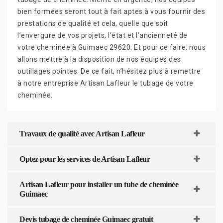
bien formées seront tout à fait aptes à vous fournir des
prestations de qualité et cela, quelle que soit
l’envergure de vos projets, l’état et l’ancienneté de
votre cheminée à Guimaec 29620. Et pour ce faire, nous
allons mettre à la disposition de nos équipes des
outillages pointes. De ce fait, n’hésitez plus à remettre
à notre entreprise Artisan Lafleur le tubage de votre
cheminée.
Travaux de qualité avec Artisan Lafleur
Optez pour les services de Artisan Lafleur
Artisan Lafleur pour installer un tube de cheminée
Guimaec
Devis tubage de cheminée Guimaec gratuit