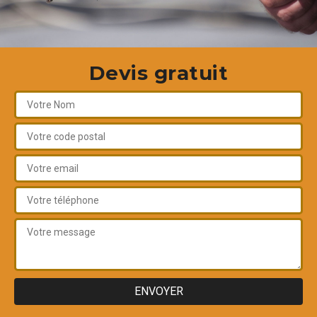
Devis gratuit