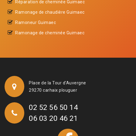
Réparation de cheminée Guimaec
Ramonage de chaudière Guimaec
Ramoneur Guimaec
Ramonage de cheminée Guimaec
Place de la Tour d'Auvergne
29270 carhaix plouguer
02 52 56 50 14
06 03 20 46 21