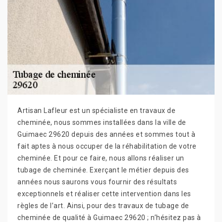
Artisan Lafleur est un spécialiste en travaux de
cheminée, nous sommes installées dans la ville de
Guimaec 29620 depuis des années et sommes tout à
fait aptes à nous occuper de la réhabilitation de votre
cheminée. Et pour ce faire, nous allons réaliser un
tubage de cheminée. Exerçant le métier depuis des
années nous saurons vous fournir des résultats
exceptionnels et réaliser cette intervention dans les
règles de l’art. Ainsi, pour des travaux de tubage de
cheminée de qualité à Guimaec 29620 ; n’hésitez pas à