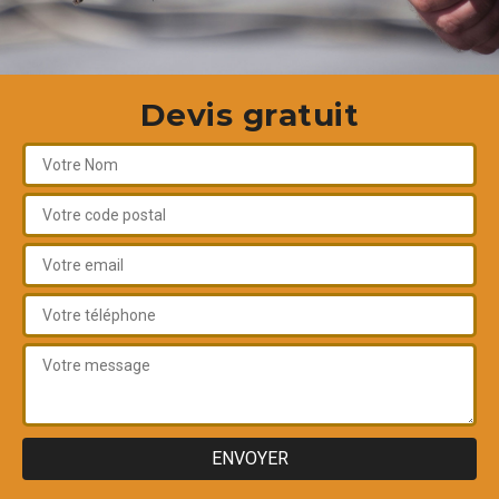
Devis gratuit