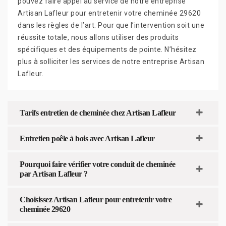
pouvez faire appel au service de notre entreprise
Artisan Lafleur pour entretenir votre cheminée 29620
dans les règles de l’art. Pour que l’intervention soit une
réussite totale, nous allons utiliser des produits
spécifiques et des équipements de pointe. N’hésitez
plus à solliciter les services de notre entreprise Artisan
Lafleur.
Tarifs entretien de cheminée chez Artisan Lafleur
Entretien poêle à bois avec Artisan Lafleur
Pourquoi faire vérifier votre conduit de cheminée
par Artisan Lafleur ?
Choisissez Artisan Lafleur pour entretenir votre
cheminée 29620