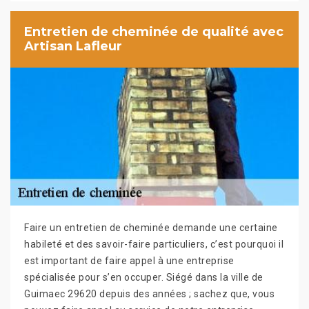
Entretien de cheminée de qualité avec
Artisan Lafleur
Faire un entretien de cheminée demande une certaine
habileté et des savoir-faire particuliers, c’est pourquoi il
est important de faire appel à une entreprise
spécialisée pour s’en occuper. Siégé dans la ville de
Guimaec 29620 depuis des années ; sachez que, vous