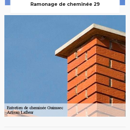
Ramonage de cheminée 29