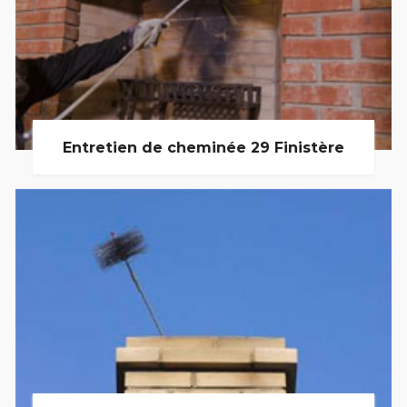
Entretien de cheminée 29 Finistère