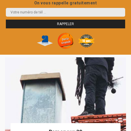
On vous rappelle gratuitement