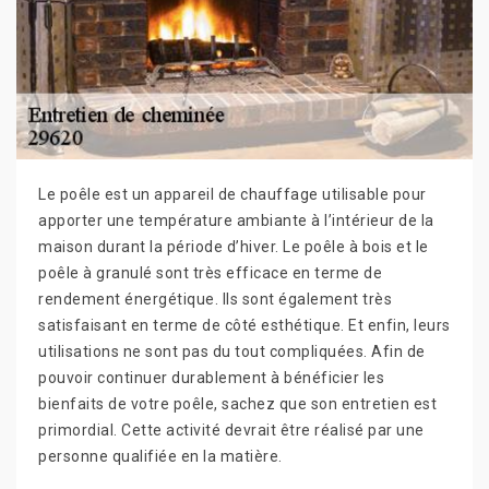
Le poêle est un appareil de chauffage utilisable pour
apporter une température ambiante à l’intérieur de la
maison durant la période d’hiver. Le poêle à bois et le
poêle à granulé sont très efficace en terme de
rendement énergétique. Ils sont également très
satisfaisant en terme de côté esthétique. Et enfin, leurs
utilisations ne sont pas du tout compliquées. Afin de
pouvoir continuer durablement à bénéficier les
bienfaits de votre poêle, sachez que son entretien est
primordial. Cette activité devrait être réalisé par une
personne qualifiée en la matière.