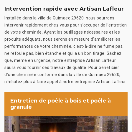
Intervention rapide avec Artisan Lafleur
Installée dans la ville de Guimaec 29620, nous pourrons
intervenir rapidement chez vous pour s’occuper de l’entretien
de votre cheminée. Ayant les outillages nécessaires et les
produits adéquats, nous serons en mesure d’améliorer les
performances de votre cheminée, c’est-à-dire ne fume pas,
ne refoule pas, bien étanche et qui a un bon tirage. Sachez
que, même en urgence, notre entreprise Artisan Lafleur
saura vous fournir des travaux de qualité. Pour bénéficier
d’une cheminée conforme dans la ville de Guimaec 29620,
n’hésitez plus à faire appel à notre entreprise Artisan Lafleur.
Entretien de poêle à bois et poêle à
granulé