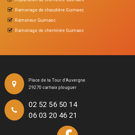
Ramonage de chaudière Guimaec
Ramoneur Guimaec
Ramonage de cheminée Guimaec
Place de la Tour d'Auvergne
29270 carhaix plouguer
02 52 56 50 14
06 03 20 46 21