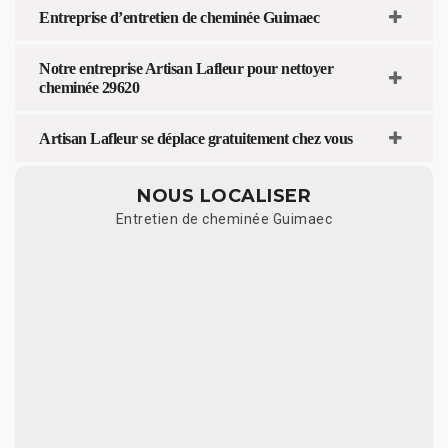
Entreprise d’entretien de cheminée Guimaec
Notre entreprise Artisan Lafleur pour nettoyer
cheminée 29620
Artisan Lafleur se déplace gratuitement chez vous
NOUS LOCALISER
Entretien de cheminée Guimaec