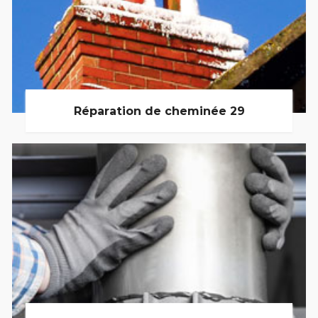
Réparation de cheminée 29