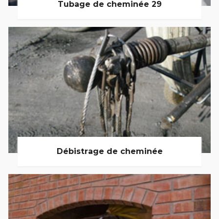
Tubage de cheminée 29
Débistrage de cheminée