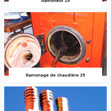
Ramoneur 29
Ramonage de chaudière 29