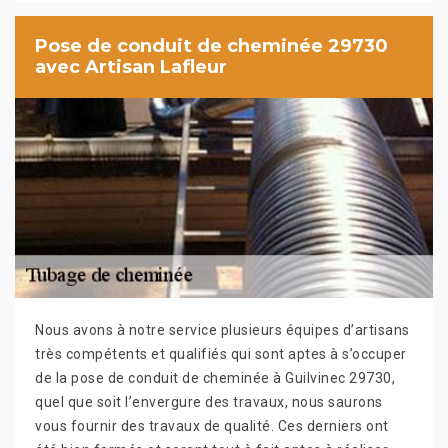
Pose de conduit de cheminée 29730
avec Artisan Lafleur
Nous avons à notre service plusieurs équipes d’artisans
très compétents et qualifiés qui sont aptes à s’occuper
de la pose de conduit de cheminée à Guilvinec 29730,
quel que soit l’envergure des travaux, nous saurons
vous fournir des travaux de qualité. Ces derniers ont