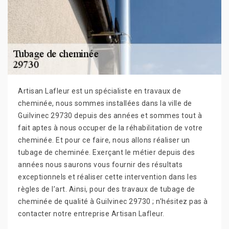
Artisan Lafleur est un spécialiste en travaux de
cheminée, nous sommes installées dans la ville de
Guilvinec 29730 depuis des années et sommes tout à
fait aptes à nous occuper de la réhabilitation de votre
cheminée. Et pour ce faire, nous allons réaliser un
tubage de cheminée. Exerçant le métier depuis des
années nous saurons vous fournir des résultats
exceptionnels et réaliser cette intervention dans les
règles de l’art. Ainsi, pour des travaux de tubage de
cheminée de qualité à Guilvinec 29730 ; n’hésitez pas à
contacter notre entreprise Artisan Lafleur.