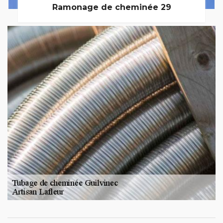
Ramonage de cheminée 29