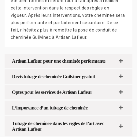
été bien formés et seront tout à fait aptes à réaliser
cette intervention dans le respect des règles en
vigueur. Après leurs interventions, votre cheminée sera
plus performante et parfaitement sécuritaire. De ce
fait, n’hésitez plus à remettre la pose de conduit de
cheminée Guilvinec à Artisan Lafleur.
Artisan Lafleur pour une cheminée performante
Devis tubage de cheminée Guilvinec gratuit
Optez pour les services de Artisan Lafleur
L’importance d’un tubage de cheminée
Tubage de cheminée dans les règles de l’art avec
Artisan Lafleur