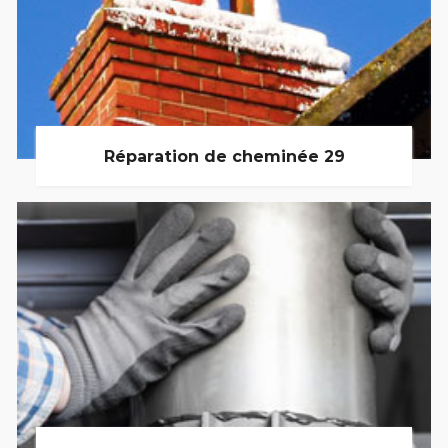
Réparation de cheminée 29