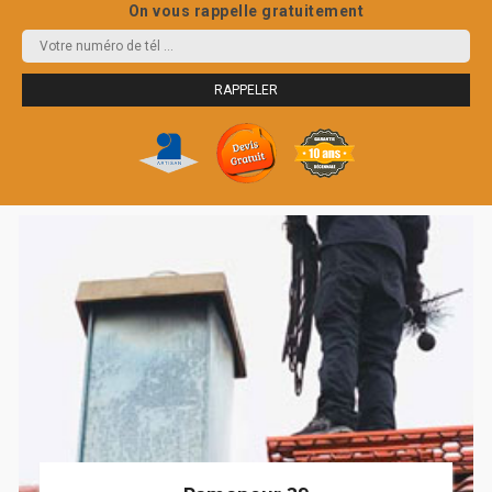
On vous rappelle gratuitement