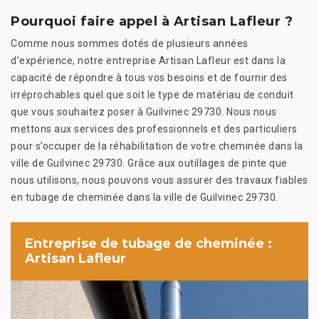
Pourquoi faire appel à Artisan Lafleur ?
Comme nous sommes dotés de plusieurs années
d’expérience, notre entreprise Artisan Lafleur est dans la
capacité de répondre à tous vos besoins et de fournir des
irréprochables quel que soit le type de matériau de conduit
que vous souhaitez poser à Guilvinec 29730. Nous nous
mettons aux services des professionnels et des particuliers
pour s’occuper de la réhabilitation de votre cheminée dans la
ville de Guilvinec 29730. Grâce aux outillages de pinte que
nous utilisons, nous pouvons vous assurer des travaux fiables
en tubage de cheminée dans la ville de Guilvinec 29730.
Entreprise de tubage de cheminée :
Artisan Lafleur