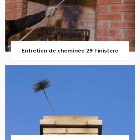
Entretien de cheminée 29 Finistère