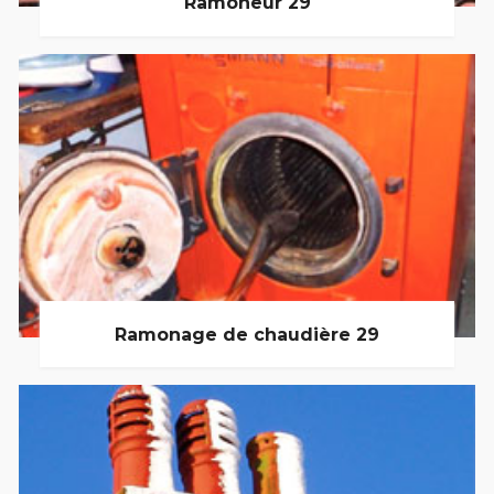
Ramoneur 29
Ramonage de chaudière 29