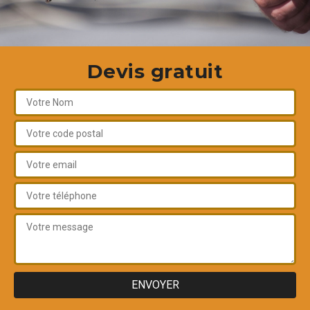
Devis gratuit