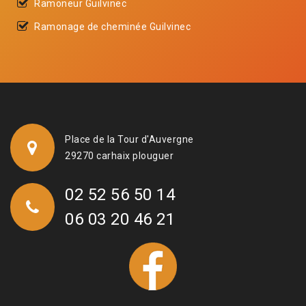
Ramoneur Guilvinec
Ramonage de cheminée Guilvinec
Place de la Tour d'Auvergne
29270 carhaix plouguer
02 52 56 50 14
06 03 20 46 21