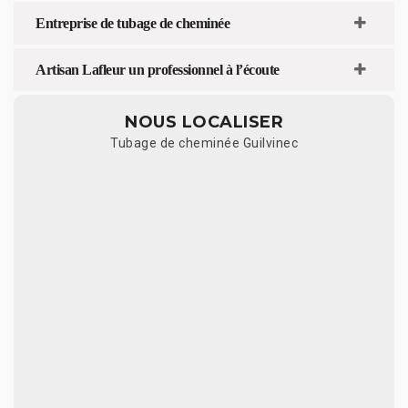
Entreprise de tubage de cheminée
Artisan Lafleur un professionnel à l’écoute
NOUS LOCALISER
Tubage de cheminée Guilvinec