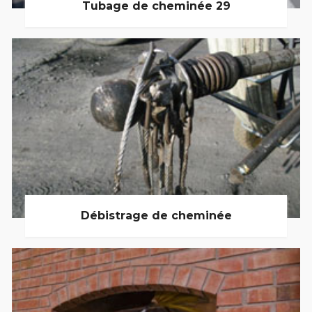
Tubage de cheminée 29
Débistrage de cheminée