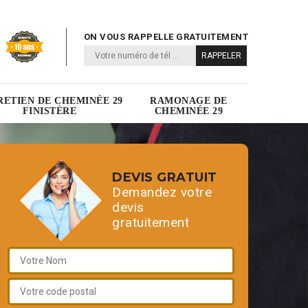
ON VOUS RAPPELLE GRATUITEMENT
RETIEN DE CHEMINÉE 29
RAMONAGE DE
FINISTÈRE
CHEMINÉE 29
DEVIS GRATUIT
Demandez votre
devis
gratuitement