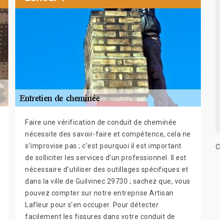
Faire une vérification de conduit de cheminée
nécessite des savoir-faire et compétence, cela ne
s’improvise pas ; c’est pourquoi il est important
C
de solliciter les services d’un professionnel. Il est
nécessaire d’utiliser des outillages spécifiques et
dans la ville de Guilvinec 29730 ; sachez que, vous
pouvez compter sur notre entreprise Artisan
Lafleur pour s’en occuper. Pour détecter
facilement les fissures dans votre conduit de