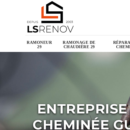
RAMONEUR
RAMONAGE DE
RÉPARA
29
CHAUDIÈRE 29
CHEMI
ENTREPRISE
CHEMINÉE GU