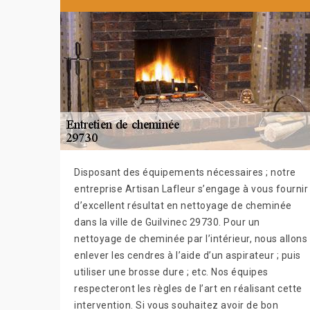
Disposant des équipements nécessaires ; notre
entreprise Artisan Lafleur s’engage à vous fournir
d’excellent résultat en nettoyage de cheminée
dans la ville de Guilvinec 29730. Pour un
nettoyage de cheminée par l’intérieur, nous allons
enlever les cendres à l’aide d’un aspirateur ; puis
utiliser une brosse dure ; etc. Nos équipes
respecteront les règles de l’art en réalisant cette
intervention. Si vous souhaitez avoir de bon