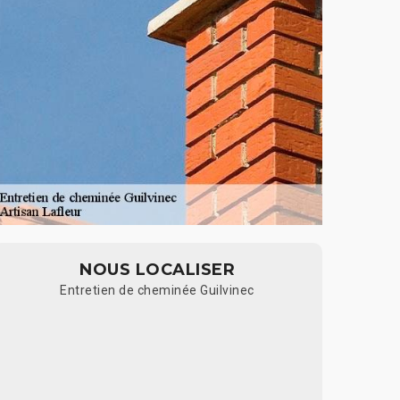
NOUS LOCALISER
Entretien de cheminée Guilvinec