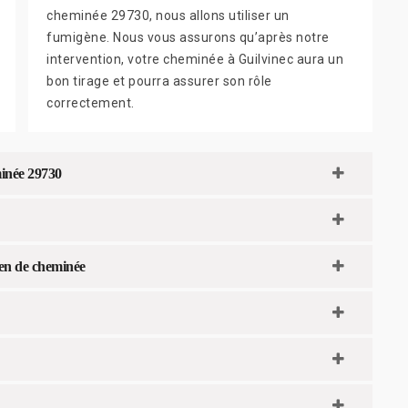
cheminée 29730, nous allons utiliser un
fumigène. Nous vous assurons qu’après notre
intervention, votre cheminée à Guilvinec aura un
bon tirage et pourra assurer son rôle
correctement.
minée 29730
ien de cheminée