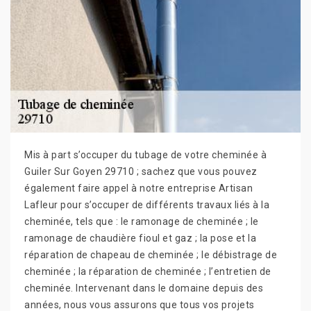
Mis à part s’occuper du tubage de votre cheminée à
Guiler Sur Goyen 29710 ; sachez que vous pouvez
également faire appel à notre entreprise Artisan
Lafleur pour s’occuper de différents travaux liés à la
cheminée, tels que : le ramonage de cheminée ; le
ramonage de chaudière fioul et gaz ; la pose et la
réparation de chapeau de cheminée ; le débistrage de
cheminée ; la réparation de cheminée ; l’entretien de
cheminée. Intervenant dans le domaine depuis des
années, nous vous assurons que tous vos projets