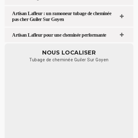
Artisan Lafleur : un ramoneur tubage de cheminée
pas cher Guiler Sur Goyen
Artisan Lafleur pour une cheminée performante
NOUS LOCALISER
Tubage de cheminée Guiler Sur Goyen