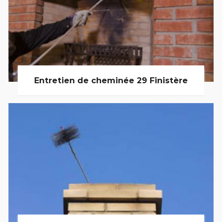
Entretien de cheminée 29 Finistère