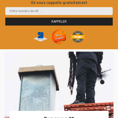
On vous rappelle gratuitement