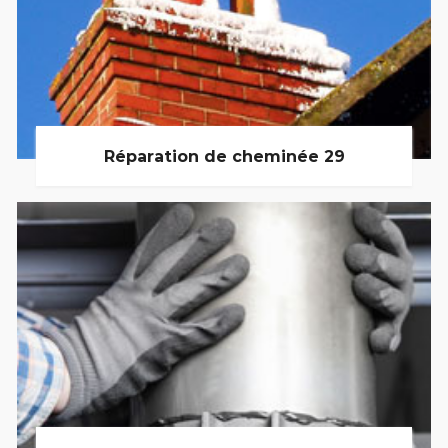
Réparation de cheminée 29