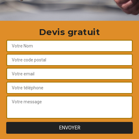
Devis gratuit