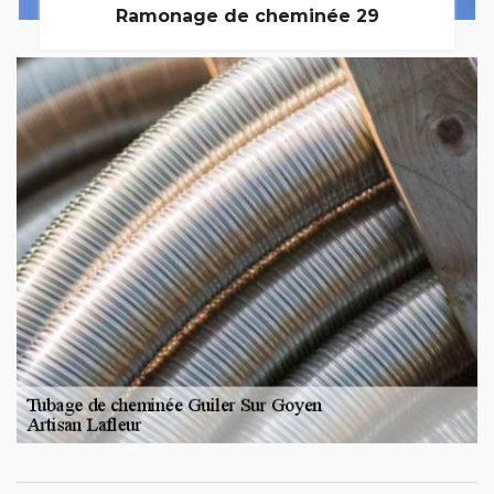
Ramonage de cheminée 29