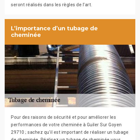
seront réalisés dans les règles de l’art.
L’importance d’un tubage de
cheminée
Pour des raisons de sécurité et pour améliorer les
performances de votre cheminée à Guiler Sur Goyen
29710 ; sachez qu’il est important de réaliser un tubage
de cheminée. Réalisez un tubage de cheminée vous