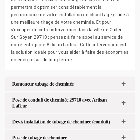
permettra d’optimiser considérablement la
performance de votre installation de chauffage grâce à
une meilleure tirage de votre cheminée. Et pour
s’occuper de cette intervention dans la ville de Guiler
Sur Goyen 29710 ; pensez à faire appel au service de
notre entreprise Artisan Lafleur. Cette intervention est
la solution idéale pour vous aider à faire des économies
en énergie sur du long terme.
Ramoneur tubage de cheminée
Pose de conduit de cheminée 29710 avec Artisan
Lafleur
Devis installation de tubage de cheminée (conduit)
Pose de tubage de cheminée