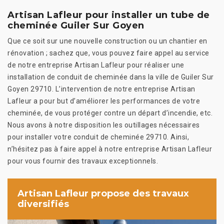
Artisan Lafleur pour installer un tube de
cheminée Guiler Sur Goyen
Que ce soit sur une nouvelle construction ou un chantier en
rénovation ; sachez que, vous pouvez faire appel au service
de notre entreprise Artisan Lafleur pour réaliser une
installation de conduit de cheminée dans la ville de Guiler Sur
Goyen 29710. L’intervention de notre entreprise Artisan
Lafleur a pour but d’améliorer les performances de votre
cheminée, de vous protéger contre un départ d’incendie, etc.
Nous avons à notre disposition les outillages nécessaires
pour installer votre conduit de cheminée 29710. Ainsi,
n’hésitez pas à faire appel à notre entreprise Artisan Lafleur
pour vous fournir des travaux exceptionnels.
Artisan Lafleur propose des travaux
diversifiés