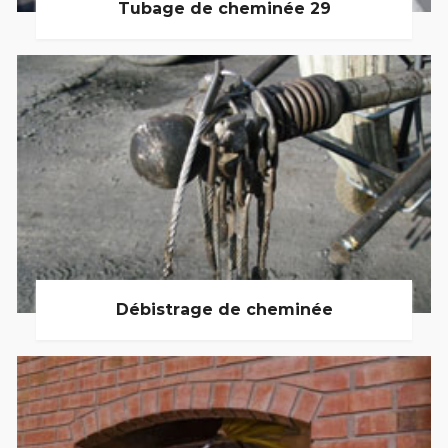
Tubage de cheminée 29
Débistrage de cheminée