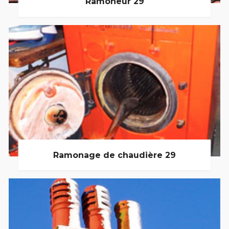
Ramoneur 29
Ramonage de chaudière 29