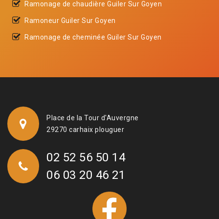
Ramonage de chaudière Guiler Sur Goyen
Ramoneur Guiler Sur Goyen
Ramonage de cheminée Guiler Sur Goyen
Place de la Tour d'Auvergne
29270 carhaix plouguer
02 52 56 50 14
06 03 20 46 21