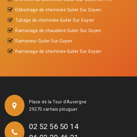
Débistrage de cheminée Guiler Sur Goyen
Tubage de cheminée Guiler Sur Goyen
Ramonage de chaudière Guiler Sur Goyen
Ramoneur Guiler Sur Goyen
Ramonage de cheminée Guiler Sur Goyen
Place de la Tour d'Auvergne
29270 carhaix plouguer
02 52 56 50 14