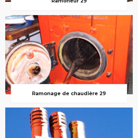
Ramoneur 29
Ramonage de chaudière 29