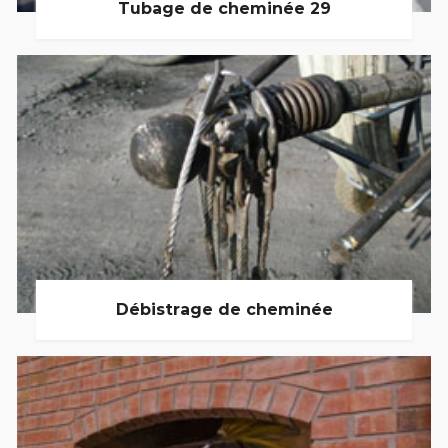
Tubage de cheminée 29
Débistrage de cheminée