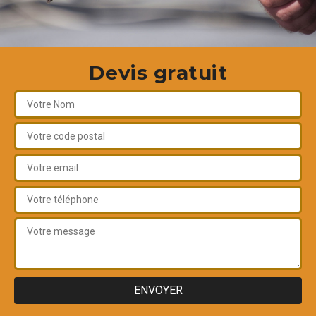
Devis gratuit