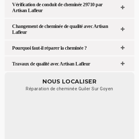
Vérification de conduit de cheminée 29710 par
Artisan Lafleur
Changement de cheminée de qualité avec Artisan
Lafleur
Pourquoi faut-il réparer la cheminée ?
Travaux de qualité avec Artisan Lafleur
NOUS LOCALISER
Réparation de cheminée Guiler Sur Goyen