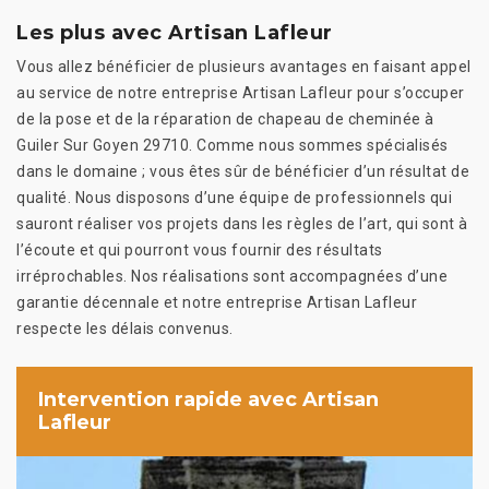
Les plus avec Artisan Lafleur
Vous allez bénéficier de plusieurs avantages en faisant appel
au service de notre entreprise Artisan Lafleur pour s’occuper
de la pose et de la réparation de chapeau de cheminée à
Guiler Sur Goyen 29710. Comme nous sommes spécialisés
dans le domaine ; vous êtes sûr de bénéficier d’un résultat de
qualité. Nous disposons d’une équipe de professionnels qui
sauront réaliser vos projets dans les règles de l’art, qui sont à
l’écoute et qui pourront vous fournir des résultats
irréprochables. Nos réalisations sont accompagnées d’une
garantie décennale et notre entreprise Artisan Lafleur
respecte les délais convenus.
Intervention rapide avec Artisan
Lafleur