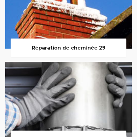
Réparation de cheminée 29