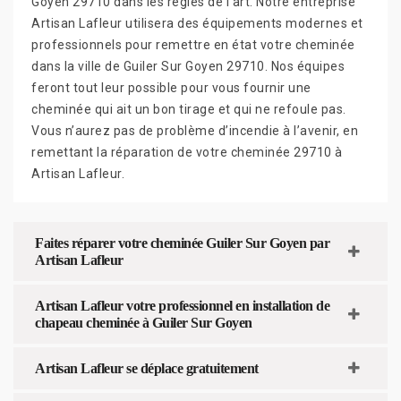
Goyen 29710 dans les règles de l’art. Notre entreprise
Artisan Lafleur utilisera des équipements modernes et
professionnels pour remettre en état votre cheminée
dans la ville de Guiler Sur Goyen 29710. Nos équipes
feront tout leur possible pour vous fournir une
cheminée qui ait un bon tirage et qui ne refoule pas.
Vous n’aurez pas de problème d’incendie à l’avenir, en
remettant la réparation de votre cheminée 29710 à
Artisan Lafleur.
Faites réparer votre cheminée Guiler Sur Goyen par
Artisan Lafleur
Artisan Lafleur votre professionnel en installation de
chapeau cheminée à Guiler Sur Goyen
Artisan Lafleur se déplace gratuitement