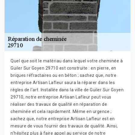
Quel que soit le matériau dans lequel votre cheminée à
Guiler Sur Goyen 29710 est construite : en pierre, en
briques réfractaires ou en béton ; sachez que, notre
entreprise Artisan Lafleur saura la réparer dans les
règles de l’art. Installée dans la ville de Guiler Sur Goyen
29710, notre entreprise Artisan Lafleur peut vous
réaliser des travaux de qualité en réparation de
cheminée et cela rapidement. Même en urgence ;
sachez que, notre entreprise Artisan Lafleur est en
mesure de vous fournir des travaux de qualité. Ainsi,
n’hésitez plus à faire appel au service de notre