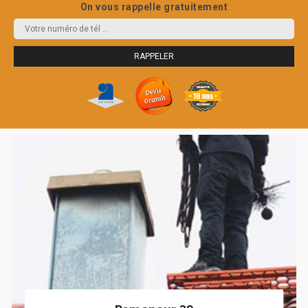
On vous rappelle gratuitement