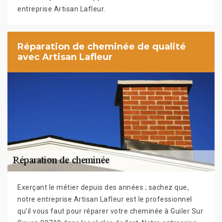
entreprise Artisan Lafleur.
Réparation de cheminée de qualité
avec Artisan Lafleur
Exerçant le métier depuis des années ; sachez que,
notre entreprise Artisan Lafleur est le professionnel
qu’il vous faut pour réparer votre cheminée à Guiler Sur