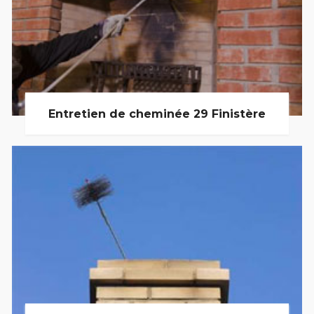
Entretien de cheminée 29 Finistère