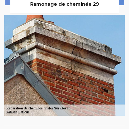
Ramonage de cheminée 29