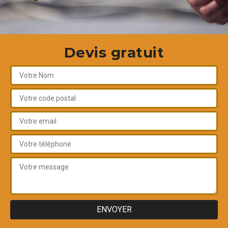
Devis gratuit