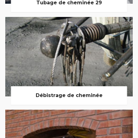
Tubage de cheminée 29
Débistrage de cheminée