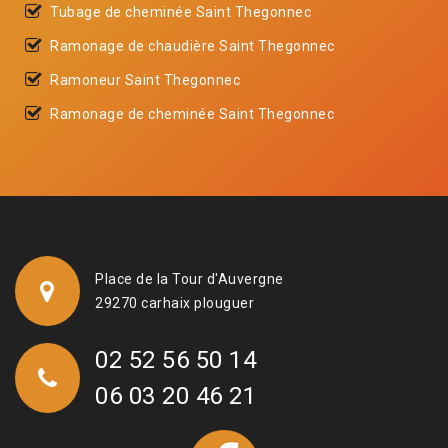
Tubage de cheminée Saint Thegonnec
Ramonage de chaudière Saint Thegonnec
Ramoneur Saint Thegonnec
Ramonage de cheminée Saint Thegonnec
Place de la Tour d'Auvergne
29270 carhaix plouguer
02 52 56 50 14
06 03 20 46 21