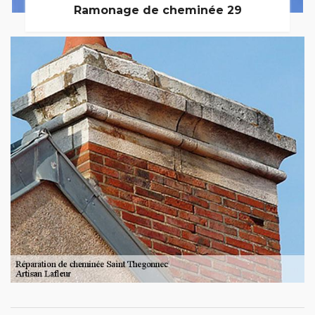
Ramonage de cheminée 29