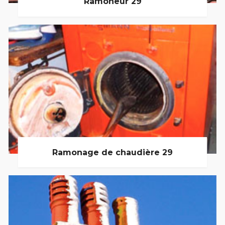
Ramoneur 29
Ramonage de chaudière 29