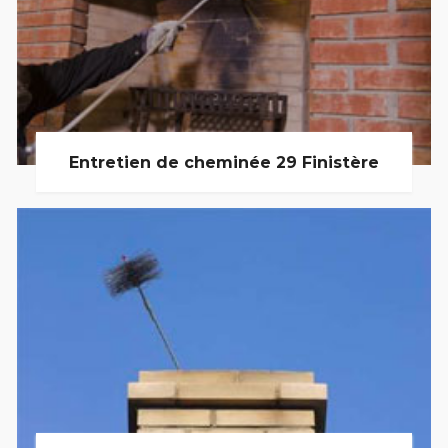
Entretien de cheminée 29 Finistère