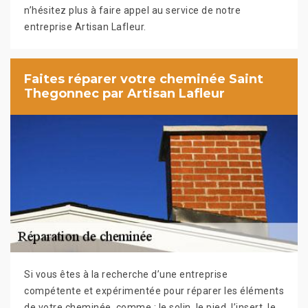
n’hésitez plus à faire appel au service de notre
entreprise Artisan Lafleur.
Faites réparer votre cheminée Saint
Thegonnec par Artisan Lafleur
Si vous êtes à la recherche d’une entreprise
compétente et expérimentée pour réparer les éléments
de votre cheminée, comme : le solin, le pied, l’insert, le