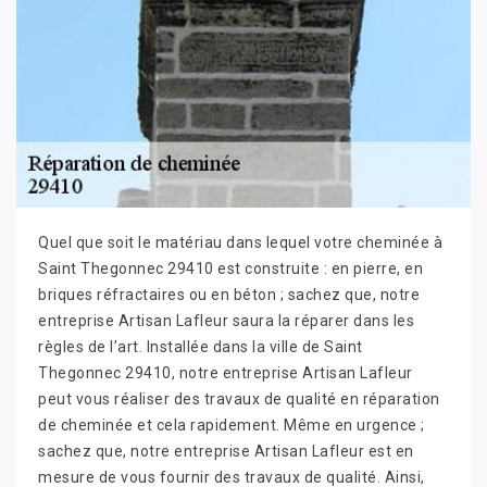
Quel que soit le matériau dans lequel votre cheminée à
Saint Thegonnec 29410 est construite : en pierre, en
briques réfractaires ou en béton ; sachez que, notre
entreprise Artisan Lafleur saura la réparer dans les
règles de l’art. Installée dans la ville de Saint
Thegonnec 29410, notre entreprise Artisan Lafleur
peut vous réaliser des travaux de qualité en réparation
de cheminée et cela rapidement. Même en urgence ;
sachez que, notre entreprise Artisan Lafleur est en
mesure de vous fournir des travaux de qualité. Ainsi,