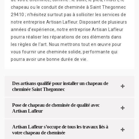
chapeau ou le conduit de cheminée à Saint Thegonnec
29410 ; n’hésitez surtout pas à solliciter les services de
notre entreprise Artisan Lafleur. Disposant de plusieurs
années d’expérience, notre entreprise Artisan Lafleur
pourra réaliser les réparations de ces éléments dans
les règles de l’art. Nous mettrons tout en œuvre pour
vous fournir une cheminée solide, performante qui
pourra avoir une bonne durée de vie.
Des artisans qualifié pour installer un chapeau de
cheminée Saint Thegonnec
Pose de chapeau de cheminée de qualité avec
Artisan Lafleur
Artisan Lafleur s’occupe de tous les travaux liés à
votre chapeau de cheminée