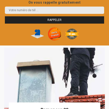
On vous rappelle gratuitement