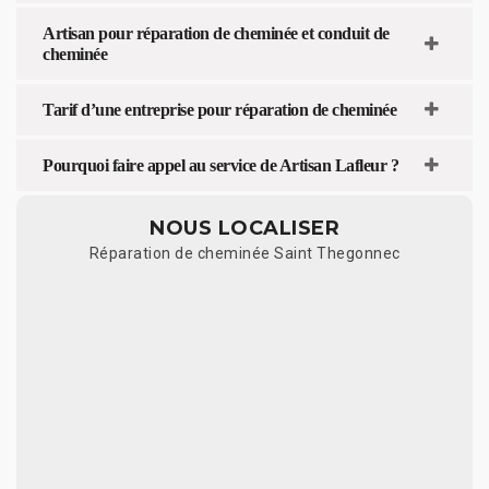
Artisan pour réparation de cheminée et conduit de
cheminée
Tarif d’une entreprise pour réparation de cheminée
Pourquoi faire appel au service de Artisan Lafleur ?
NOUS LOCALISER
Réparation de cheminée Saint Thegonnec