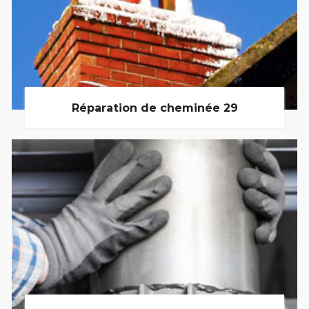
Réparation de cheminée 29