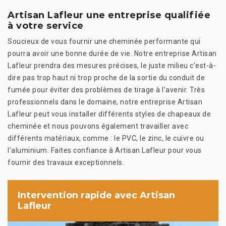
Artisan Lafleur une entreprise qualifiée
à votre service
Soucieux de vous fournir une cheminée performante qui
pourra avoir une bonne durée de vie. Notre entreprise Artisan
Lafleur prendra des mesures précises, le juste milieu c’est-à-
dire pas trop haut ni trop proche de la sortie du conduit de
fumée pour éviter des problèmes de tirage à l’avenir. Très
professionnels dans le domaine, notre entreprise Artisan
Lafleur peut vous installer différents styles de chapeaux de
cheminée et nous pouvons également travailler avec
différents matériaux, comme : le PVC, le zinc, le cuivre ou
l’aluminium. Faites confiance à Artisan Lafleur pour vous
fournir des travaux exceptionnels.
Intervention rapide avec Artisan
Lafleur