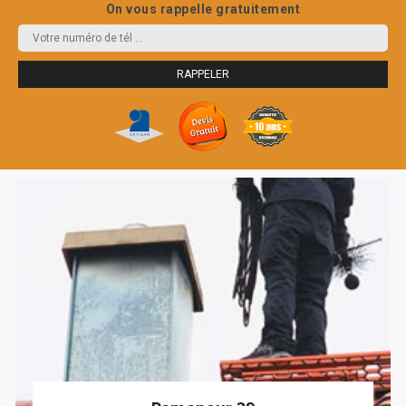
On vous rappelle gratuitement