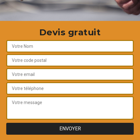
Devis gratuit