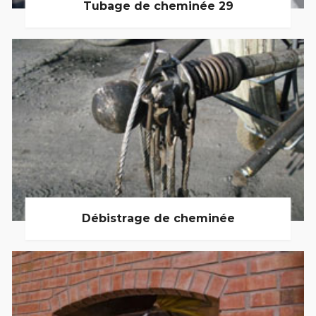
Tubage de cheminée 29
Débistrage de cheminée