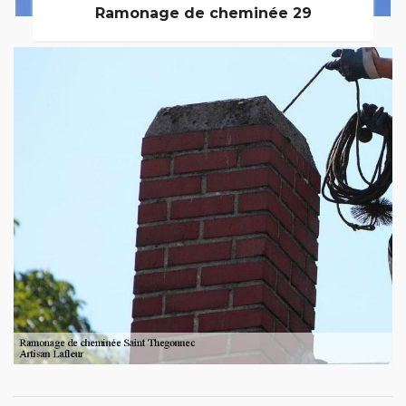
Ramonage de cheminée 29