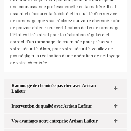
une connaissance professionnelle en la matière. Il est
essentiel d’assurer la fiabilité et la qualité d’un service
de ramonage que vous réalisez sur votre cheminée afin
de pouvoir obtenir une certification de fin de ramonage.
L’Etat est très strict pour la réalisation régulière et
correct d’un ramonage de cheminée pour préserver
votre sécurité. Alors, pour votre sécurité, veuillez ne
pas négliger la réalisation d’une opération de nettoyage
de votre cheminée.
Ramonage de cheminée pas cher avec Artisan
Lafleur
Intervention de qualité avec Artisan Lafleur
Vos avantages notre entreprise Artisan Lafleur