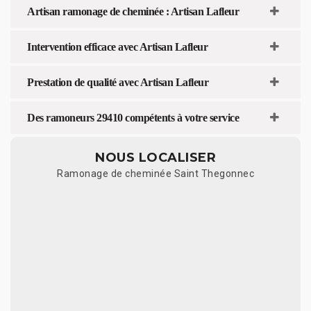
Artisan ramonage de cheminée : Artisan Lafleur
Intervention efficace avec Artisan Lafleur
Prestation de qualité avec Artisan Lafleur
Des ramoneurs 29410 compétents à votre service
NOUS LOCALISER
Ramonage de cheminée Saint Thegonnec