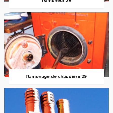
Ramoneur 29
Ramonage de chaudière 29