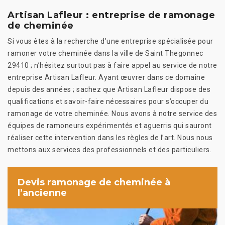
Artisan Lafleur : entreprise de ramonage
de cheminée
Si vous êtes à la recherche d’une entreprise spécialisée pour
ramoner votre cheminée dans la ville de Saint Thegonnec
29410 ; n’hésitez surtout pas à faire appel au service de notre
entreprise Artisan Lafleur. Ayant œuvrer dans ce domaine
depuis des années ; sachez que Artisan Lafleur dispose des
qualifications et savoir-faire nécessaires pour s’occuper du
ramonage de votre cheminée. Nous avons à notre service des
équipes de ramoneurs expérimentés et aguerris qui sauront
réaliser cette intervention dans les règles de l’art. Nous nous
mettons aux services des professionnels et des particuliers.
Devis ramonage de cheminée à
l’ancienne