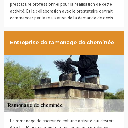
prestataire professionnel pour la réalisation de cette
activité. Et la collaboration avec le prestataire devrait
commencer par la réalisation de la demande de devis.
Entreprise de ramonage de cheminée
Le ramonage de cheminée est une activité qui devrait
être traité uniquement par une personne qui dispose