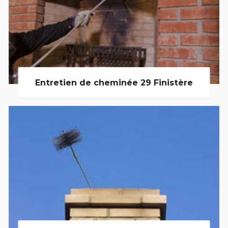
Entretien de cheminée 29 Finistère