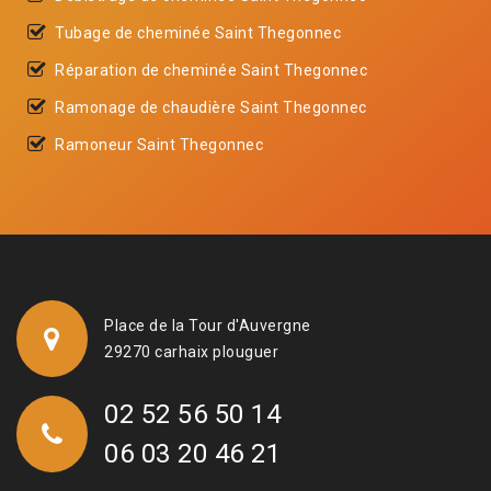
Tubage de cheminée Saint Thegonnec
Réparation de cheminée Saint Thegonnec
Ramonage de chaudière Saint Thegonnec
Ramoneur Saint Thegonnec
Place de la Tour d'Auvergne
29270 carhaix plouguer
02 52 56 50 14
06 03 20 46 21