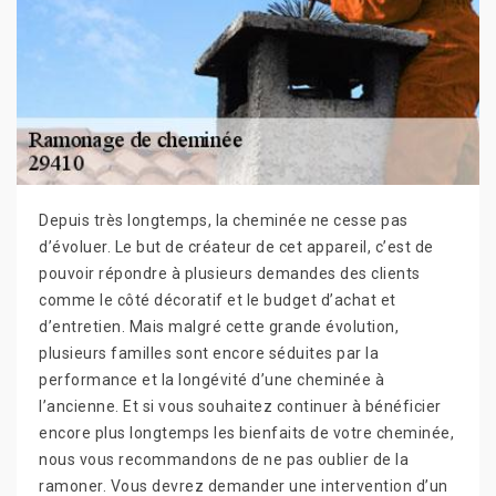
Depuis très longtemps, la cheminée ne cesse pas
d’évoluer. Le but de créateur de cet appareil, c’est de
pouvoir répondre à plusieurs demandes des clients
comme le côté décoratif et le budget d’achat et
d’entretien. Mais malgré cette grande évolution,
plusieurs familles sont encore séduites par la
performance et la longévité d’une cheminée à
l’ancienne. Et si vous souhaitez continuer à bénéficier
encore plus longtemps les bienfaits de votre cheminée,
nous vous recommandons de ne pas oublier de la
ramoner. Vous devrez demander une intervention d’un