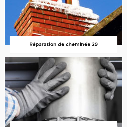
Réparation de cheminée 29