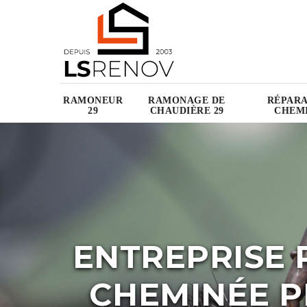
RAMONEUR
RAMONAGE DE
RÉPARA
29
CHAUDIÈRE 29
CHEMI
ENTREPRISE 
CHEMINÉE 