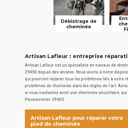
Ent
Débistrage de
che
cheminée
F
Artisan Lafleur : entreprise répara
Artisan Lafleur est un spécialiste en travaux de chem
29400 depuis des années. Nous avons à notre disposi
qui pourront réparer tous les problèmes liés à votre 
problèmes de cheminée dans les règles de l’art. Ainsi,
si vous souhaitez avoir une cheminée sécuritaire, qui 
Plouneventer 29400.
Artisan Lafleur pour réparer votre
pied de cheminée