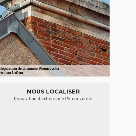
NOUS LOCALISER
Réparation de cheminée Plouneventer