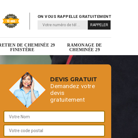
ON VOUS RAPPELLE GRATUITEMENT
RETIEN DE CHEMINÉE 29
RAMONAGE DE
FINISTÈRE
CHEMINÉE 29
DEVIS GRATUIT
Demandez votre
devis
gratuitement