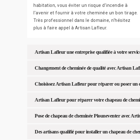
habitation, vous éviter un risque d’incendie à
l’avenir et fournir à votre cheminée un bon tirage.
Très professionnel dans le domaine, n’hésitez
plus à faire appel à Artisan Lafleur.
Artisan Lafleur une entreprise qualifiée à votre servic
Changement de cheminée de qualité avec Artisan Laf
Choisissez Artisan Lafleur pour réparer ou poser un
Artisan Lafleur pour réparer votre chapeau de chem
Pose de chapeau de cheminée Plouneventer avec Arti
Des artisans qualifié pour installer un chapeau de c