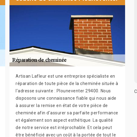
Artisan Lafleur est une entreprise spécialiste en
réparation de toute pièce de la cheminée située à
l’adresse suivante : Plouneventer 29400. Nous
C
disposons une connaissance fiable qui nous aide
à assurer la remise en état de votre pièce de
cheminée afin d’assurer sa parfaite performance
et également son aspect esthétique. La qualité
de notre service est irréprochable. Et cela peut
être bénéficié avec un coût à la portée de tout le