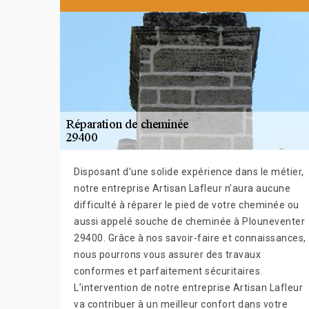
Disposant d’une solide expérience dans le métier,
notre entreprise Artisan Lafleur n’aura aucune
difficulté à réparer le pied de votre cheminée ou
aussi appelé souche de cheminée à Plouneventer
29400. Grâce à nos savoir-faire et connaissances,
nous pourrons vous assurer des travaux
conformes et parfaitement sécuritaires.
L’intervention de notre entreprise Artisan Lafleur
va contribuer à un meilleur confort dans votre