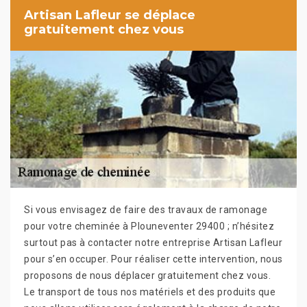
Artisan Lafleur se déplace
gratuitement chez vous
Si vous envisagez de faire des travaux de ramonage
pour votre cheminée à Plouneventer 29400 ; n’hésitez
surtout pas à contacter notre entreprise Artisan Lafleur
pour s’en occuper. Pour réaliser cette intervention, nous
proposons de nous déplacer gratuitement chez vous.
Le transport de tous nos matériels et des produits que