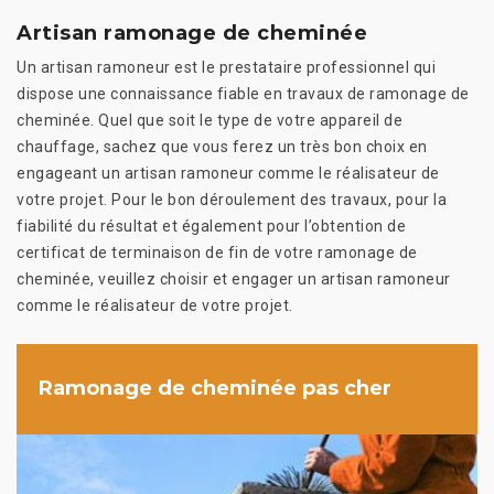
Artisan ramonage de cheminée
Un artisan ramoneur est le prestataire professionnel qui
dispose une connaissance fiable en travaux de ramonage de
cheminée. Quel que soit le type de votre appareil de
chauffage, sachez que vous ferez un très bon choix en
engageant un artisan ramoneur comme le réalisateur de
votre projet. Pour le bon déroulement des travaux, pour la
fiabilité du résultat et également pour l’obtention de
certificat de terminaison de fin de votre ramonage de
cheminée, veuillez choisir et engager un artisan ramoneur
comme le réalisateur de votre projet.
Ramonage de cheminée pas cher