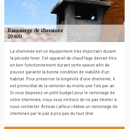
La cheminée est un équipement très important durant
la période hiver. Cet appareil de chauffage devrait être
en bon fonctionnement durant cette saison afin de
pouvoir garantir la bonne condition de viabilité d’un
habitat. Pour préserver la longévité d’une cheminée, il
est primordial de la ramoner au moins une fois par an.
Si vous disposez un petit budget pour le ramonage de
votre cheminée, nous vous invitons de ne pas hésiter à
nous contacter. Artisan Lafleur réalise un ramonage de
cheminée par le pas à prix pas du tout cher.