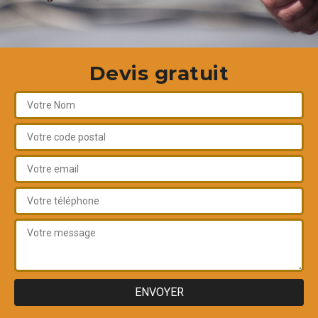
Devis gratuit