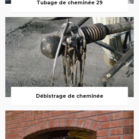
Tubage de cheminée 29
Débistrage de cheminée