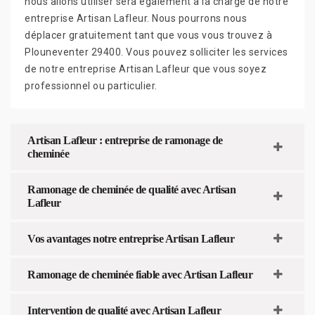
nous allons utiliser sera également à la charge de notre
entreprise Artisan Lafleur. Nous pourrons nous
déplacer gratuitement tant que vous vous trouvez à
Plouneventer 29400. Vous pouvez solliciter les services
de notre entreprise Artisan Lafleur que vous soyez
professionnel ou particulier.
Artisan Lafleur : entreprise de ramonage de
cheminée
Ramonage de cheminée de qualité avec Artisan
Lafleur
Vos avantages notre entreprise Artisan Lafleur
Ramonage de cheminée fiable avec Artisan Lafleur
Intervention de qualité avec Artisan Lafleur