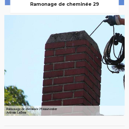
Ramonage de cheminée 29