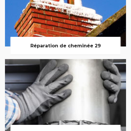
Réparation de cheminée 29