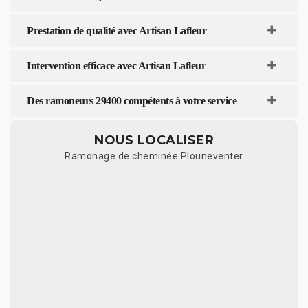
Prestation de qualité avec Artisan Lafleur
Intervention efficace avec Artisan Lafleur
Des ramoneurs 29400 compétents à votre service
NOUS LOCALISER
Ramonage de cheminée Plouneventer