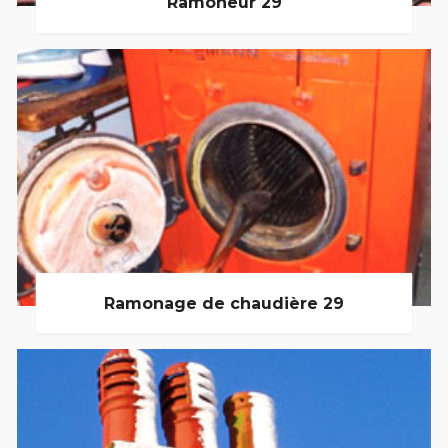
Ramoneur 29
Ramonage de chaudière 29