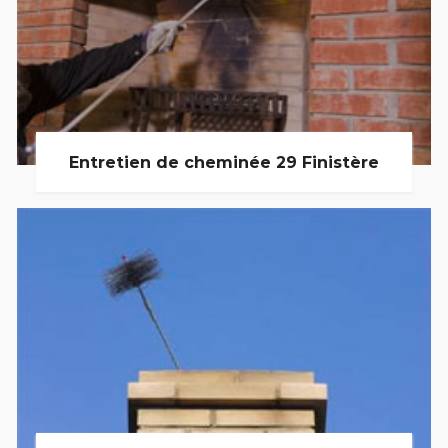
Entretien de cheminée 29 Finistère