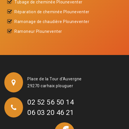
Tubage de cheminée Plouneventer
Réparation de cheminée Plouneventer
Ramonage de chaudière Plouneventer
Ramoneur Plouneventer
Place de la Tour d'Auvergne
29270 carhaix plouguer
02 52 56 50 14
06 03 20 46 21