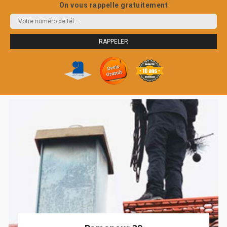
On vous rappelle gratuitement