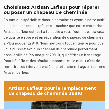
Choisissez Artisan Lafleur pour réparer
ou poser un chapeau de cheminée
En tant que spécialiste dans le domaine et ayant à notre actif
plusieurs années d’expérience ; sachez que notre entreprise
Artisan Lafleur est tout à fait apte à vous fournir des travaux
de qualité en pose et en réparation de chapeau de cheminée
à Ploumoguer 29810. Nous mettrons tout en œuvre pour que
vous puissiez avoir un chapeau de cheminée performant
dans la ville de Ploumoguer 29810, qui offrira un bon tirage.
Pour bénéficier des résultats escomptés, le mieux c’est de
remettre ces interventions à un professionnel aguerri comme
Artisan Lafleur.
Artisan Lafleur pour le remplacement
de chapeau de cheminée 29810