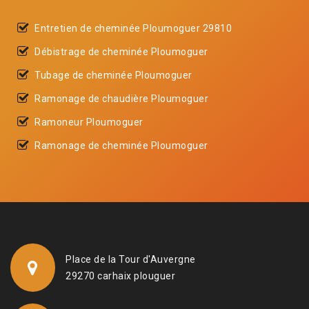
Entretien de cheminée Ploumoguer 29810
Débistrage de cheminée Ploumoguer
Tubage de cheminée Ploumoguer
Ramonage de chaudière Ploumoguer
Ramoneur Ploumoguer
Ramonage de cheminée Ploumoguer
Place de la Tour d'Auvergne
29270 carhaix plouguer