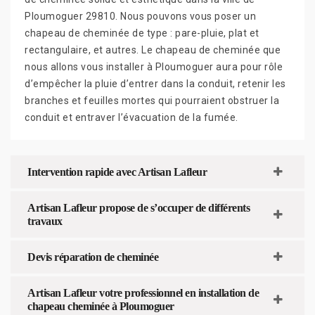
Ploumoguer 29810. Nous pouvons vous poser un
chapeau de cheminée de type : pare-pluie, plat et
rectangulaire, et autres. Le chapeau de cheminée que
nous allons vous installer à Ploumoguer aura pour rôle
d’empêcher la pluie d’entrer dans la conduit, retenir les
branches et feuilles mortes qui pourraient obstruer la
conduit et entraver l’évacuation de la fumée.
Intervention rapide avec Artisan Lafleur
Artisan Lafleur propose de s’occuper de différents
travaux
Devis réparation de cheminée
Artisan Lafleur votre professionnel en installation de
chapeau cheminée à Ploumoguer