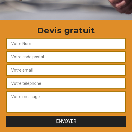
Devis gratuit