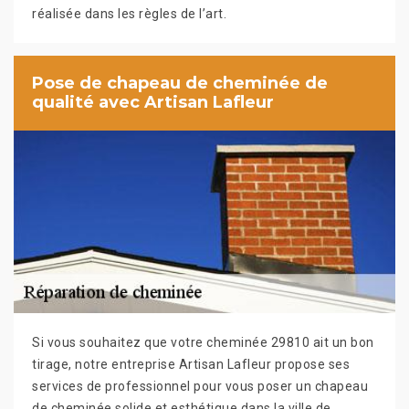
réalisée dans les règles de l’art.
Pose de chapeau de cheminée de
qualité avec Artisan Lafleur
Si vous souhaitez que votre cheminée 29810 ait un bon
tirage, notre entreprise Artisan Lafleur propose ses
services de professionnel pour vous poser un chapeau
de cheminée solide et esthétique dans la ville de