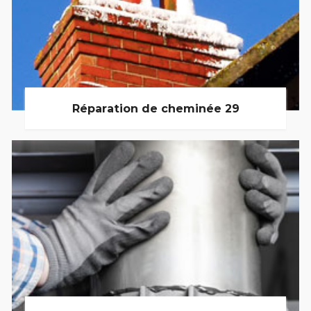
Réparation de cheminée 29