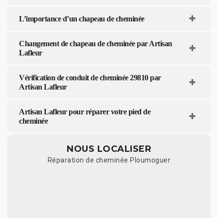
L’importance d’un chapeau de cheminée
Changement de chapeau de cheminée par Artisan
Lafleur
Vérification de conduit de cheminée 29810 par
Artisan Lafleur
Artisan Lafleur pour réparer votre pied de
cheminée
NOUS LOCALISER
Réparation de cheminée Ploumoguer