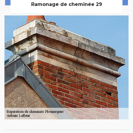
Ramonage de cheminée 29