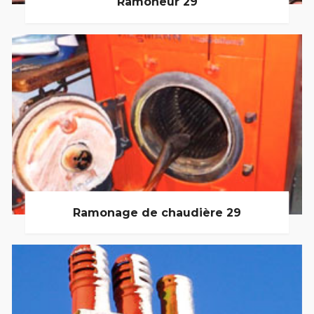
Ramoneur 29
Ramonage de chaudière 29