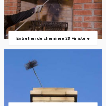
Entretien de cheminée 29 Finistère