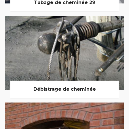
Tubage de cheminée 29
Débistrage de cheminée