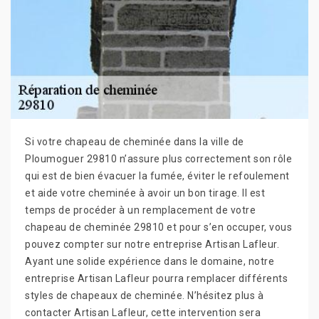
Si votre chapeau de cheminée dans la ville de
Ploumoguer 29810 n’assure plus correctement son rôle
qui est de bien évacuer la fumée, éviter le refoulement
et aide votre cheminée à avoir un bon tirage. Il est
temps de procéder à un remplacement de votre
chapeau de cheminée 29810 et pour s’en occuper, vous
pouvez compter sur notre entreprise Artisan Lafleur.
Ayant une solide expérience dans le domaine, notre
entreprise Artisan Lafleur pourra remplacer différents
styles de chapeaux de cheminée. N’hésitez plus à
contacter Artisan Lafleur, cette intervention sera