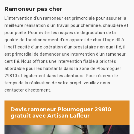
Ramoneur pas cher
L’intervention d’un ramoneur est primordiale pour assurer la
meilleure réalisation d’un travail pour cheminée, chaudière et
pour poêle. Pour éviter les risques de dégradation de la
qualité de fonctionnement d’un appareil de chauffage dû à
l’inefficacité d’une opération d’un prestataire non qualifié, il
est primordial de demander une intervention d’un ramoneur
certifié. Nous offrons une intervention fiable à prix très
abordable pour les habitants dans la zone de Ploumoguer
29810 et également dans les alentours. Pour réserver le
temps de la réalisation de votre projet, veuillez nous
contacter directement.
Devis ramoneur Ploumoguer 29810
gratuit avec Artisan Lafleur