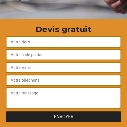
Devis gratuit