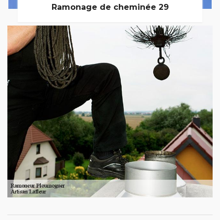
Ramonage de cheminée 29