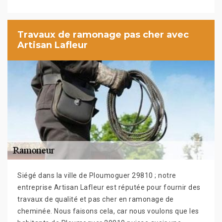
Travaux de ramonage pas cher avec
Artisan Lafleur
Siégé dans la ville de Ploumoguer 29810 ; notre
entreprise Artisan Lafleur est réputée pour fournir des
travaux de qualité et pas cher en ramonage de
cheminée. Nous faisons cela, car nous voulons que les