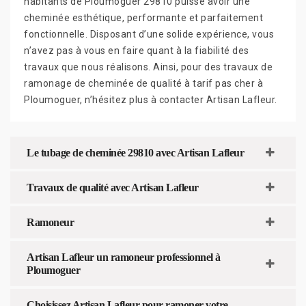
habitants de Ploumoguer 29810 puisse avoir une
cheminée esthétique, performante et parfaitement
fonctionnelle. Disposant d’une solide expérience, vous
n’avez pas à vous en faire quant à la fiabilité des
travaux que nous réalisons. Ainsi, pour des travaux de
ramonage de cheminée de qualité à tarif pas cher à
Ploumoguer, n’hésitez plus à contacter Artisan Lafleur.
Le tubage de cheminée 29810 avec Artisan Lafleur
Travaux de qualité avec Artisan Lafleur
Ramoneur
Artisan Lafleur un ramoneur professionnel à
Ploumoguer
Choisissez Artisan Lafleur pour ramoner votre