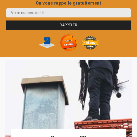
On vous rappelle gratuitement