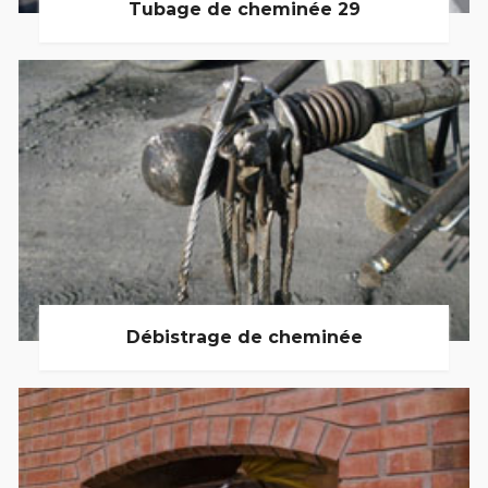
Tubage de cheminée 29
Débistrage de cheminée