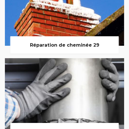
Réparation de cheminée 29