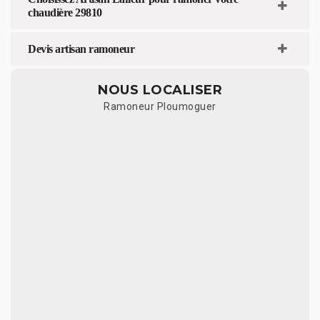
chaudière 29810
Devis artisan ramoneur
NOUS LOCALISER
Ramoneur Ploumoguer