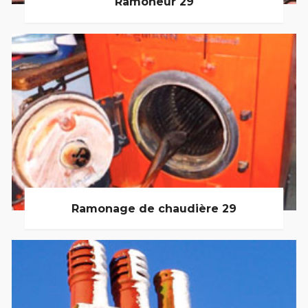
Ramoneur 29
Ramonage de chaudière 29