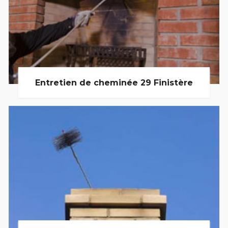
Entretien de cheminée 29 Finistère