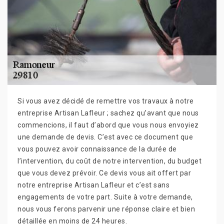
Si vous avez décidé de remettre vos travaux à notre
entreprise Artisan Lafleur ; sachez qu’avant que nous
commencions, il faut d’abord que vous nous envoyiez
une demande de devis. C’est avec ce document que
vous pouvez avoir connaissance de la durée de
l’intervention, du coût de notre intervention, du budget
que vous devez prévoir. Ce devis vous ait offert par
notre entreprise Artisan Lafleur et c’est sans
engagements de votre part. Suite à votre demande,
nous vous ferons parvenir une réponse claire et bien
détaillée en moins de 24 heures.