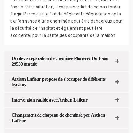
face à cette situation, il est primordial de ne pas tarder
à agir. Parce que le fait de négliger la dégradation de la
performance d’une cheminée peut être dangereux pour
la sécurité de l’habitat et également peut être
accidentel pour la santé des occupants de la maison.
Un devis réparation de cheminée Plonevez Du Faou
29530 gratuit
Artisan Lafleur propose de s’occuper de différents
travaux
Intervention rapide avec Artisan Lafleur
Changement de chapeau de cheminée par Artisan
Lafleur