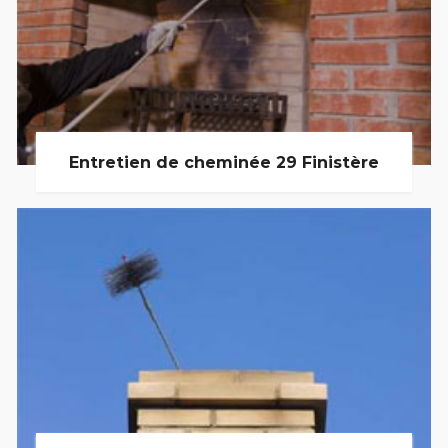
Entretien de cheminée 29 Finistère