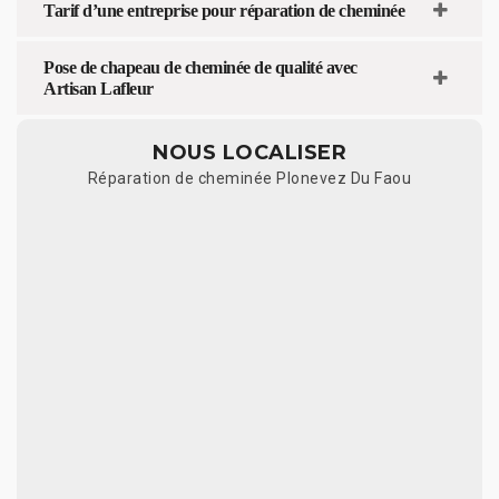
Tarif d’une entreprise pour réparation de cheminée
Pose de chapeau de cheminée de qualité avec
Artisan Lafleur
NOUS LOCALISER
Réparation de cheminée Plonevez Du Faou