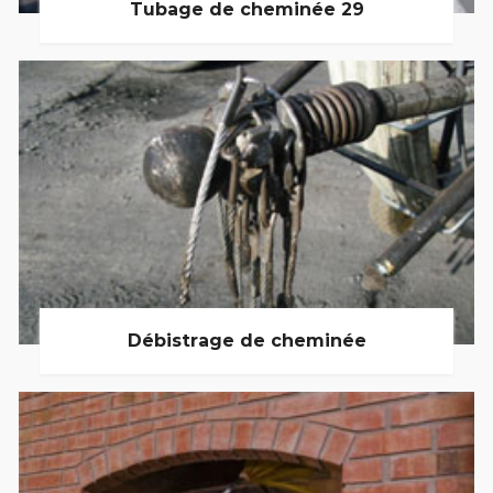
Tubage de cheminée 29
Débistrage de cheminée