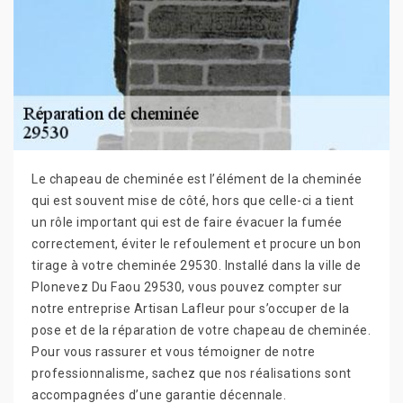
Le chapeau de cheminée est l’élément de la cheminée
qui est souvent mise de côté, hors que celle-ci a tient
un rôle important qui est de faire évacuer la fumée
correctement, éviter le refoulement et procure un bon
tirage à votre cheminée 29530. Installé dans la ville de
Plonevez Du Faou 29530, vous pouvez compter sur
notre entreprise Artisan Lafleur pour s’occuper de la
pose et de la réparation de votre chapeau de cheminée.
Pour vous rassurer et vous témoigner de notre
professionnalisme, sachez que nos réalisations sont
accompagnées d’une garantie décennale.