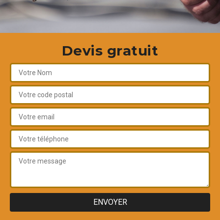
Devis gratuit