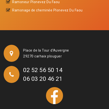
Ramoneur Plonevez Du Faou
Ramonage de cheminée Plonevez Du Faou
Place de la Tour d'Auvergne
29270 carhaix plouguer
02 52 56 50 14
06 03 20 46 21