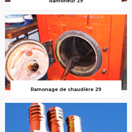
Ramoneur 29
Ramonage de chaudière 29