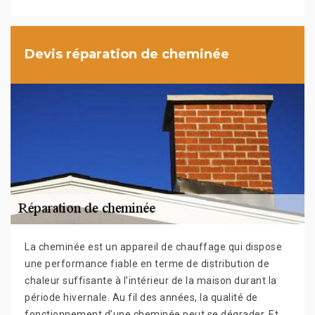
Devis réparation de cheminée
La cheminée est un appareil de chauffage qui dispose
une performance fiable en terme de distribution de
chaleur suffisante à l’intérieur de la maison durant la
période hivernale. Au fil des années, la qualité de
fonctionnement d’une cheminée peut se dégrader. Et