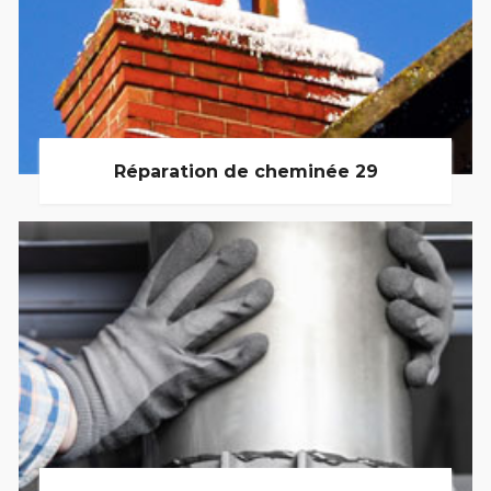
Réparation de cheminée 29