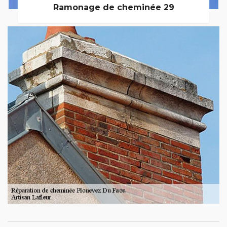
Ramonage de cheminée 29