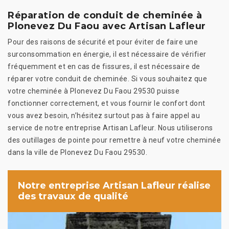
Réparation de conduit de cheminée à
Plonevez Du Faou avec Artisan Lafleur
Pour des raisons de sécurité et pour éviter de faire une
surconsommation en énergie, il est nécessaire de vérifier
fréquemment et en cas de fissures, il est nécessaire de
réparer votre conduit de cheminée. Si vous souhaitez que
votre cheminée à Plonevez Du Faou 29530 puisse
fonctionner correctement, et vous fournir le confort dont
vous avez besoin, n’hésitez surtout pas à faire appel au
service de notre entreprise Artisan Lafleur. Nous utiliserons
des outillages de pointe pour remettre à neuf votre cheminée
dans la ville de Plonevez Du Faou 29530.
Notre entreprise Artisan Lafleur réalise
des travaux de qualité