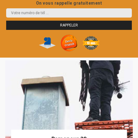
On vous rappelle gratuitement