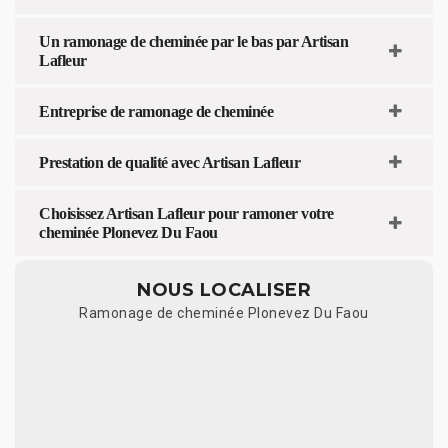
Un ramonage de cheminée par le bas par Artisan
Lafleur
Entreprise de ramonage de cheminée
Prestation de qualité avec Artisan Lafleur
Choisissez Artisan Lafleur pour ramoner votre
cheminée Plonevez Du Faou
NOUS LOCALISER
Ramonage de cheminée Plonevez Du Faou