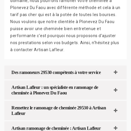
domaine, nous pourrons ramoner votre cheminée à
Plonevez Du Faou avec différente méthode et cela à un
tarif pas cher qui est à la potée de toutes les bourses.
Nous voulons que notre clientèle à Plonevez Du Faou
puisse avoir une cheminée bien entretenue et
performante c’est pourquoi nous proposons d’ajuster
nos prestations selon vos budgets. Ainsi, n’hésitez plus
à contacter Artisan Lafleur.
Des ramoneurs 29530 compétents à votre service
Artisan Lafleur : un spécialiste en ramonage de
cheminée à Plonevez Du Faou
Remettez le ramonage de cheminée 29530 à Artisan
Lafleur
Artisan ramonage de cheminée : Artisan Lafleur