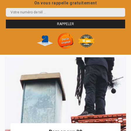
On vous rappelle gratuitement