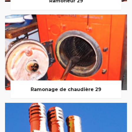
Ramoneur 29
Ramonage de chaudière 29