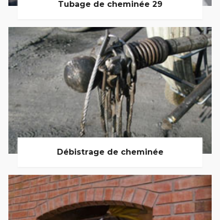
Tubage de cheminée 29
Débistrage de cheminée