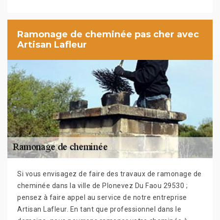
Ramonage de cheminée pas cher avec
Artisan Lafleur
Si vous envisagez de faire des travaux de ramonage de
cheminée dans la ville de Plonevez Du Faou 29530 ;
pensez à faire appel au service de notre entreprise
Artisan Lafleur. En tant que professionnel dans le