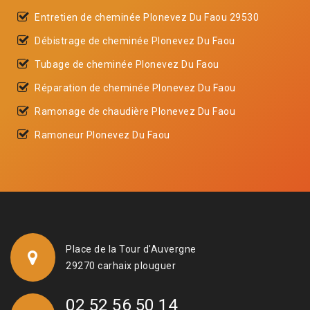
Entretien de cheminée Plonevez Du Faou 29530
Débistrage de cheminée Plonevez Du Faou
Tubage de cheminée Plonevez Du Faou
Réparation de cheminée Plonevez Du Faou
Ramonage de chaudière Plonevez Du Faou
Ramoneur Plonevez Du Faou
Place de la Tour d'Auvergne
29270 carhaix plouguer
02 52 56 50 14