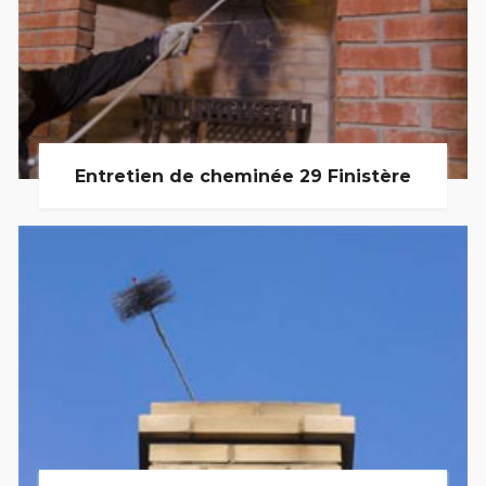
Entretien de cheminée 29 Finistère