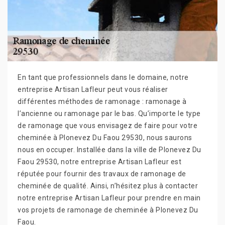
En tant que professionnels dans le domaine, notre
entreprise Artisan Lafleur peut vous réaliser
différentes méthodes de ramonage : ramonage à
l’ancienne ou ramonage par le bas. Qu’importe le type
de ramonage que vous envisagez de faire pour votre
cheminée à Plonevez Du Faou 29530, nous saurons
nous en occuper. Installée dans la ville de Plonevez Du
Faou 29530, notre entreprise Artisan Lafleur est
réputée pour fournir des travaux de ramonage de
cheminée de qualité. Ainsi, n’hésitez plus à contacter
notre entreprise Artisan Lafleur pour prendre en main
vos projets de ramonage de cheminée à Plonevez Du
Faou.