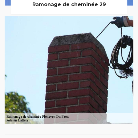
Ramonage de cheminée 29