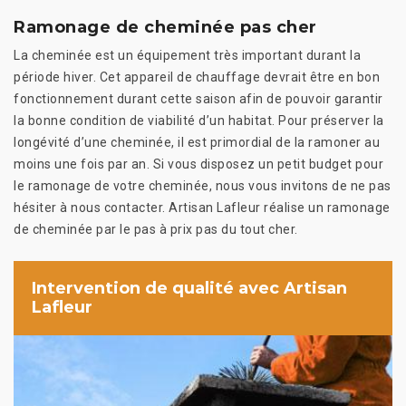
Ramonage de cheminée pas cher
La cheminée est un équipement très important durant la
période hiver. Cet appareil de chauffage devrait être en bon
fonctionnement durant cette saison afin de pouvoir garantir
la bonne condition de viabilité d’un habitat. Pour préserver la
longévité d’une cheminée, il est primordial de la ramoner au
moins une fois par an. Si vous disposez un petit budget pour
le ramonage de votre cheminée, nous vous invitons de ne pas
hésiter à nous contacter. Artisan Lafleur réalise un ramonage
de cheminée par le pas à prix pas du tout cher.
Intervention de qualité avec Artisan
Lafleur