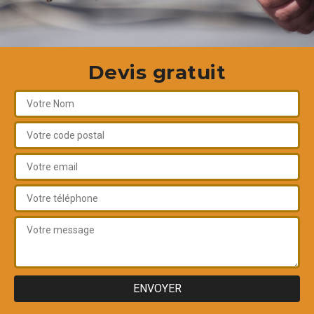
Devis gratuit