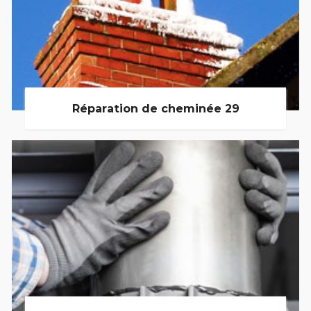
Réparation de cheminée 29