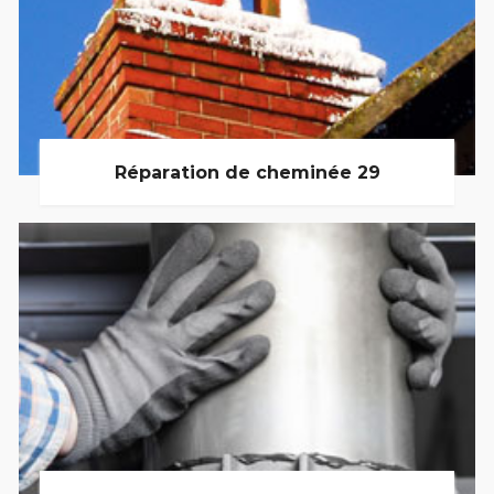
Réparation de cheminée 29