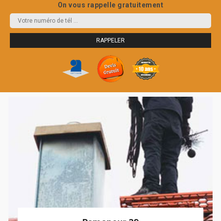
On vous rappelle gratuitement