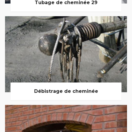
Tubage de cheminée 29
Débistrage de cheminée