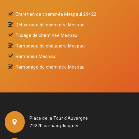
Entretien de cheminée Mespaul 29420
Débistrage de cheminée Mespaul
Tubage de cheminée Mespaul
Ramonage de chaudière Mespaul
Ramoneur Mespaul
Ramonage de cheminée Mespaul
Place de la Tour d'Auvergne
29270 carhaix plouguer