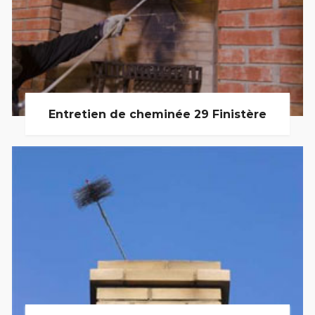
Entretien de cheminée 29 Finistère