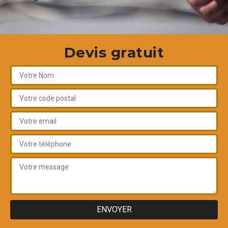
Devis gratuit