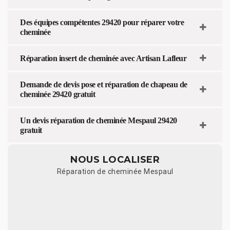
Des équipes compétentes 29420 pour réparer votre
cheminée
Réparation insert de cheminée avec Artisan Lafleur
Demande de devis pose et réparation de chapeau de
cheminée 29420 gratuit
Un devis réparation de cheminée Mespaul 29420
gratuit
NOUS LOCALISER
Réparation de cheminée Mespaul