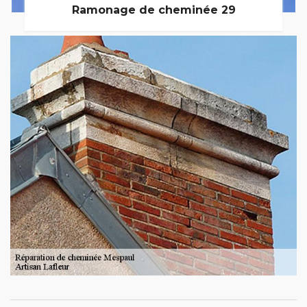
Ramonage de cheminée 29