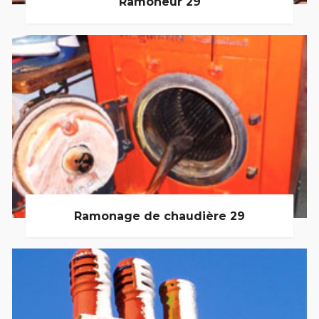
Ramoneur 29
Ramonage de chaudière 29