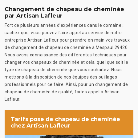
Changement de chapeau de cheminée
par Artisan Lafleur
Fort de plusieurs années d’expériences dans le domaine ;
sachez que, vous pouvez faire appel au service de notre
entreprise Artisan Lafleur pour prendre en main vos travaux
de changement de chapeau de cheminée à Mespaul 29420.
Nous avons connaissance des différentes techniques pour
changer vos chapeaux de cheminée et cela, quel que soit le
type de chapeau de cheminée que vous souhaitez. Nous
mettrons à la disposition de nos équipes des ouillages
professionnels pour ce faire. Ainsi, pour un changement de
chapeau de cheminée de qualité, faites appel à Artisan
Lafleur.
Tarifs pose de chapeau de cheminée
chez Artisan Lafleur