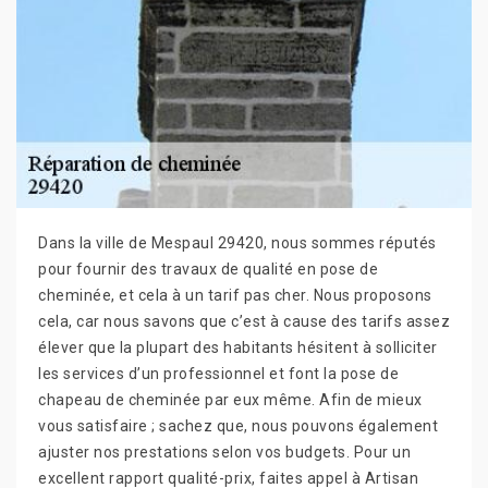
Dans la ville de Mespaul 29420, nous sommes réputés
pour fournir des travaux de qualité en pose de
cheminée, et cela à un tarif pas cher. Nous proposons
cela, car nous savons que c’est à cause des tarifs assez
élever que la plupart des habitants hésitent à solliciter
les services d’un professionnel et font la pose de
chapeau de cheminée par eux même. Afin de mieux
vous satisfaire ; sachez que, nous pouvons également
ajuster nos prestations selon vos budgets. Pour un
excellent rapport qualité-prix, faites appel à Artisan