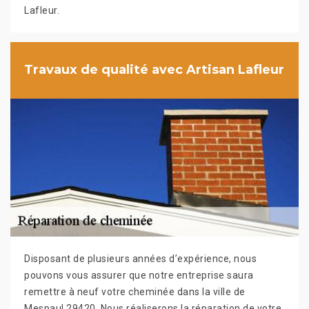
Lafleur.
Travaux de qualité avec Artisan Lafleur
Disposant de plusieurs années d’expérience, nous
pouvons vous assurer que notre entreprise saura
remettre à neuf votre cheminée dans la ville de
Mespaul 29420. Nous réaliserons la réparation de votre