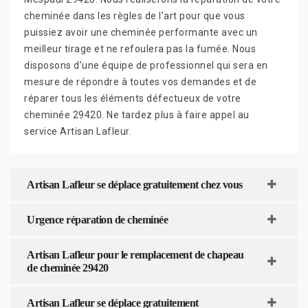
cheminée dans les règles de l’art pour que vous
puissiez avoir une cheminée performante avec un
meilleur tirage et ne refoulera pas la fumée. Nous
disposons d’une équipe de professionnel qui sera en
mesure de répondre à toutes vos demandes et de
réparer tous les éléments défectueux de votre
cheminée 29420. Ne tardez plus à faire appel au
service Artisan Lafleur.
Artisan Lafleur se déplace gratuitement chez vous
Urgence réparation de cheminée
Artisan Lafleur pour le remplacement de chapeau
de cheminée 29420
Artisan Lafleur se déplace gratuitement