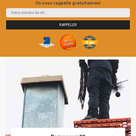
On vous rappelle gratuitement