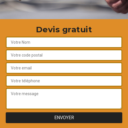
Devis gratuit