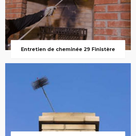
Entretien de cheminée 29 Finistère