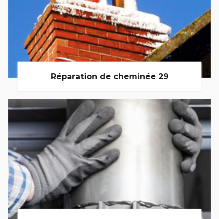
Réparation de cheminée 29