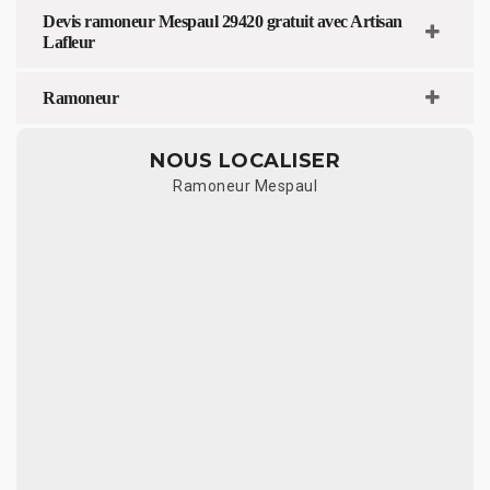
Devis ramoneur Mespaul 29420 gratuit avec Artisan
Lafleur
Ramoneur
NOUS LOCALISER
Ramoneur Mespaul