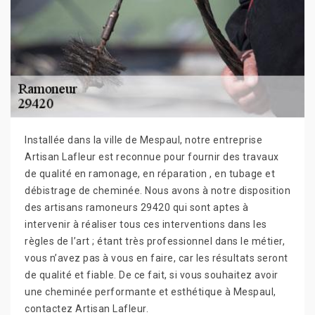
Installée dans la ville de Mespaul, notre entreprise
Artisan Lafleur est reconnue pour fournir des travaux
de qualité en ramonage, en réparation , en tubage et
débistrage de cheminée. Nous avons à notre disposition
des artisans ramoneurs 29420 qui sont aptes à
intervenir à réaliser tous ces interventions dans les
règles de l’art ; étant très professionnel dans le métier,
vous n’avez pas à vous en faire, car les résultats seront
de qualité et fiable. De ce fait, si vous souhaitez avoir
une cheminée performante et esthétique à Mespaul,
contactez Artisan Lafleur.