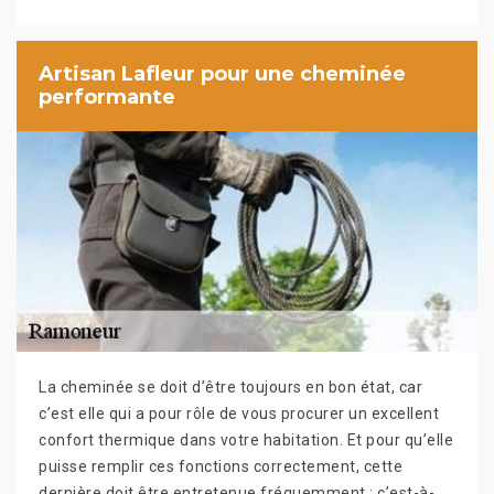
Artisan Lafleur pour une cheminée
performante
La cheminée se doit d’être toujours en bon état, car
c’est elle qui a pour rôle de vous procurer un excellent
confort thermique dans votre habitation. Et pour qu’elle
puisse remplir ces fonctions correctement, cette
dernière doit être entretenue fréquemment ; c’est-à-