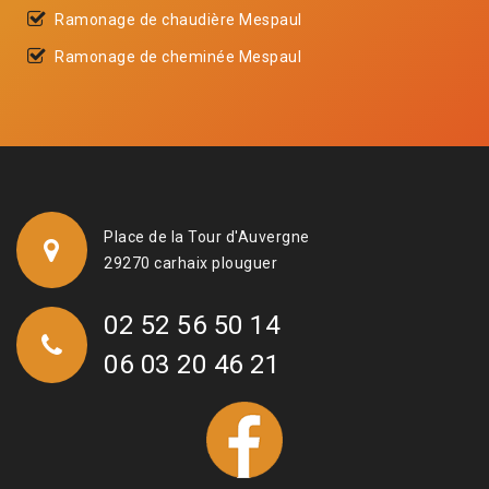
Ramonage de chaudière Mespaul
Ramonage de cheminée Mespaul
Place de la Tour d'Auvergne
29270 carhaix plouguer
02 52 56 50 14
06 03 20 46 21