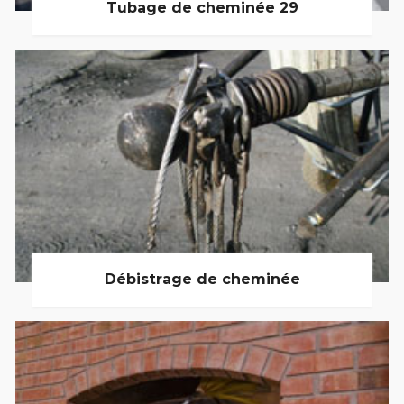
Tubage de cheminée 29
Débistrage de cheminée