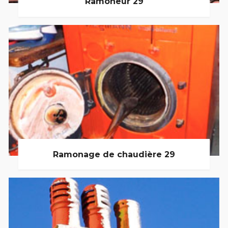
Ramoneur 29
Ramonage de chaudière 29