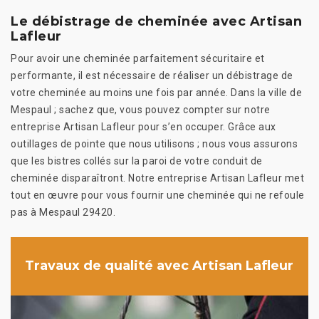
Le débistrage de cheminée avec Artisan
Lafleur
Pour avoir une cheminée parfaitement sécuritaire et
performante, il est nécessaire de réaliser un débistrage de
votre cheminée au moins une fois par année. Dans la ville de
Mespaul ; sachez que, vous pouvez compter sur notre
entreprise Artisan Lafleur pour s’en occuper. Grâce aux
outillages de pointe que nous utilisons ; nous vous assurons
que les bistres collés sur la paroi de votre conduit de
cheminée disparaîtront. Notre entreprise Artisan Lafleur met
tout en œuvre pour vous fournir une cheminée qui ne refoule
pas à Mespaul 29420.
Travaux de qualité avec Artisan Lafleur