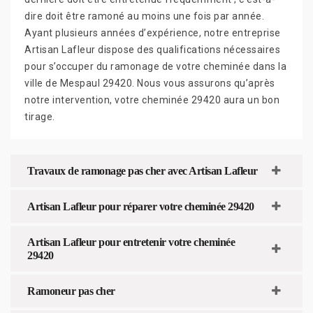
dire doit être ramoné au moins une fois par année.
Ayant plusieurs années d’expérience, notre entreprise
Artisan Lafleur dispose des qualifications nécessaires
pour s’occuper du ramonage de votre cheminée dans la
ville de Mespaul 29420. Nous vous assurons qu’après
notre intervention, votre cheminée 29420 aura un bon
tirage.
Travaux de ramonage pas cher avec Artisan Lafleur
Artisan Lafleur pour réparer votre cheminée 29420
Artisan Lafleur pour entretenir votre cheminée
29420
Ramoneur pas cher