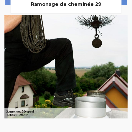
Ramonage de cheminée 29