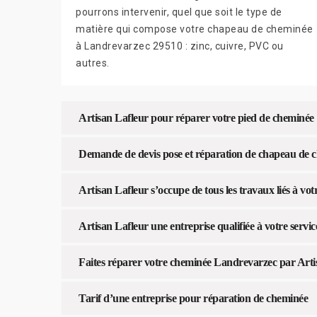
pourrons intervenir, quel que soit le type de
matière qui compose votre chapeau de cheminée
à Landrevarzec 29510 : zinc, cuivre, PVC ou
autres.
Artisan Lafleur pour réparer votre pied de cheminée
Demande de devis pose et réparation de chapeau de c
Artisan Lafleur s’occupe de tous les travaux liés à v
Artisan Lafleur une entreprise qualifiée à votre servic
Faites réparer votre cheminée Landrevarzec par Arti
Tarif d’une entreprise pour réparation de cheminée