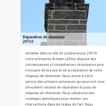
Installée dans la ville de Landrevarzec 29510
notre entreprise Artisan Lafleur dispose des
connaissances et compétences nécessaires pour
s’occuper de la pose et de la réparation de votre
chapeau de cheminée. Nous avons à notre
service des artisans ramoneurs qui pourront vous
d’excellent résultat en réparation et pose de
chapeau de cheminée. Nous utiliserons des
outillages spécifiques pour réaliser ces
interventions dans les règles de l’art. Nous