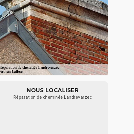
NOUS LOCALISER
Réparation de cheminée Landrevarzec