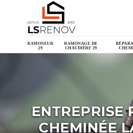
RAMONEUR
RAMONAGE DE
RÉPARA
29
CHAUDIÈRE 29
CHEMI
ENTREPRISE 
CHEMINÉE 