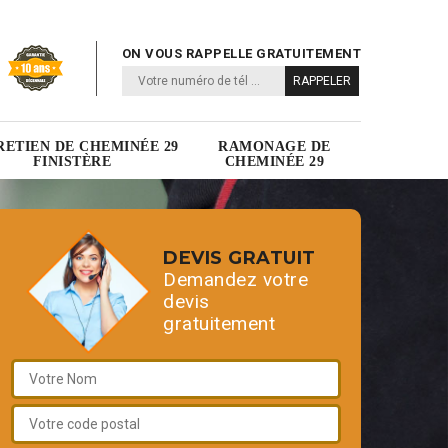
ON VOUS RAPPELLE GRATUITEMENT
RETIEN DE CHEMINÉE 29
RAMONAGE DE
FINISTÈRE
CHEMINÉE 29
DEVIS GRATUIT
Demandez votre
devis
gratuitement