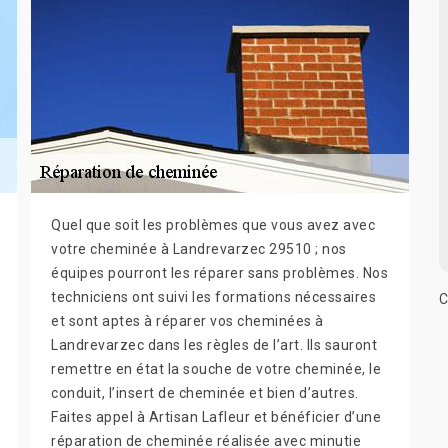
Quel que soit les problèmes que vous avez avec
votre cheminée à Landrevarzec 29510 ; nos
équipes pourront les réparer sans problèmes. Nos
techniciens ont suivi les formations nécessaires
C
et sont aptes à réparer vos cheminées à
Landrevarzec dans les règles de l’art. Ils sauront
remettre en état la souche de votre cheminée, le
conduit, l’insert de cheminée et bien d’autres.
Faites appel à Artisan Lafleur et bénéficier d’une
réparation de cheminée réalisée avec minutie