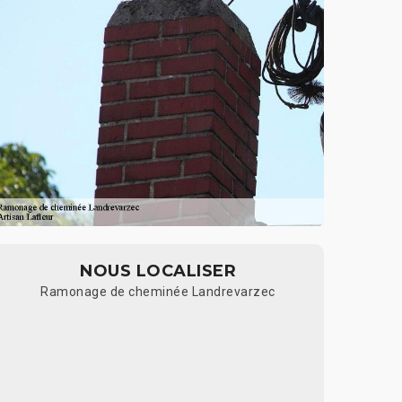
NOUS LOCALISER
Ramonage de cheminée Landrevarzec