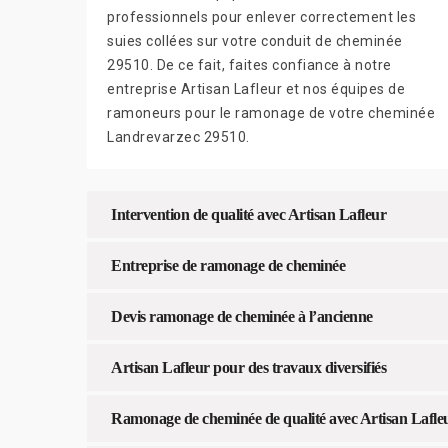
professionnels pour enlever correctement les
suies collées sur votre conduit de cheminée
29510. De ce fait, faites confiance à notre
entreprise Artisan Lafleur et nos équipes de
ramoneurs pour le ramonage de votre cheminée
Landrevarzec 29510.
Intervention de qualité avec Artisan Lafleur
Entreprise de ramonage de cheminée
Devis ramonage de cheminée à l’ancienne
Artisan Lafleur pour des travaux diversifiés
Ramonage de cheminée de qualité avec Artisan Lafle