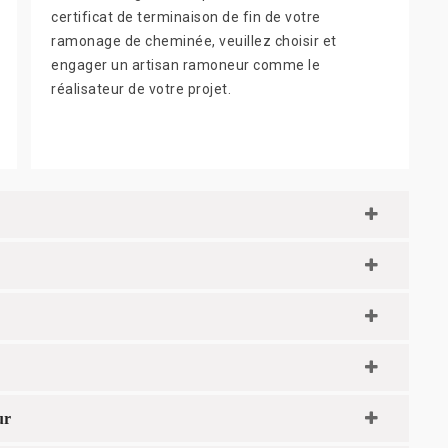
certificat de terminaison de fin de votre
ramonage de cheminée, veuillez choisir et
engager un artisan ramoneur comme le
réalisateur de votre projet.
ur