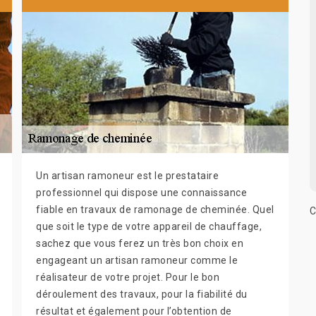
Un artisan ramoneur est le prestataire
professionnel qui dispose une connaissance
fiable en travaux de ramonage de cheminée. Quel
C
que soit le type de votre appareil de chauffage,
sachez que vous ferez un très bon choix en
engageant un artisan ramoneur comme le
réalisateur de votre projet. Pour le bon
déroulement des travaux, pour la fiabilité du
résultat et également pour l’obtention de