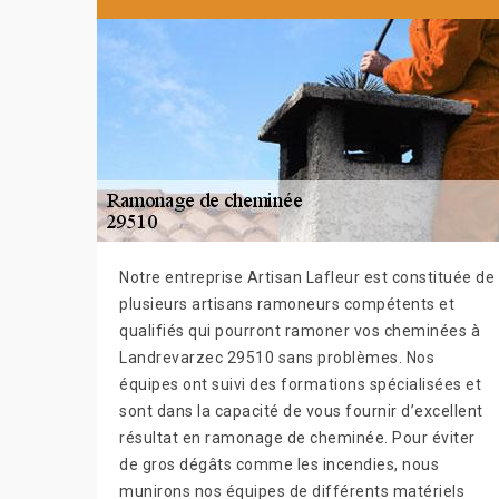
Notre entreprise Artisan Lafleur est constituée de
plusieurs artisans ramoneurs compétents et
qualifiés qui pourront ramoner vos cheminées à
Landrevarzec 29510 sans problèmes. Nos
équipes ont suivi des formations spécialisées et
sont dans la capacité de vous fournir d’excellent
résultat en ramonage de cheminée. Pour éviter
de gros dégâts comme les incendies, nous
munirons nos équipes de différents matériels