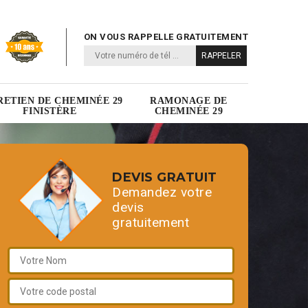
ON VOUS RAPPELLE GRATUITEMENT
RETIEN DE CHEMINÉE 29
RAMONAGE DE
FINISTÈRE
CHEMINÉE 29
DEVIS GRATUIT
Demandez votre
devis
gratuitement