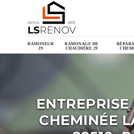
RAMONEUR
RAMONAGE DE
RÉPARA
29
CHAUDIÈRE 29
CHEMI
ENTREPRISE
CHEMINÉE 