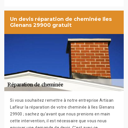
Un devis réparation de cheminée Iles
Glenans 29900 gratuit
Si vous souhaitez remettre à notre entreprise Artisan
Lafleur la réparation de votre cheminée à Iles Glenans
29900 ; sachez qu’avant que nous prenions en main
cette intervention, il est nécessaire que vous nous
envoyer une demande de devis. C’est avec ce