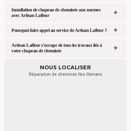
Installation de chapeau de cheminée aux normes
avec Artisan Lafleur
Pourquoi faire appel au service de Artisan Lafleur ?
Artisan Lafleur s’occupe de tous les travaux liés à
votre chapeau de cheminée
NOUS LOCALISER
Réparation de cheminée Iles Glenans