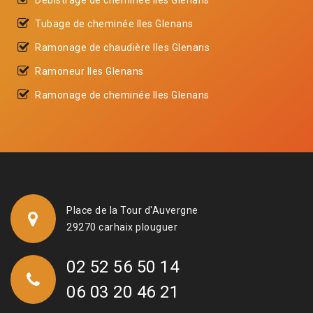
Tubage de cheminée Iles Glenans
Ramonage de chaudière Iles Glenans
Ramoneur Iles Glenans
Ramonage de cheminée Iles Glenans
Place de la Tour d'Auvergne
29270 carhaix plouguer
02 52 56 50 14
06 03 20 46 21