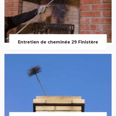
Entretien de cheminée 29 Finistère