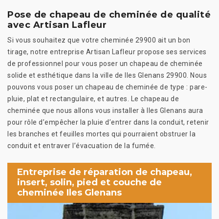
Pose de chapeau de cheminée de qualité
avec Artisan Lafleur
Si vous souhaitez que votre cheminée 29900 ait un bon
tirage, notre entreprise Artisan Lafleur propose ses services
de professionnel pour vous poser un chapeau de cheminée
solide et esthétique dans la ville de Iles Glenans 29900. Nous
pouvons vous poser un chapeau de cheminée de type : pare-
pluie, plat et rectangulaire, et autres. Le chapeau de
cheminée que nous allons vous installer à Iles Glenans aura
pour rôle d’empêcher la pluie d’entrer dans la conduit, retenir
les branches et feuilles mortes qui pourraient obstruer la
conduit et entraver l’évacuation de la fumée.
Entreprise de réparation de chapeau,
insert, solin, pied et couche de
cheminée Iles Glenans