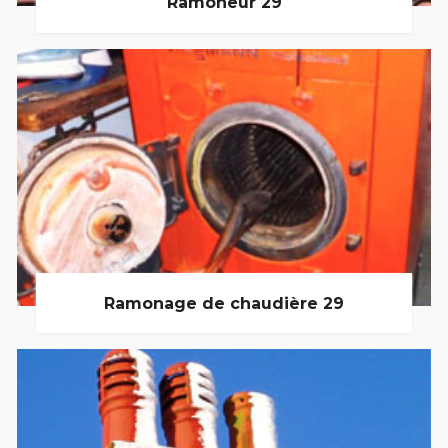
Ramoneur 29
Ramonage de chaudière 29