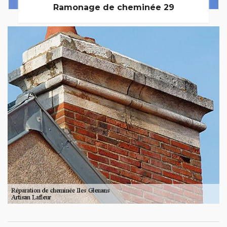
Ramonage de cheminée 29