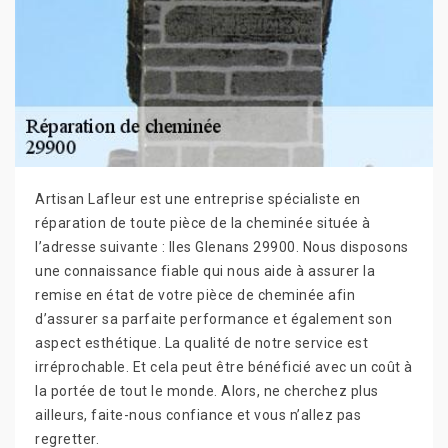
Artisan Lafleur est une entreprise spécialiste en
réparation de toute pièce de la cheminée située à
l’adresse suivante : Iles Glenans 29900. Nous disposons
une connaissance fiable qui nous aide à assurer la
remise en état de votre pièce de cheminée afin
d’assurer sa parfaite performance et également son
aspect esthétique. La qualité de notre service est
irréprochable. Et cela peut être bénéficié avec un coût à
la portée de tout le monde. Alors, ne cherchez plus
ailleurs, faite-nous confiance et vous n’allez pas
regretter.