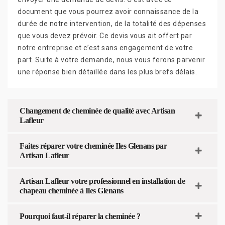
document que vous pourrez avoir connaissance de la
durée de notre intervention, de la totalité des dépenses
que vous devez prévoir. Ce devis vous ait offert par
notre entreprise et c’est sans engagement de votre
part. Suite à votre demande, nous vous ferons parvenir
une réponse bien détaillée dans les plus brefs délais.
Changement de cheminée de qualité avec Artisan
Lafleur
Faites réparer votre cheminée Iles Glenans par
Artisan Lafleur
Artisan Lafleur votre professionnel en installation de
chapeau cheminée à Iles Glenans
Pourquoi faut-il réparer la cheminée ?