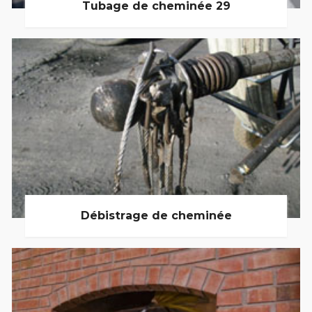
Tubage de cheminée 29
Débistrage de cheminée