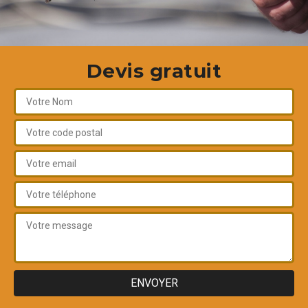
Devis gratuit