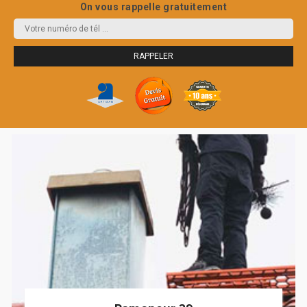
On vous rappelle gratuitement