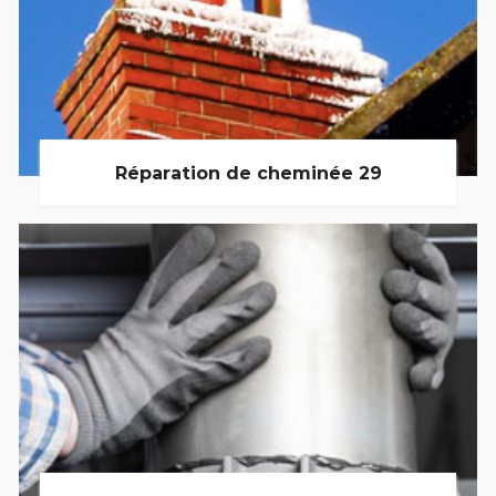
Réparation de cheminée 29