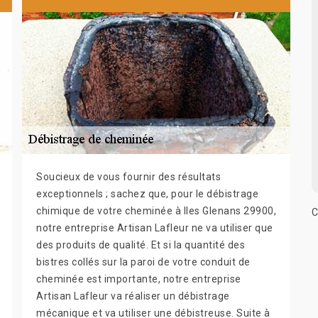
Soucieux de vous fournir des résultats
exceptionnels ; sachez que, pour le débistrage
chimique de votre cheminée à Iles Glenans 29900,
C
notre entreprise Artisan Lafleur ne va utiliser que
des produits de qualité. Et si la quantité des
bistres collés sur la paroi de votre conduit de
cheminée est importante, notre entreprise
Artisan Lafleur va réaliser un débistrage
mécanique et va utiliser une débistreuse. Suite à