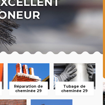
EXCELLENT
ONEUR
Réparation de
Tubage de
cheminée 29
cheminée 29