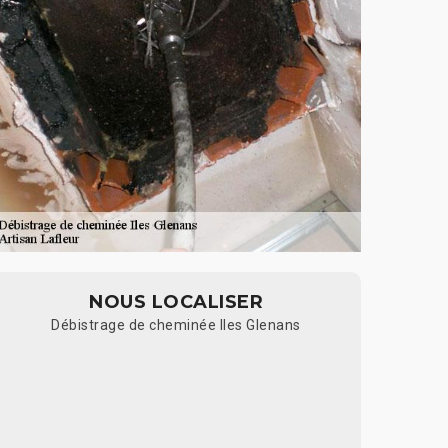
NOUS LOCALISER
Débistrage de cheminée Iles Glenans