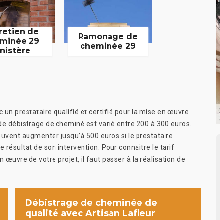
retien de
Ramonage de
minée 29
cheminée 29
inistère
 un prestataire qualifié et certifié pour la mise en œuvre
de débistrage de cheminé est varié entre 200 à 300 euros.
peuvent augmenter jusqu’à 500 euros si le prestataire
 résultat de son intervention. Pour connaitre le tarif
n œuvre de votre projet, il faut passer à la réalisation de
Débistrage de cheminée de
qualité avec Artisan Lafleur