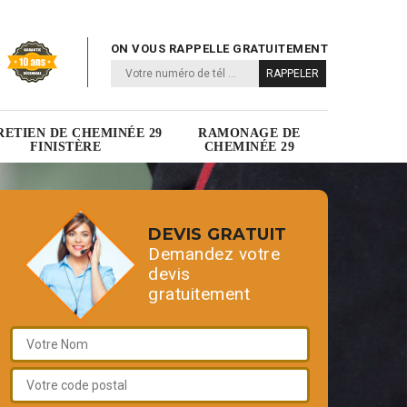
ON VOUS RAPPELLE GRATUITEMENT
RETIEN DE CHEMINÉE 29
RAMONAGE DE
FINISTÈRE
CHEMINÉE 29
DEVIS GRATUIT
Demandez votre
devis
gratuitement