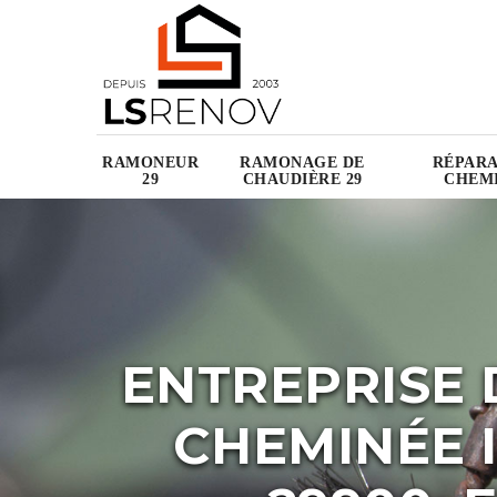
RAMONEUR
RAMONAGE DE
RÉPARA
29
CHAUDIÈRE 29
CHEMI
ENTREPRISE 
CHEMINÉE 