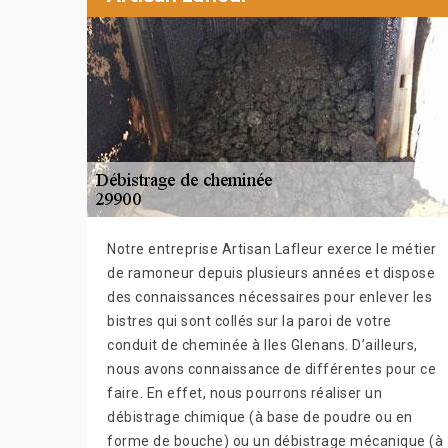
Notre entreprise Artisan Lafleur exerce le métier
de ramoneur depuis plusieurs années et dispose
des connaissances nécessaires pour enlever les
bistres qui sont collés sur la paroi de votre
conduit de cheminée à Iles Glenans. D’ailleurs,
nous avons connaissance de différentes pour ce
faire. En effet, nous pourrons réaliser un
débistrage chimique (à base de poudre ou en
forme de bouche) ou un débistrage mécanique (à