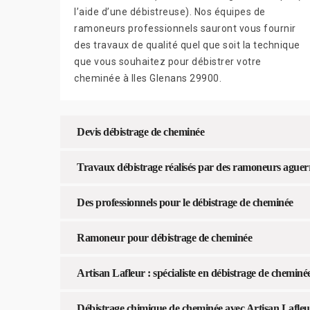
l’aide d’une débistreuse). Nos équipes de
ramoneurs professionnels sauront vous fournir
des travaux de qualité quel que soit la technique
que vous souhaitez pour débistrer votre
cheminée à Iles Glenans 29900.
Devis débistrage de cheminée
Travaux débistrage réalisés par des ramoneurs aguer
Des professionnels pour le débistrage de cheminée
Ramoneur pour débistrage de cheminée
Artisan Lafleur : spécialiste en débistrage de cheminé
Débistrage chimique de cheminée avec Artisan Lafleu