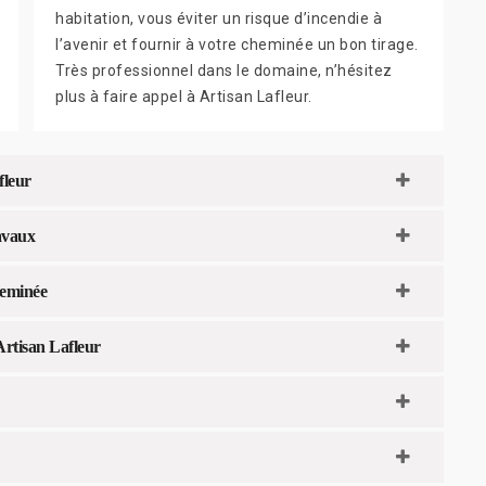
habitation, vous éviter un risque d’incendie à
l’avenir et fournir à votre cheminée un bon tirage.
Très professionnel dans le domaine, n’hésitez
plus à faire appel à Artisan Lafleur.
fleur
ravaux
heminée
rtisan Lafleur