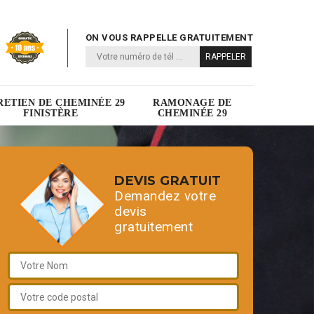
ON VOUS RAPPELLE GRATUITEMENT
RETIEN DE CHEMINÉE 29
RAMONAGE DE
FINISTÈRE
CHEMINÉE 29
DEVIS GRATUIT
Demandez votre
devis
gratuitement