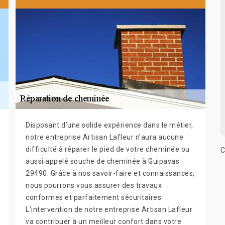
Disposant d’une solide expérience dans le métier,
notre entreprise Artisan Lafleur n’aura aucune
difficulté à réparer le pied de votre cheminée ou
C
aussi appelé souche de cheminée à Guipavas
29490. Grâce à nos savoir-faire et connaissances,
nous pourrons vous assurer des travaux
conformes et parfaitement sécuritaires.
L’intervention de notre entreprise Artisan Lafleur
va contribuer à un meilleur confort dans votre