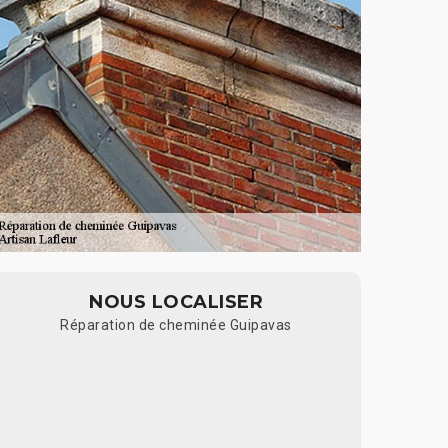
NOUS LOCALISER
Réparation de cheminée Guipavas