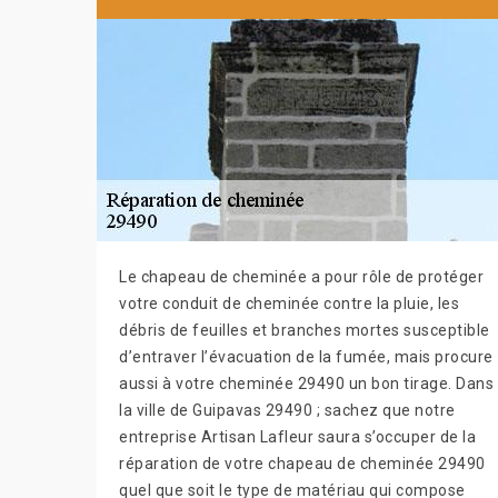
Le chapeau de cheminée a pour rôle de protéger
votre conduit de cheminée contre la pluie, les
débris de feuilles et branches mortes susceptible
d’entraver l’évacuation de la fumée, mais procure
aussi à votre cheminée 29490 un bon tirage. Dans
la ville de Guipavas 29490 ; sachez que notre
entreprise Artisan Lafleur saura s’occuper de la
réparation de votre chapeau de cheminée 29490
quel que soit le type de matériau qui compose