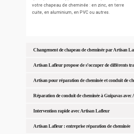
votre chapeau de cheminée : en zinc, en terre
cuite, en aluminium, en PVC ou autres.
Changement de chapeau de cheminée par Artisan La
Artisan Lafleur propose de s’occuper de différents t
Artisan pour réparation de cheminée et conduit de c
Réparation de conduit de cheminée à Guipavas avec A
Intervention rapide avec Artisan Lafleur
Artisan Lafleur : entreprise réparation de cheminée