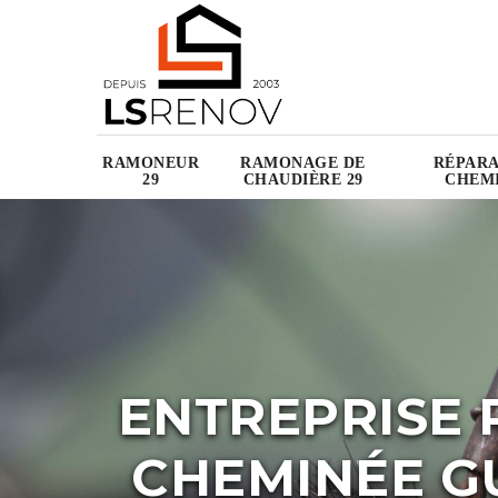
RAMONEUR
RAMONAGE DE
RÉPARA
29
CHAUDIÈRE 29
CHEMI
ENTREPRISE 
CHEMINÉE GU