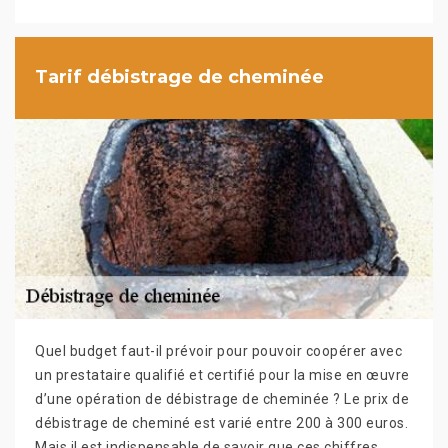
Tarif débistrage de cheminée
Quel budget faut-il prévoir pour pouvoir coopérer avec
un prestataire qualifié et certifié pour la mise en œuvre
d’une opération de débistrage de cheminée ? Le prix de
débistrage de cheminé est varié entre 200 à 300 euros.
Mais il est indispensable de savoir que ces chiffres