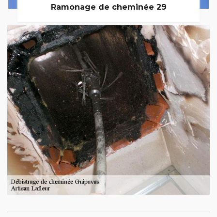
Ramonage de cheminée 29