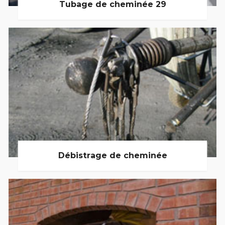
Tubage de cheminée 29
Débistrage de cheminée