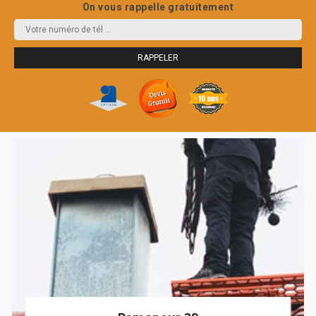
On vous rappelle gratuitement