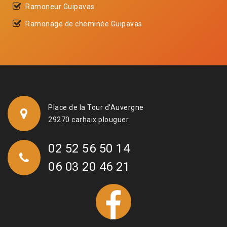
Ramoneur Guipavas
Ramonage de cheminée Guipavas
Place de la Tour d'Auvergne
29270 carhaix plouguer
02 52 56 50 14
06 03 20 46 21