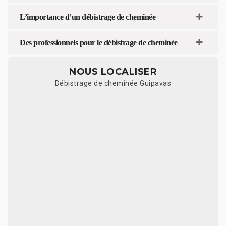
L’importance d’un débistrage de cheminée
Des professionnels pour le débistrage de cheminée
NOUS LOCALISER
Débistrage de cheminée Guipavas