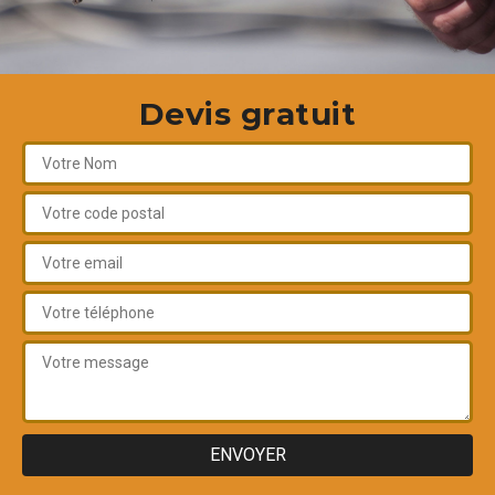
Devis gratuit