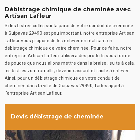
Débistrage chimique de cheminée avec
Artisan Lafleur
Si les bistres collés sur la paroi de votre conduit de cheminée
à Guipavas 29490 est peu important, notre entreprise Artisan
Lafleur vous propose de les enlever en réalisant un
débistrage chimique de votre cheminée. Pour ce faire, notre
entreprise Artisan Lafleur utilisera des produits sous forme
de poudre que nous allons mettre dans la braise ; suite à cela,
les bistres vont ramollir, devenir cassant et facile à enlever.
Ainsi, pour un débistrage chimique de votre conduit de
cheminée dans la ville de Guipavas 29490, faites appel à
l’entreprise Artisan Lafleur.
Devis débistrage de cheminée