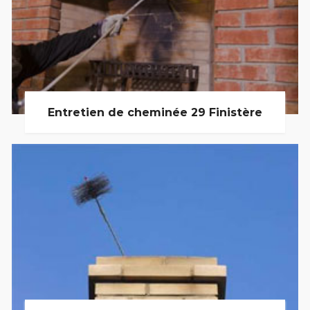
Entretien de cheminée 29 Finistère