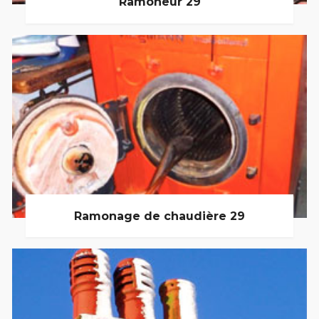
Ramoneur 29
Ramonage de chaudière 29