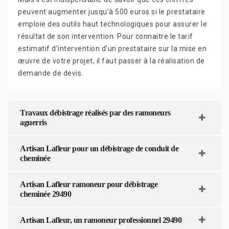
peuvent augmenter jusqu’à 500 euros si le prestataire
emploie des outils haut technologiques pour assurer le
résultat de son intervention. Pour connaitre le tarif
estimatif d’intervention d’un prestataire sur la mise en
œuvre de votre projet, il faut passer à la réalisation de
demande de devis.
Travaux débistrage réalisés par des ramoneurs
aguerris
Artisan Lafleur pour un débistrage de conduit de
cheminée
Artisan Lafleur ramoneur pour débistrage
cheminée 29490
Artisan Lafleur, un ramoneur professionnel 29490