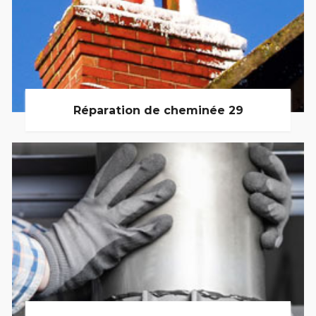
Réparation de cheminée 29