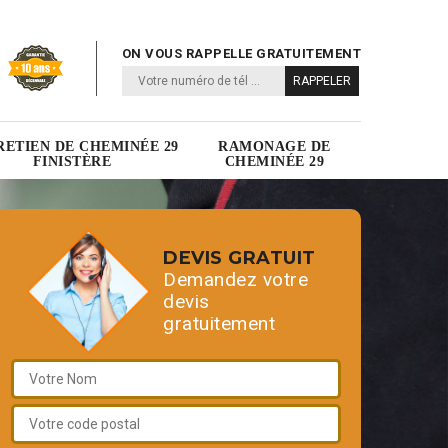
ON VOUS RAPPELLE GRATUITEMENT
RETIEN DE CHEMINÉE 29
RAMONAGE DE
FINISTÈRE
CHEMINÉE 29
DEVIS GRATUIT
Demandez votre
devis
gratuitement