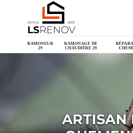
RAMONEUR
RAMONAGE DE
RÉPARA
29
CHAUDIÈRE 29
CHEMI
ARTISAN