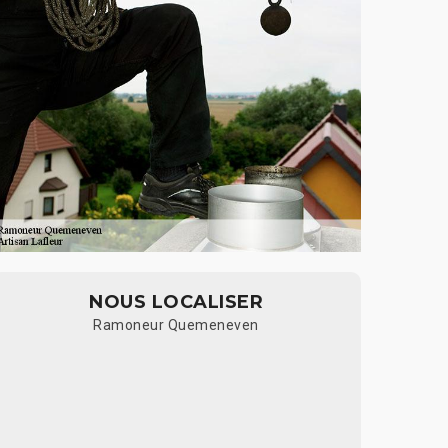
NOUS LOCALISER
Ramoneur Quemeneven