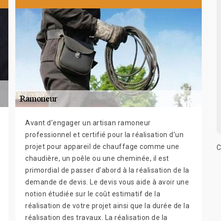
Avant d’engager un artisan ramoneur
professionnel et certifié pour la réalisation d’un
projet pour appareil de chauffage comme une
C
chaudière, un poêle ou une cheminée, il est
primordial de passer d’abord à la réalisation de la
demande de devis. Le devis vous aide à avoir une
notion étudiée sur le coût estimatif de la
réalisation de votre projet ainsi que la durée de la
réalisation des travaux. La réalisation de la