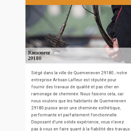
Siégé dans la ville de Quemeneven 29180 ; notre
entreprise Artisan Lafleur est réputée pour
fournir des travaux de qualité et pas cher en
ramonage de cheminée. Nous faisons cela, car
nous voulons que les habitants de Quemeneven
29180 puisse avoir une cheminée esthétique,
performante et parfaitement fonctionnelle.
Disposant d’une solide expérience, vous n’avez
pas à vous en faire quant à la fiabilité des travaux