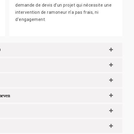
demande de devis d’un projet qui nécessite une
intervention de ramoneur n’a pas frais, ni
d’engagement.
0
neven