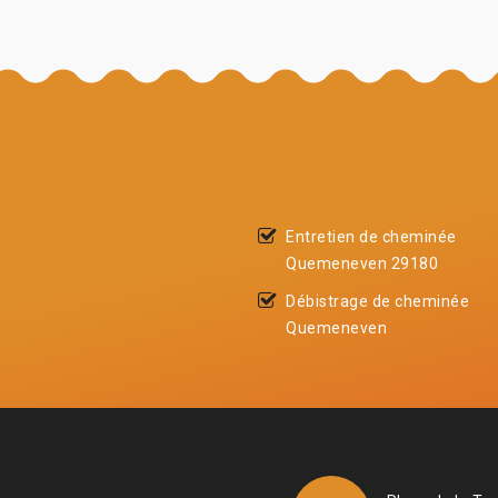
Entretien de cheminée
Quemeneven 29180
Débistrage de cheminée
Quemeneven