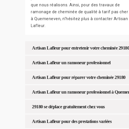
que nous réalisons. Ainsi, pour des travaux de
ramonage de cheminée de qualité à tarif pas cher
à Quemeneven, n’hésitez plus à contacter Artisan
Lafleur.
Artisan Lafleur pour entretenir votre cheminée 2918
Artisan Lafleur un ramoneur professionnel
Artisan Lafleur pour réparer votre cheminée 29180
Artisan Lafleur un ramoneur professionnel à Queme
29180 se déplace gratuitement chez vous
Artisan Lafleur pour des prestations variées