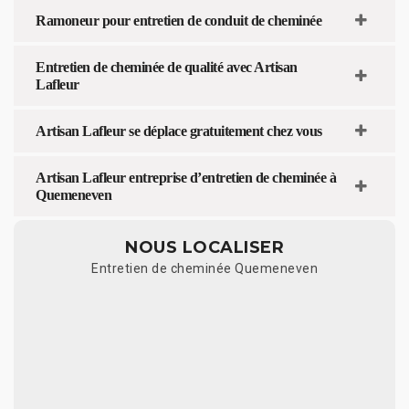
Ramoneur pour entretien de conduit de cheminée
Entretien de cheminée de qualité avec Artisan
Lafleur
Artisan Lafleur se déplace gratuitement chez vous
Artisan Lafleur entreprise d’entretien de cheminée à
Quemeneven
NOUS LOCALISER
Entretien de cheminée Quemeneven