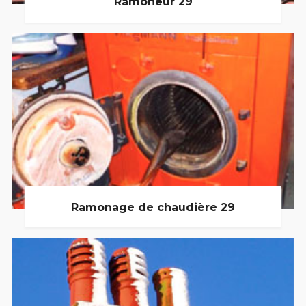
Ramoneur 29
Ramonage de chaudière 29