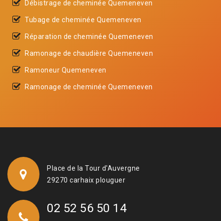
Débistrage de cheminée Quemeneven
Tubage de cheminée Quemeneven
Réparation de cheminée Quemeneven
Ramonage de chaudière Quemeneven
Ramoneur Quemeneven
Ramonage de cheminée Quemeneven
Place de la Tour d'Auvergne
29270 carhaix plouguer
02 52 56 50 14