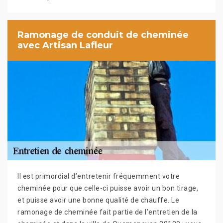
Ramonage de conduit de cheminée
avec Artisan Lafleur
Il est primordial d’entretenir fréquemment votre
cheminée pour que celle-ci puisse avoir un bon tirage,
et puisse avoir une bonne qualité de chauffe. Le
ramonage de cheminée fait partie de l’entretien de la