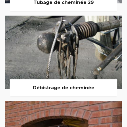
Tubage de cheminée 29
Débistrage de cheminée