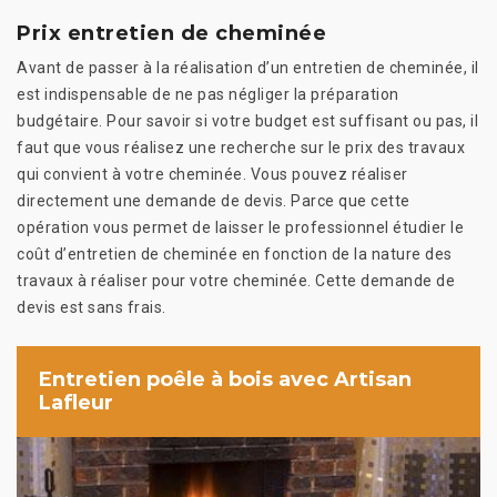
Prix entretien de cheminée
Avant de passer à la réalisation d’un entretien de cheminée, il
est indispensable de ne pas négliger la préparation
budgétaire. Pour savoir si votre budget est suffisant ou pas, il
faut que vous réalisez une recherche sur le prix des travaux
qui convient à votre cheminée. Vous pouvez réaliser
directement une demande de devis. Parce que cette
opération vous permet de laisser le professionnel étudier le
coût d’entretien de cheminée en fonction de la nature des
travaux à réaliser pour votre cheminée. Cette demande de
devis est sans frais.
Entretien poêle à bois avec Artisan
Lafleur