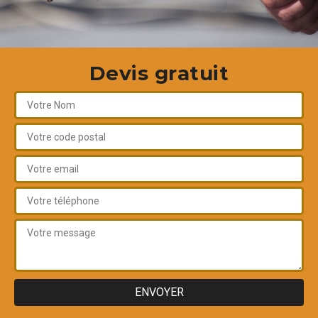
Devis gratuit