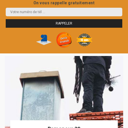
On vous rappelle gratuitement