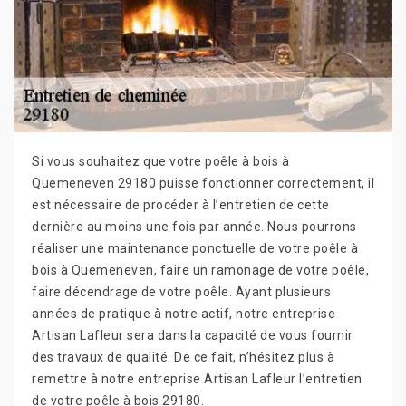
Si vous souhaitez que votre poêle à bois à
Quemeneven 29180 puisse fonctionner correctement, il
est nécessaire de procéder à l’entretien de cette
dernière au moins une fois par année. Nous pourrons
réaliser une maintenance ponctuelle de votre poêle à
bois à Quemeneven, faire un ramonage de votre poêle,
faire décendrage de votre poêle. Ayant plusieurs
années de pratique à notre actif, notre entreprise
Artisan Lafleur sera dans la capacité de vous fournir
des travaux de qualité. De ce fait, n’hésitez plus à
remettre à notre entreprise Artisan Lafleur l’entretien
de votre poêle à bois 29180.