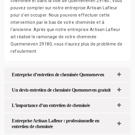
cheminée et dans la ville de Quemeneven 29180 ; vous
pouvez compter sur notre entreprise Artisan Lafleur
pour s’en occuper. Nous pouvons effectuer cette
intervention par le bas de votre cheminée et à
l’ancienne. Après que notre entreprise Artisan Lafleur
ait réalisé le ramonage de votre cheminée
Quemeneven 29180, vous n’aurez plus de problème de
refoulement.
Entreprise d’entretien de cheminée Quemeneven
Un devis entretien de cheminée Quemeneven gratuit
L’importance d’un entretien de cheminée
Entreprise Artisan Lafleur : professionnelle en
entretien de cheminée