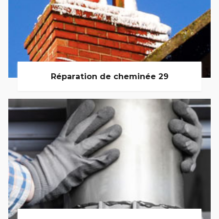
Réparation de cheminée 29