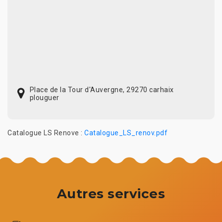
Place de la Tour d'Auvergne, 29270 carhaix
plouguer
Catalogue LS Renove :
Catalogue_LS_renov.pdf
Autres services