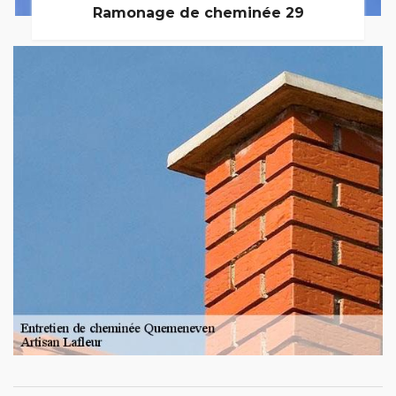
Ramonage de cheminée 29