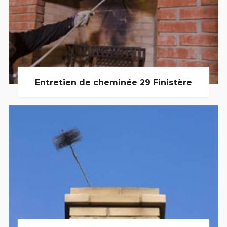
Entretien de cheminée 29 Finistère