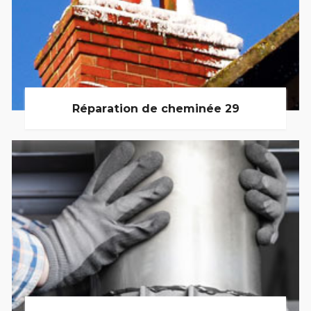
Réparation de cheminée 29