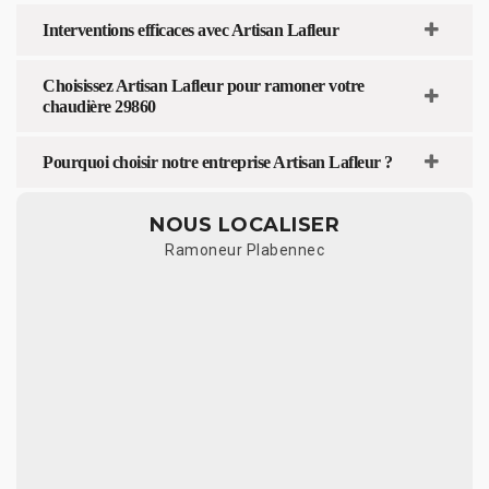
Interventions efficaces avec Artisan Lafleur
Choisissez Artisan Lafleur pour ramoner votre
chaudière 29860
Pourquoi choisir notre entreprise Artisan Lafleur ?
NOUS LOCALISER
Ramoneur Plabennec