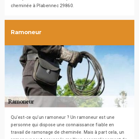
cheminée à Plabennec 29860.
Ramoneur
Qu’est-ce qu’un ramoneur ? Un ramoneur est une
personne qui dispose une connaissance fiable en
travail de ramonage de cheminée. Mais à part cela, un