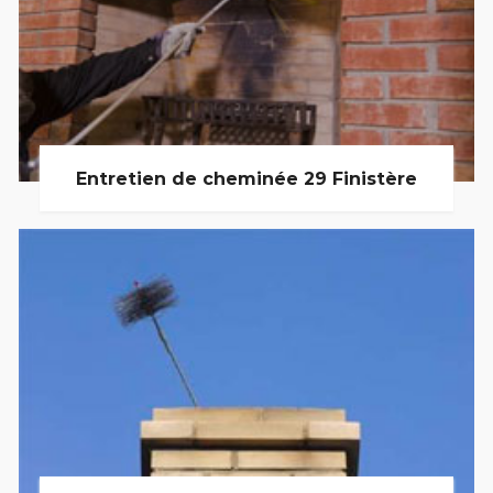
Entretien de cheminée 29 Finistère