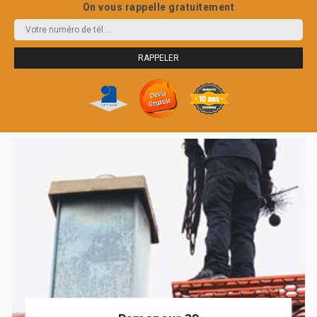
On vous rappelle gratuitement