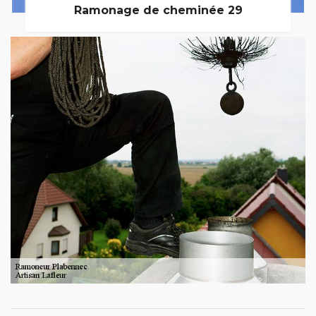
Ramonage de cheminée 29