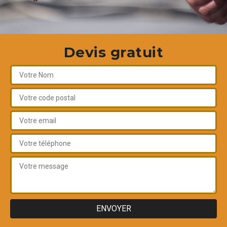
Devis gratuit