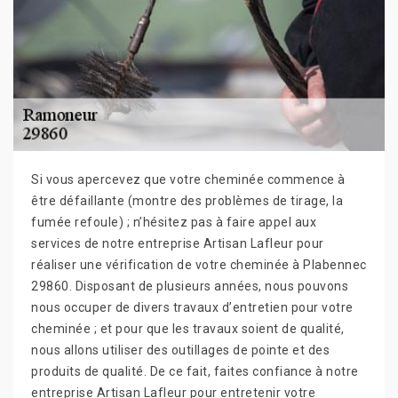
Si vous apercevez que votre cheminée commence à
être défaillante (montre des problèmes de tirage, la
fumée refoule) ; n’hésitez pas à faire appel aux
services de notre entreprise Artisan Lafleur pour
réaliser une vérification de votre cheminée à Plabennec
29860. Disposant de plusieurs années, nous pouvons
nous occuper de divers travaux d’entretien pour votre
cheminée ; et pour que les travaux soient de qualité,
nous allons utiliser des outillages de pointe et des
produits de qualité. De ce fait, faites confiance à notre
entreprise Artisan Lafleur pour entretenir votre