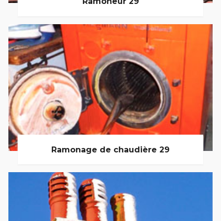
Ramoneur 29
Ramonage de chaudière 29