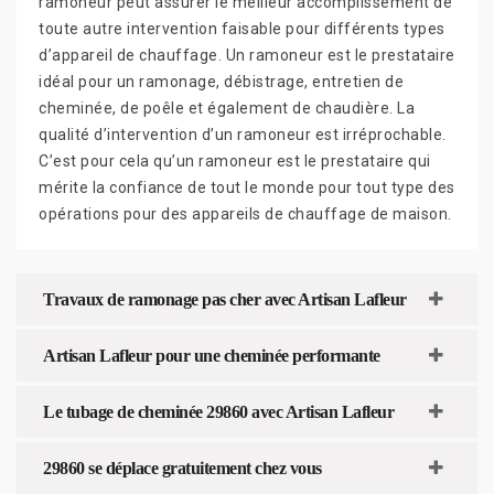
ramoneur peut assurer le meilleur accomplissement de
toute autre intervention faisable pour différents types
d’appareil de chauffage. Un ramoneur est le prestataire
idéal pour un ramonage, débistrage, entretien de
cheminée, de poêle et également de chaudière. La
qualité d’intervention d’un ramoneur est irréprochable.
C’est pour cela qu’un ramoneur est le prestataire qui
mérite la confiance de tout le monde pour tout type des
opérations pour des appareils de chauffage de maison.
Travaux de ramonage pas cher avec Artisan Lafleur
Artisan Lafleur pour une cheminée performante
Le tubage de cheminée 29860 avec Artisan Lafleur
29860 se déplace gratuitement chez vous