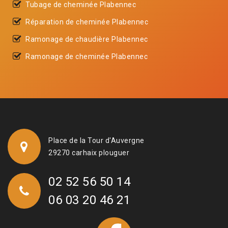
Tubage de cheminée Plabennec
Réparation de cheminée Plabennec
Ramonage de chaudière Plabennec
Ramonage de cheminée Plabennec
Place de la Tour d'Auvergne
29270 carhaix plouguer
02 52 56 50 14
06 03 20 46 21