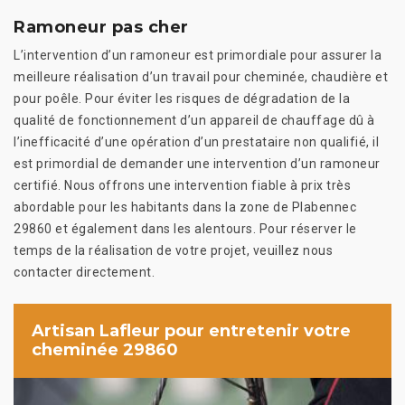
Ramoneur pas cher
L’intervention d’un ramoneur est primordiale pour assurer la
meilleure réalisation d’un travail pour cheminée, chaudière et
pour poêle. Pour éviter les risques de dégradation de la
qualité de fonctionnement d’un appareil de chauffage dû à
l’inefficacité d’une opération d’un prestataire non qualifié, il
est primordial de demander une intervention d’un ramoneur
certifié. Nous offrons une intervention fiable à prix très
abordable pour les habitants dans la zone de Plabennec
29860 et également dans les alentours. Pour réserver le
temps de la réalisation de votre projet, veuillez nous
contacter directement.
Artisan Lafleur pour entretenir votre
cheminée 29860