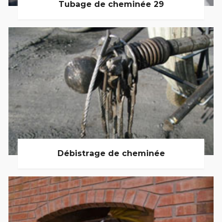
Tubage de cheminée 29
Débistrage de cheminée