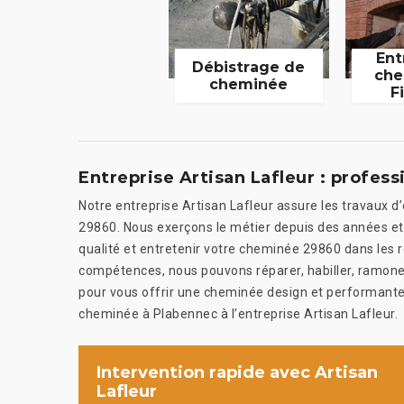
Ent
Débistrage de
che
cheminée
F
Entreprise Artisan Lafleur : profes
Notre entreprise Artisan Lafleur assure les travaux d
29860. Nous exerçons le métier depuis des années et 
qualité et entretenir votre cheminée 29860 dans les r
compétences, nous pouvons réparer, habiller, ramone
pour vous offrir une cheminée design et performante.
cheminée à Plabennec à l’entreprise Artisan Lafleur.
Intervention rapide avec Artisan
Lafleur