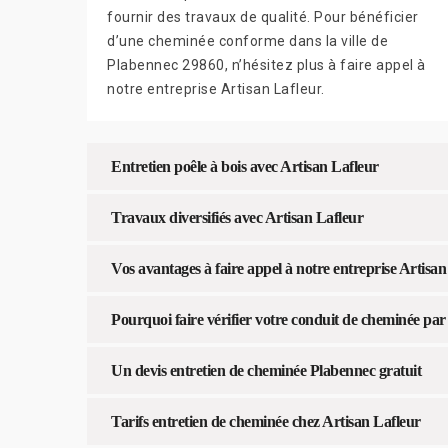
fournir des travaux de qualité. Pour bénéficier
d’une cheminée conforme dans la ville de
Plabennec 29860, n’hésitez plus à faire appel à
notre entreprise Artisan Lafleur.
Entretien poêle à bois avec Artisan Lafleur
Travaux diversifiés avec Artisan Lafleur
Vos avantages à faire appel à notre entreprise Artisan
Pourquoi faire vérifier votre conduit de cheminée par
Un devis entretien de cheminée Plabennec gratuit
Tarifs entretien de cheminée chez Artisan Lafleur