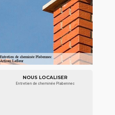
NOUS LOCALISER
Entretien de cheminée Plabennec