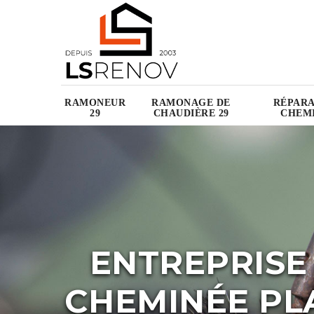
RAMONEUR
RAMONAGE DE
RÉPARA
29
CHAUDIÈRE 29
CHEMI
ENTREPRISE
CHEMINÉE PL