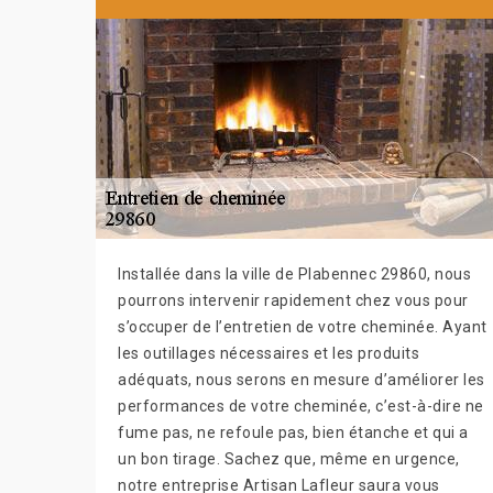
Installée dans la ville de Plabennec 29860, nous
pourrons intervenir rapidement chez vous pour
s’occuper de l’entretien de votre cheminée. Ayant
les outillages nécessaires et les produits
adéquats, nous serons en mesure d’améliorer les
performances de votre cheminée, c’est-à-dire ne
fume pas, ne refoule pas, bien étanche et qui a
un bon tirage. Sachez que, même en urgence,
notre entreprise Artisan Lafleur saura vous