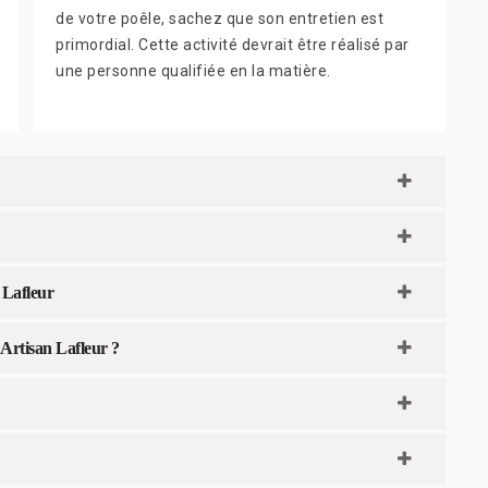
de votre poêle, sachez que son entretien est
primordial. Cette activité devrait être réalisé par
une personne qualifiée en la matière.
 Lafleur
 Artisan Lafleur ?