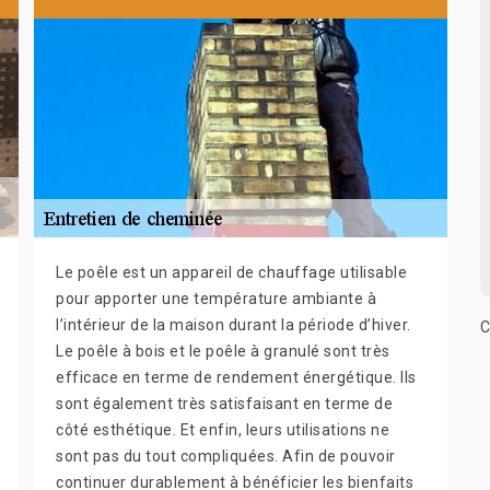
Le poêle est un appareil de chauffage utilisable
pour apporter une température ambiante à
l’intérieur de la maison durant la période d’hiver.
C
Le poêle à bois et le poêle à granulé sont très
efficace en terme de rendement énergétique. Ils
sont également très satisfaisant en terme de
côté esthétique. Et enfin, leurs utilisations ne
sont pas du tout compliquées. Afin de pouvoir
continuer durablement à bénéficier les bienfaits