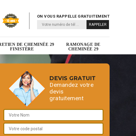
ON VOUS RAPPELLE GRATUITEMENT
RETIEN DE CHEMINÉE 29
RAMONAGE DE
FINISTÈRE
CHEMINÉE 29
DEVIS GRATUIT
Demandez votre
devis
gratuitement