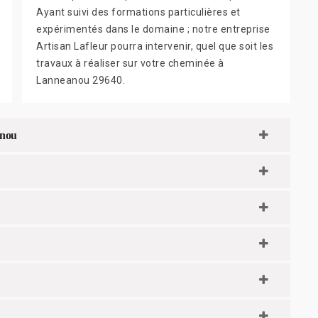
Ayant suivi des formations particulières et
expérimentés dans le domaine ; notre entreprise
Artisan Lafleur pourra intervenir, quel que soit les
travaux à réaliser sur votre cheminée à
Lanneanou 29640.
anou