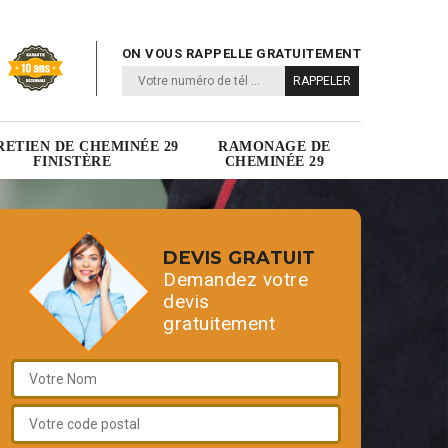
ON VOUS RAPPELLE GRATUITEMENT
RETIEN DE CHEMINÉE 29
RAMONAGE DE
FINISTÈRE
CHEMINÉE 29
DEVIS GRATUIT
Demandez votre
devis
gratuitement