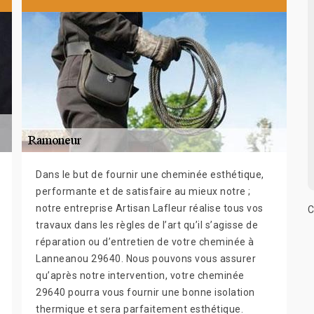
Dans le but de fournir une cheminée esthétique,
performante et de satisfaire au mieux notre ;
notre entreprise Artisan Lafleur réalise tous vos
C
travaux dans les règles de l’art qu’il s’agisse de
réparation ou d’entretien de votre cheminée à
Lanneanou 29640. Nous pouvons vous assurer
qu’après notre intervention, votre cheminée
29640 pourra vous fournir une bonne isolation
thermique et sera parfaitement esthétique.