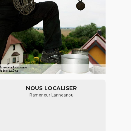
NOUS LOCALISER
Ramoneur Lanneanou