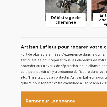
Ent
Débistrage de
che
cheminée
F
Artisan Lafleur pour réparer votre
Fort de plusieurs années d’expérience dans le domaine
fait qualifiée pour réparer tous les éléments de vot
procéder aux travaux de réparation, nous allons d’a
cela pour savoir s’il y a présence de fissure dans votre
etc. N’hésitez plus à contacter Artisan Lafleur, nous 
qualité pour réparer votre cheminée à Lanneanou 29
Ramoneur Lanneanou