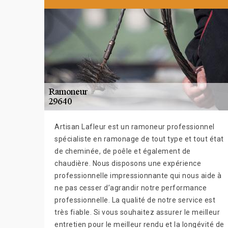
Artisan Lafleur est un ramoneur professionnel
spécialiste en ramonage de tout type et tout état
de cheminée, de poêle et également de
chaudière. Nous disposons une expérience
professionnelle impressionnante qui nous aide à
ne pas cesser d’agrandir notre performance
professionnelle. La qualité de notre service est
très fiable. Si vous souhaitez assurer le meilleur
entretien pour le meilleur rendu et la longévité de