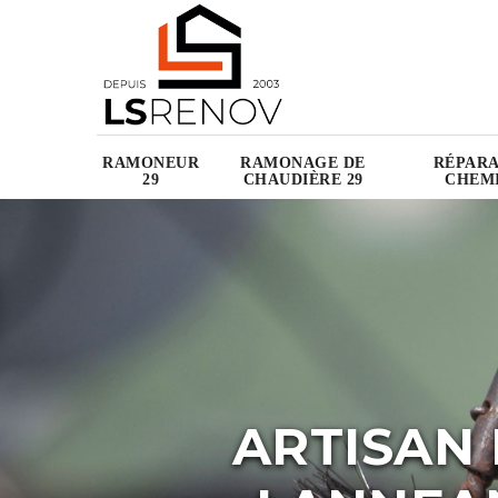
RAMONEUR
RAMONAGE DE
RÉPARA
29
CHAUDIÈRE 29
CHEMI
ARTISAN