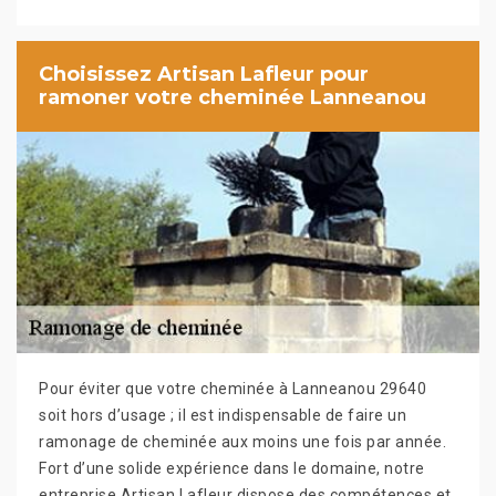
Choisissez Artisan Lafleur pour
ramoner votre cheminée Lanneanou
Pour éviter que votre cheminée à Lanneanou 29640
soit hors d’usage ; il est indispensable de faire un
ramonage de cheminée aux moins une fois par année.
Fort d’une solide expérience dans le domaine, notre
entreprise Artisan Lafleur dispose des compétences et