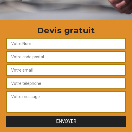
Devis gratuit