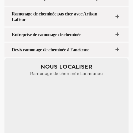
Ramonage de cheminée pas cher avec Artisan
Lafleur
Entreprise de ramonage de cheminée
Devis ramonage de cheminée à l’ancienne
NOUS LOCALISER
Ramonage de cheminée Lanneanou