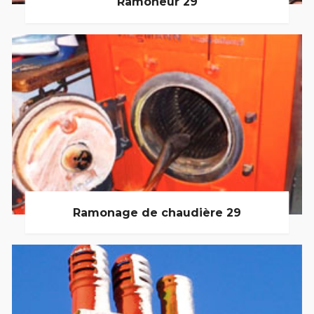
Ramoneur 29
Ramonage de chaudière 29