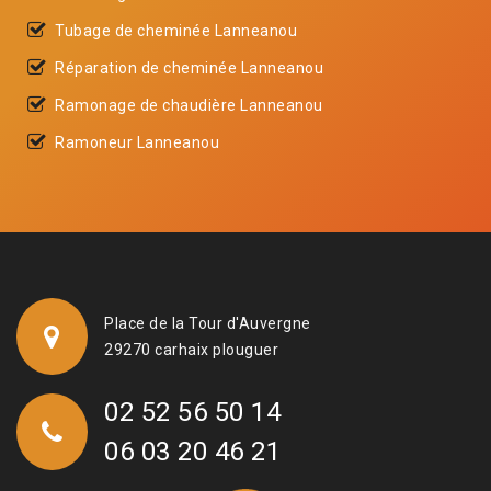
Tubage de cheminée Lanneanou
Réparation de cheminée Lanneanou
Ramonage de chaudière Lanneanou
Ramoneur Lanneanou
Place de la Tour d'Auvergne
29270 carhaix plouguer
02 52 56 50 14
06 03 20 46 21