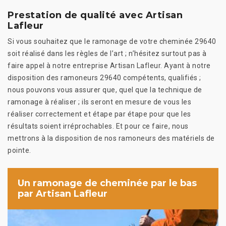
Prestation de qualité avec Artisan
Lafleur
Si vous souhaitez que le ramonage de votre cheminée 29640
soit réalisé dans les règles de l’art ; n’hésitez surtout pas à
faire appel à notre entreprise Artisan Lafleur. Ayant à notre
disposition des ramoneurs 29640 compétents, qualifiés ;
nous pouvons vous assurer que, quel que la technique de
ramonage à réaliser ; ils seront en mesure de vous les
réaliser correctement et étape par étape pour que les
résultats soient irréprochables. Et pour ce faire, nous
mettrons à la disposition de nos ramoneurs des matériels de
pointe.
Un ramonage de cheminée par le bas
par Artisan Lafleur