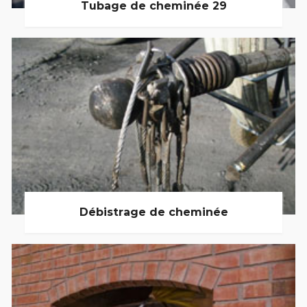
Tubage de cheminée 29
Débistrage de cheminée