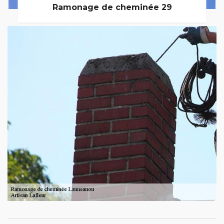
Ramonage de cheminée 29