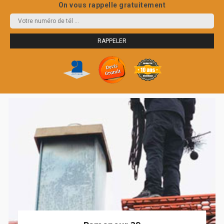
On vous rappelle gratuitement