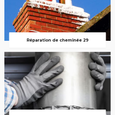
Réparation de cheminée 29