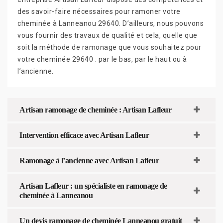
des savoir-faire nécessaires pour ramoner votre
cheminée à Lanneanou 29640. D’ailleurs, nous pouvons
vous fournir des travaux de qualité et cela, quelle que
soit la méthode de ramonage que vous souhaitez pour
votre cheminée 29640 : par le bas, par le haut ou à
l’ancienne.
Artisan ramonage de cheminée : Artisan Lafleur
Intervention efficace avec Artisan Lafleur
Ramonage à l’ancienne avec Artisan Lafleur
Artisan Lafleur : un spécialiste en ramonage de
cheminée à Lanneanou
Un devis ramonage de cheminée Lanneanou gratuit