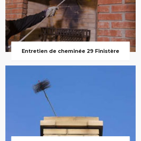
Entretien de cheminée 29 Finistère