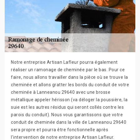
Notre entreprise Artisan Lafleur pourra également
réaliser un ramonage de cheminée par le bas. Pour ce
faire, nous allons travailler dans la pièce où se trouve la
cheminée et allons gratter les bords du conduit de votre
cheminée à Lanneanou 29640 avec une brosse
métallique appeler hérisson (va déloger la poussière, la
suie est les autres résidus qui seront collés contre les
parois du conduit). Nous vous garantissons que votre
conduit de cheminée dans la ville de Lanneanou 29640
sera propre et pourra être fonctionnelle après
l’intervention de notre entreprise Artisan Lafleur.