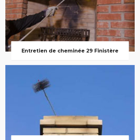
Entretien de cheminée 29 Finistère