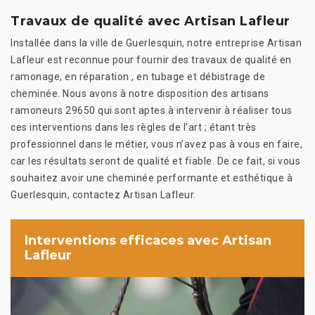
Travaux de qualité avec Artisan Lafleur
Installée dans la ville de Guerlesquin, notre entreprise Artisan
Lafleur est reconnue pour fournir des travaux de qualité en
ramonage, en réparation , en tubage et débistrage de
cheminée. Nous avons à notre disposition des artisans
ramoneurs 29650 qui sont aptes à intervenir à réaliser tous
ces interventions dans les règles de l’art ; étant très
professionnel dans le métier, vous n’avez pas à vous en faire,
car les résultats seront de qualité et fiable. De ce fait, si vous
souhaitez avoir une cheminée performante et esthétique à
Guerlesquin, contactez Artisan Lafleur.
Interventions efficaces avec Artisan
Lafleur