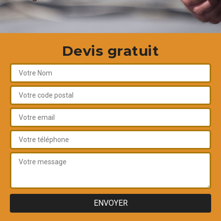
Devis gratuit