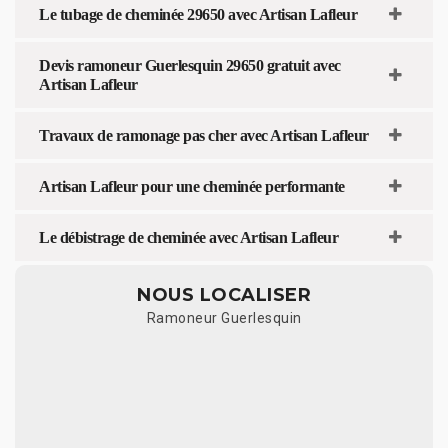
Le tubage de cheminée 29650 avec Artisan Lafleur
Devis ramoneur Guerlesquin 29650 gratuit avec
Artisan Lafleur
Travaux de ramonage pas cher avec Artisan Lafleur
Artisan Lafleur pour une cheminée performante
Le débistrage de cheminée avec Artisan Lafleur
NOUS LOCALISER
Ramoneur Guerlesquin