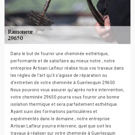
Dans le but de fournir une cheminée esthétique,
performante et de satisfaire au mieux notre ; notre
entreprise Artisan Lafleur réalise tous vos travaux dans
les règles de l’art qu’il s’agisse de réparation ou
d’entretien de votre cheminée à Guerlesquin 29650.
Nous pouvons vous assurer qu’après notre intervention,
votre cheminée 29650 pourra vous fournir une bonne
isolation thermique et sera parfaitement esthétique.
Ayant suivi des formations particulières et
expérimentés dans le domaine ; notre entreprise
Artisan Lafleur pourra intervenir, quel que soit les
travaux à réaliser sur votre cheminée à Guerlesquin