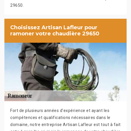
29650.
Choisissez Artisan Lafleur pour
ramoner votre chaudière 29650
Fort de plusieurs années d’expérience et ayant les
compétences et qualifications nécessaires dans le
domaine, notre entreprise Artisan Lafleur est tout à fait