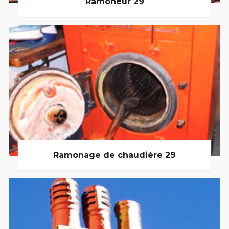
Ramoneur 29
Ramonage de chaudière 29