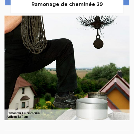
Ramonage de cheminée 29