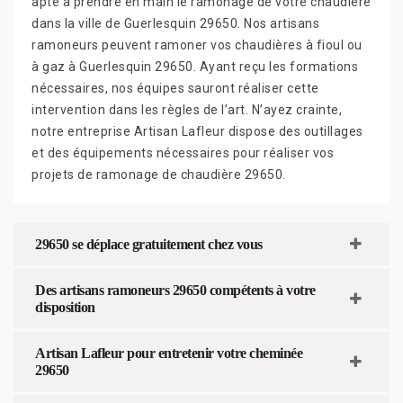
apte à prendre en main le ramonage de votre chaudière
dans la ville de Guerlesquin 29650. Nos artisans
ramoneurs peuvent ramoner vos chaudières à fioul ou
à gaz à Guerlesquin 29650. Ayant reçu les formations
nécessaires, nos équipes sauront réaliser cette
intervention dans les règles de l’art. N’ayez crainte,
notre entreprise Artisan Lafleur dispose des outillages
et des équipements nécessaires pour réaliser vos
projets de ramonage de chaudière 29650.
29650 se déplace gratuitement chez vous
Des artisans ramoneurs 29650 compétents à votre
disposition
Artisan Lafleur pour entretenir votre cheminée
29650