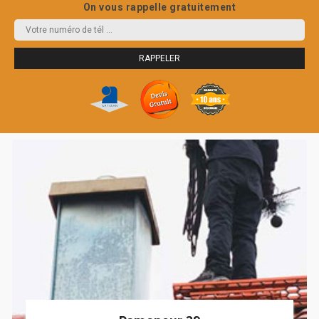
On vous rappelle gratuitement