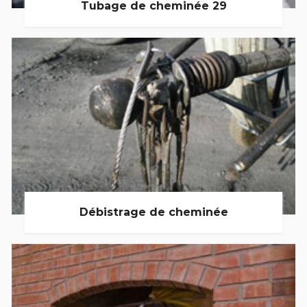
Tubage de cheminée 29
Débistrage de cheminée