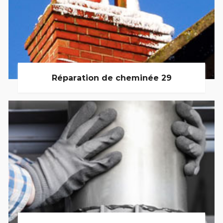
Réparation de cheminée 29