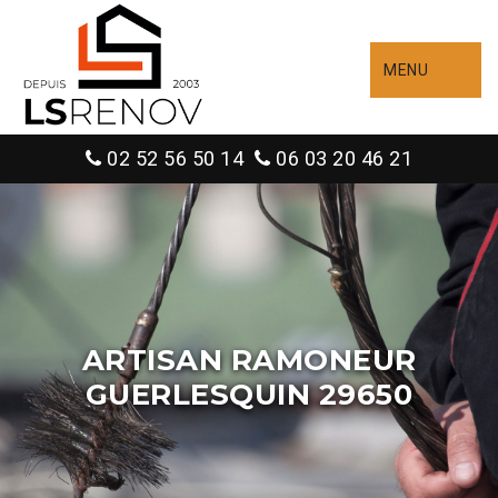
MENU
02 52 56 50 14
06 03 20 46 21
ARTISAN RAMONEUR
GUERLESQUIN 29650