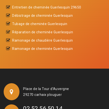
Entretien de cheminée Guerlesquin 29650
Débistrage de cheminée Guerlesquin
Tubage de cheminée Guerlesquin
Réparation de cheminée Guerlesquin
Ramonage de chaudière Guerlesquin
Ramonage de cheminée Guerlesquin
Place de la Tour d'Auvergne
29270 carhaix plouguer
02 52 56 50 14