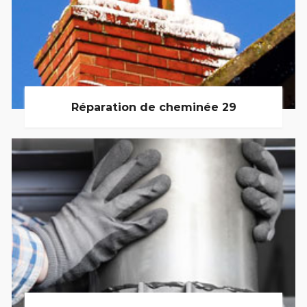
Réparation de cheminée 29