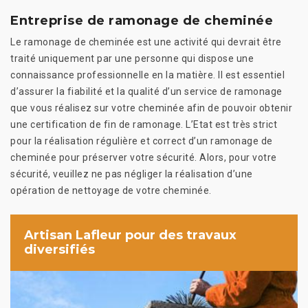
Entreprise de ramonage de cheminée
Le ramonage de cheminée est une activité qui devrait être
traité uniquement par une personne qui dispose une
connaissance professionnelle en la matière. Il est essentiel
d’assurer la fiabilité et la qualité d’un service de ramonage
que vous réalisez sur votre cheminée afin de pouvoir obtenir
une certification de fin de ramonage. L’Etat est très strict
pour la réalisation régulière et correct d’un ramonage de
cheminée pour préserver votre sécurité. Alors, pour votre
sécurité, veuillez ne pas négliger la réalisation d’une
opération de nettoyage de votre cheminée.
Artisan Lafleur pour des travaux
diversifiés