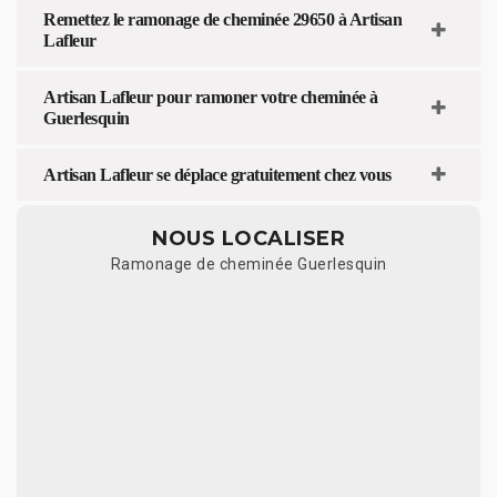
Remettez le ramonage de cheminée 29650 à Artisan
Lafleur
Artisan Lafleur pour ramoner votre cheminée à
Guerlesquin
Artisan Lafleur se déplace gratuitement chez vous
NOUS LOCALISER
Ramonage de cheminée Guerlesquin