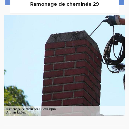
Ramonage de cheminée 29