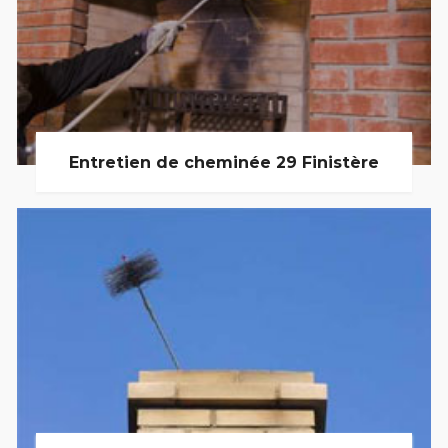
Entretien de cheminée 29 Finistère