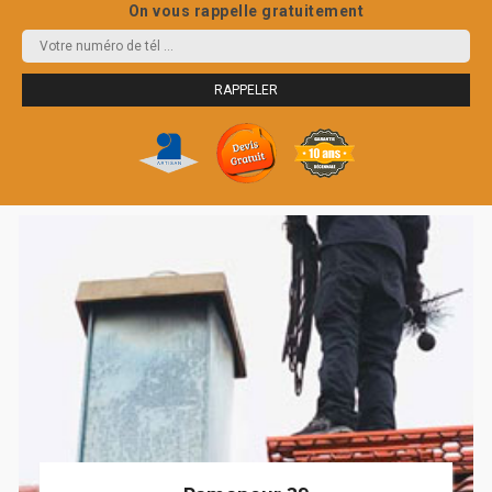
On vous rappelle gratuitement