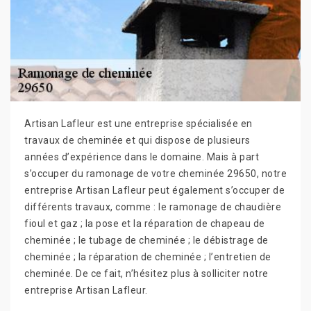
Artisan Lafleur est une entreprise spécialisée en
travaux de cheminée et qui dispose de plusieurs
années d’expérience dans le domaine. Mais à part
s’occuper du ramonage de votre cheminée 29650, notre
entreprise Artisan Lafleur peut également s’occuper de
différents travaux, comme : le ramonage de chaudière
fioul et gaz ; la pose et la réparation de chapeau de
cheminée ; le tubage de cheminée ; le débistrage de
cheminée ; la réparation de cheminée ; l’entretien de
cheminée. De ce fait, n’hésitez plus à solliciter notre
entreprise Artisan Lafleur.