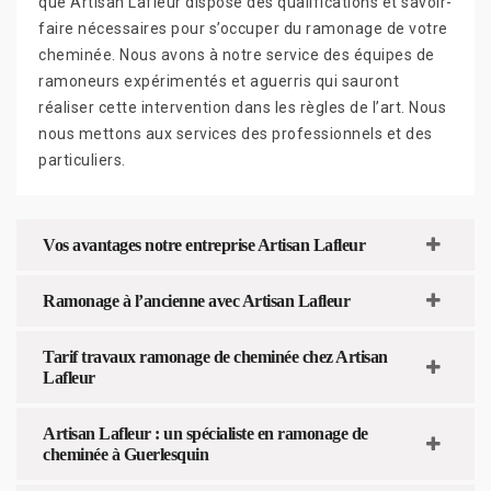
que Artisan Lafleur dispose des qualifications et savoir-
faire nécessaires pour s’occuper du ramonage de votre
cheminée. Nous avons à notre service des équipes de
ramoneurs expérimentés et aguerris qui sauront
réaliser cette intervention dans les règles de l’art. Nous
nous mettons aux services des professionnels et des
particuliers.
Vos avantages notre entreprise Artisan Lafleur
Ramonage à l’ancienne avec Artisan Lafleur
Tarif travaux ramonage de cheminée chez Artisan
Lafleur
Artisan Lafleur : un spécialiste en ramonage de
cheminée à Guerlesquin