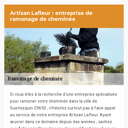
Artisan Lafleur : entreprise de
ramonage de cheminée
Si vous êtes à la recherche d’une entreprise spécialisée
pour ramoner votre cheminée dans la ville de
Guerlesquin 29650 ; n’hésitez surtout pas à faire appel
au service de notre entreprise Artisan Lafleur. Ayant
œuvrer dans ce domaine depuis des années ; sachez