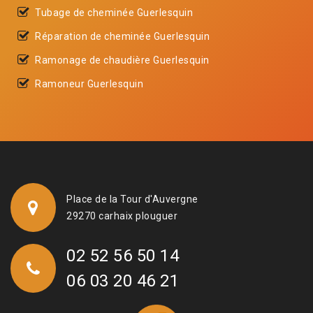
Tubage de cheminée Guerlesquin
Réparation de cheminée Guerlesquin
Ramonage de chaudière Guerlesquin
Ramoneur Guerlesquin
Place de la Tour d'Auvergne
29270 carhaix plouguer
02 52 56 50 14
06 03 20 46 21