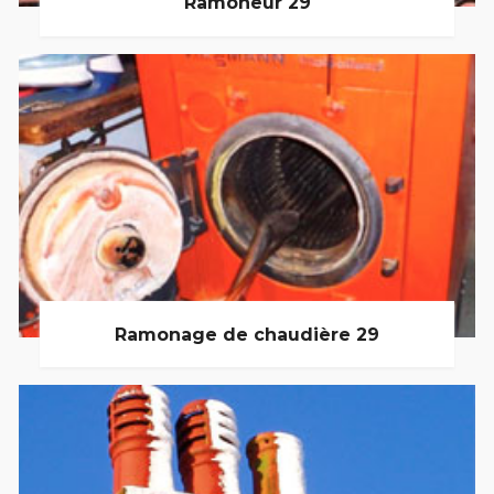
Ramoneur 29
Ramonage de chaudière 29