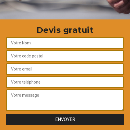
Devis gratuit