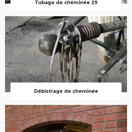
Tubage de cheminée 29
Débistrage de cheminée