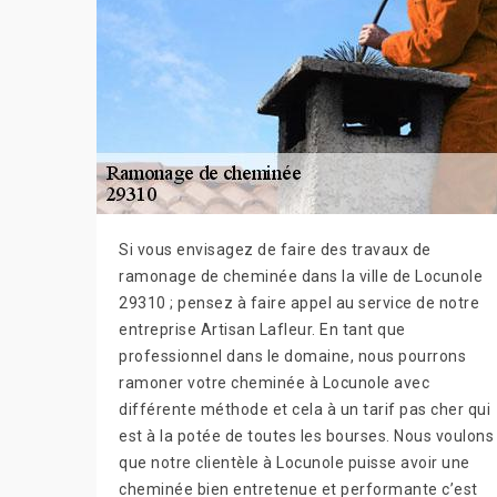
Si vous envisagez de faire des travaux de
ramonage de cheminée dans la ville de Locunole
29310 ; pensez à faire appel au service de notre
entreprise Artisan Lafleur. En tant que
professionnel dans le domaine, nous pourrons
ramoner votre cheminée à Locunole avec
différente méthode et cela à un tarif pas cher qui
est à la potée de toutes les bourses. Nous voulons
que notre clientèle à Locunole puisse avoir une
cheminée bien entretenue et performante c’est