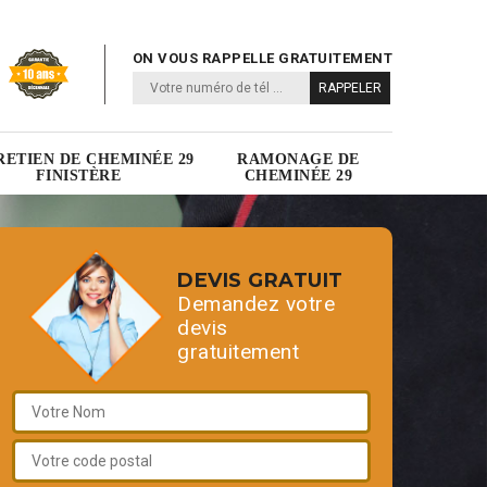
ON VOUS RAPPELLE GRATUITEMENT
RETIEN DE CHEMINÉE 29
RAMONAGE DE
FINISTÈRE
CHEMINÉE 29
DEVIS GRATUIT
Demandez votre
devis
gratuitement