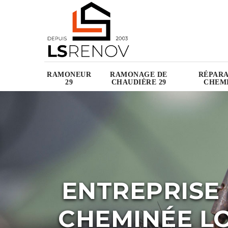
RAMONEUR
RAMONAGE DE
RÉPARA
29
CHAUDIÈRE 29
CHEMI
ENTREPRISE
CHEMINÉE LO