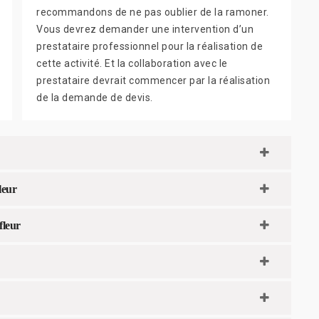
recommandons de ne pas oublier de la ramoner.
Vous devrez demander une intervention d’un
prestataire professionnel pour la réalisation de
cette activité. Et la collaboration avec le
prestataire devrait commencer par la réalisation
de la demande de devis.
leur
fleur