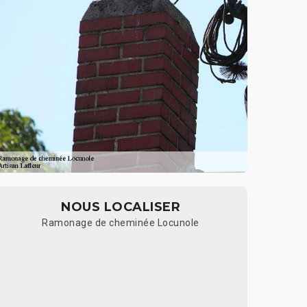
NOUS LOCALISER
Ramonage de cheminée Locunole