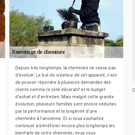
Depuis très longtemps, la cheminée ne cesse pas
d’évoluer. Le but de créateur de cet appareil, c’est
de pouvoir répondre à plusieurs demandes des
clients comme le côté décoratif et le budget
C
d’achat et d’entretien. Mais malgré cette grande
évolution, plusieurs familles sont encore séduites
par la performance et la longévité d’une
cheminée à l’ancienne. Et si vous souhaitez
continuer à bénéficier encore plus longtemps les
bienfaits de votre cheminée, nous vous