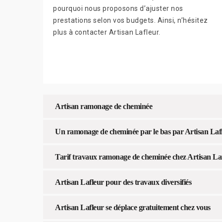
pourquoi nous proposons d’ajuster nos
prestations selon vos budgets. Ainsi, n’hésitez
plus à contacter Artisan Lafleur.
Artisan ramonage de cheminée
Un ramonage de cheminée par le bas par Artisan Laf
Tarif travaux ramonage de cheminée chez Artisan La
Artisan Lafleur pour des travaux diversifiés
Artisan Lafleur se déplace gratuitement chez vous