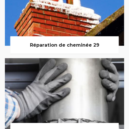
Réparation de cheminée 29