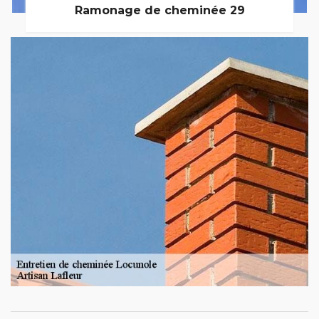
Ramonage de cheminée 29