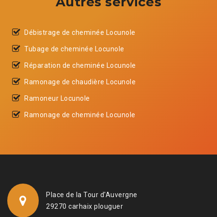
Autres services
Débistrage de cheminée Locunole
Tubage de cheminée Locunole
Réparation de cheminée Locunole
Ramonage de chaudière Locunole
Ramoneur Locunole
Ramonage de cheminée Locunole
Place de la Tour d'Auvergne
29270 carhaix plouguer