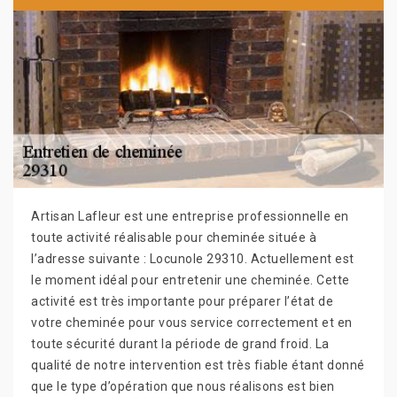
Artisan Lafleur est une entreprise professionnelle en
toute activité réalisable pour cheminée située à
l’adresse suivante : Locunole 29310. Actuellement est
le moment idéal pour entretenir une cheminée. Cette
activité est très importante pour préparer l’état de
votre cheminée pour vous service correctement et en
toute sécurité durant la période de grand froid. La
qualité de notre intervention est très fiable étant donné
que le type d’opération que nous réalisons est bien