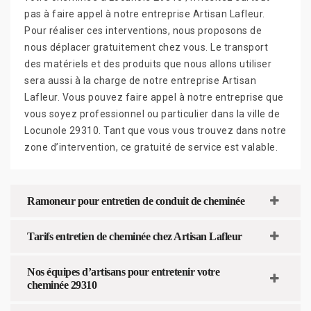
pas à faire appel à notre entreprise Artisan Lafleur.
Pour réaliser ces interventions, nous proposons de
nous déplacer gratuitement chez vous. Le transport
des matériels et des produits que nous allons utiliser
sera aussi à la charge de notre entreprise Artisan
Lafleur. Vous pouvez faire appel à notre entreprise que
vous soyez professionnel ou particulier dans la ville de
Locunole 29310. Tant que vous vous trouvez dans notre
zone d’intervention, ce gratuité de service est valable.
Ramoneur pour entretien de conduit de cheminée
Tarifs entretien de cheminée chez Artisan Lafleur
Nos équipes d’artisans pour entretenir votre
cheminée 29310