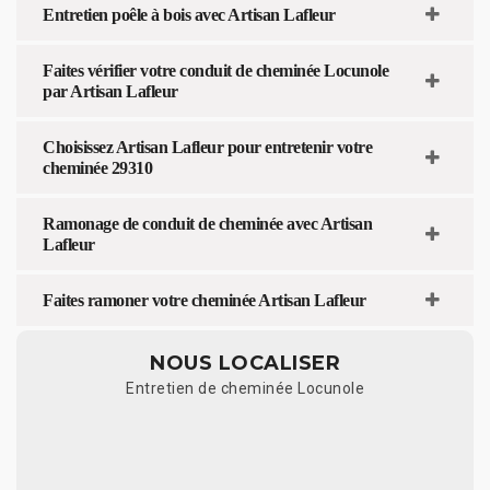
Entretien poêle à bois avec Artisan Lafleur
Faites vérifier votre conduit de cheminée Locunole
par Artisan Lafleur
Choisissez Artisan Lafleur pour entretenir votre
cheminée 29310
Ramonage de conduit de cheminée avec Artisan
Lafleur
Faites ramoner votre cheminée Artisan Lafleur
NOUS LOCALISER
Entretien de cheminée Locunole