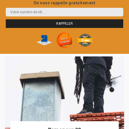
On vous rappelle gratuitement