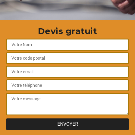
Devis gratuit