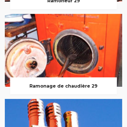
Ramoneur 29
Ramonage de chaudière 29