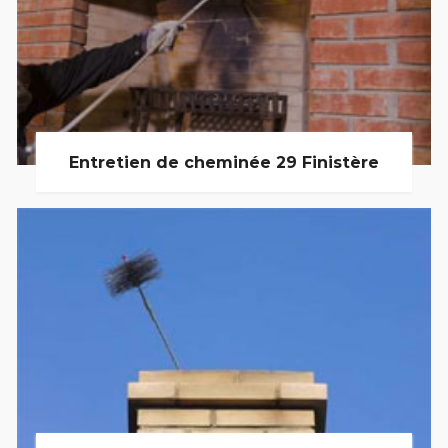
Entretien de cheminée 29 Finistère