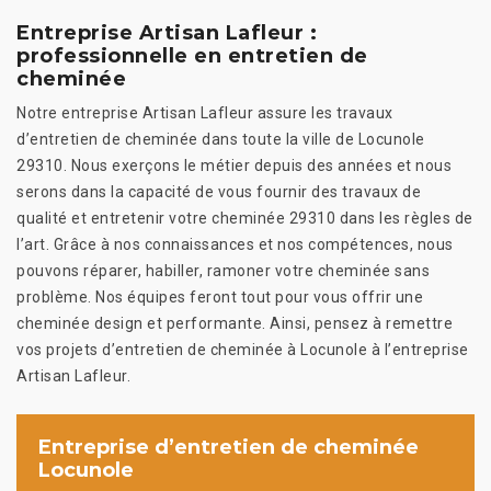
Entreprise Artisan Lafleur :
professionnelle en entretien de
cheminée
Notre entreprise Artisan Lafleur assure les travaux
d’entretien de cheminée dans toute la ville de Locunole
29310. Nous exerçons le métier depuis des années et nous
serons dans la capacité de vous fournir des travaux de
qualité et entretenir votre cheminée 29310 dans les règles de
l’art. Grâce à nos connaissances et nos compétences, nous
pouvons réparer, habiller, ramoner votre cheminée sans
problème. Nos équipes feront tout pour vous offrir une
cheminée design et performante. Ainsi, pensez à remettre
vos projets d’entretien de cheminée à Locunole à l’entreprise
Artisan Lafleur.
Entreprise d’entretien de cheminée
Locunole