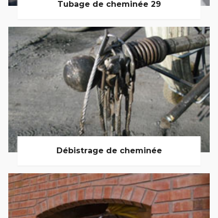
Tubage de cheminée 29
Débistrage de cheminée