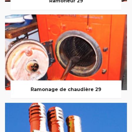
Ramoneur 29
Ramonage de chaudière 29