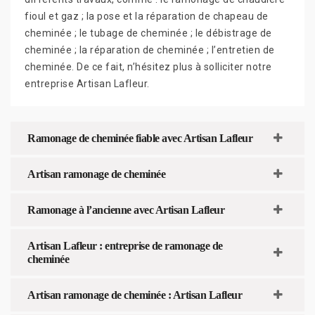
fioul et gaz ; la pose et la réparation de chapeau de
cheminée ; le tubage de cheminée ; le débistrage de
cheminée ; la réparation de cheminée ; l’entretien de
cheminée. De ce fait, n’hésitez plus à solliciter notre
entreprise Artisan Lafleur.
Ramonage de cheminée fiable avec Artisan Lafleur
Artisan ramonage de cheminée
Ramonage à l’ancienne avec Artisan Lafleur
Artisan Lafleur : entreprise de ramonage de
cheminée
Artisan ramonage de cheminée : Artisan Lafleur