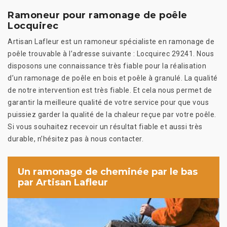
Ramoneur pour ramonage de poêle
Locquirec
Artisan Lafleur est un ramoneur spécialiste en ramonage de
poêle trouvable à l’adresse suivante : Locquirec 29241. Nous
disposons une connaissance très fiable pour la réalisation
d’un ramonage de poêle en bois et poêle à granulé. La qualité
de notre intervention est très fiable. Et cela nous permet de
garantir la meilleure qualité de votre service pour que vous
puissiez garder la qualité de la chaleur reçue par votre poêle.
Si vous souhaitez recevoir un résultat fiable et aussi très
durable, n’hésitez pas à nous contacter.
Un ramonage de cheminée par le bas
par Artisan Lafleur