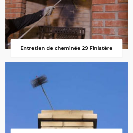
Entretien de cheminée 29 Finistère