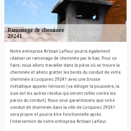
Notre entreprise Artisan Lafleur pourra également
réaliser un ramonage de cheminée par le bas. Pour ce
faire, nous allons travailler dans la pièce où se trouve la
cheminée et allons gratter les bords du conduit de votre
cheminée à Locquirec 29241 avec une brosse
métallique appeler hérisson (va déloger la poussière, la
suie est les autres résidus qui seront collés contre les
parois du conduit). Nous vous garantissons que votre
conduit de cheminée dans la ville de Locquirec 29241
sera propre et pourra être fonctionnelle après
l’intervention de notre entreprise Artisan Lafleur.