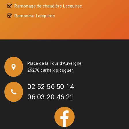
Ramonage de chaudière Locquirec
Ramoneur Locquirec
Place de la Tour d'Auvergne
29270 carhaix plouguer
02 52 56 50 14
06 03 20 46 21