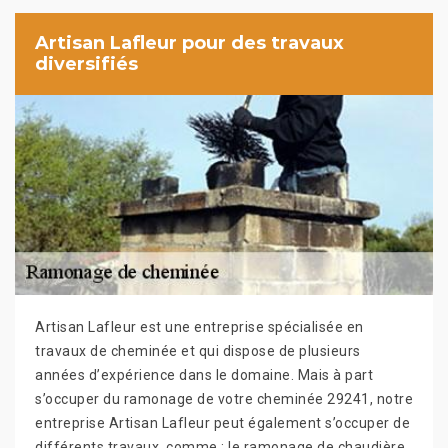
Artisan Lafleur pour des travaux
diversifiés
Artisan Lafleur est une entreprise spécialisée en
travaux de cheminée et qui dispose de plusieurs
années d’expérience dans le domaine. Mais à part
s’occuper du ramonage de votre cheminée 29241, notre
entreprise Artisan Lafleur peut également s’occuper de
différents travaux, comme : le ramonage de chaudière