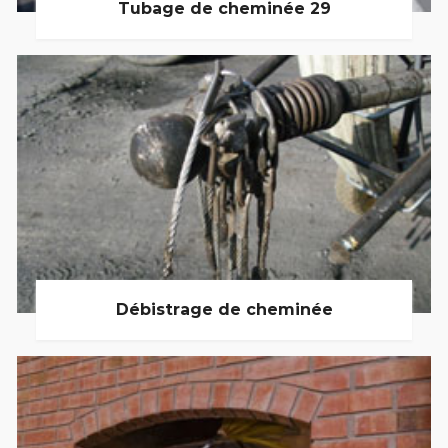
Tubage de cheminée 29
Débistrage de cheminée