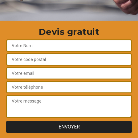
Devis gratuit