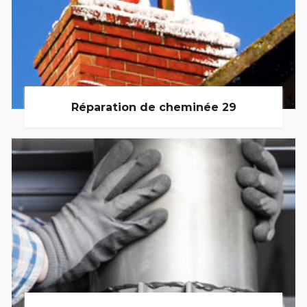
Réparation de cheminée 29