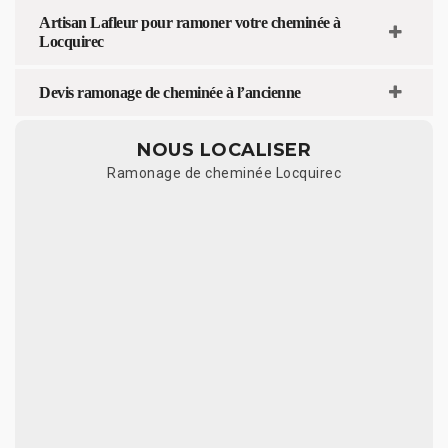
Artisan Lafleur pour ramoner votre cheminée à
Locquirec
Devis ramonage de cheminée à l’ancienne
NOUS LOCALISER
Ramonage de cheminée Locquirec