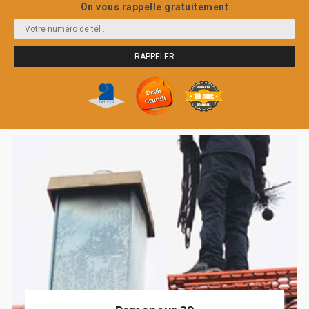
On vous rappelle gratuitement