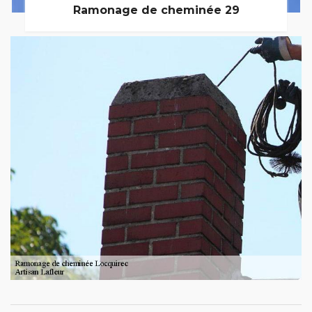
Ramonage de cheminée 29