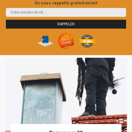
On vous rappelle gratuitement