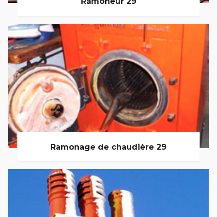
Ramoneur 29
Ramonage de chaudière 29