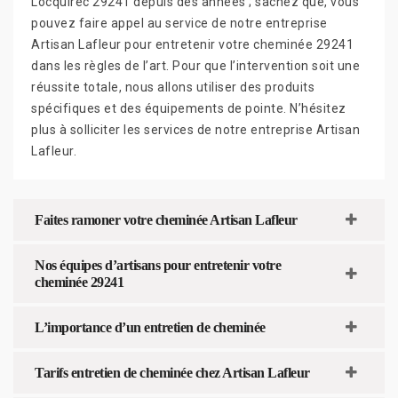
Locquirec 29241 depuis des années ; sachez que, vous
pouvez faire appel au service de notre entreprise
Artisan Lafleur pour entretenir votre cheminée 29241
dans les règles de l’art. Pour que l’intervention soit une
réussite totale, nous allons utiliser des produits
spécifiques et des équipements de pointe. N’hésitez
plus à solliciter les services de notre entreprise Artisan
Lafleur.
Faites ramoner votre cheminée Artisan Lafleur
Nos équipes d’artisans pour entretenir votre
cheminée 29241
L’importance d’un entretien de cheminée
Tarifs entretien de cheminée chez Artisan Lafleur