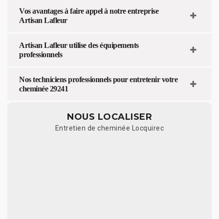
Vos avantages à faire appel à notre entreprise
Artisan Lafleur
Artisan Lafleur utilise des équipements
professionnels
Nos techniciens professionnels pour entretenir votre
cheminée 29241
NOUS LOCALISER
Entretien de cheminée Locquirec