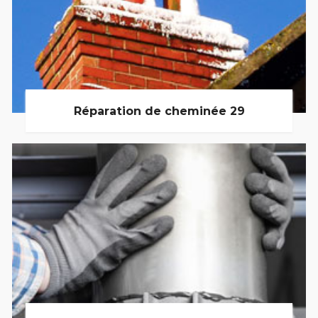
Réparation de cheminée 29