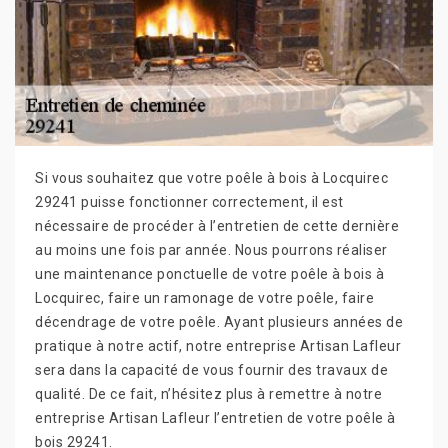
Si vous souhaitez que votre poêle à bois à Locquirec
29241 puisse fonctionner correctement, il est
nécessaire de procéder à l’entretien de cette dernière
au moins une fois par année. Nous pourrons réaliser
une maintenance ponctuelle de votre poêle à bois à
Locquirec, faire un ramonage de votre poêle, faire
décendrage de votre poêle. Ayant plusieurs années de
pratique à notre actif, notre entreprise Artisan Lafleur
sera dans la capacité de vous fournir des travaux de
qualité. De ce fait, n’hésitez plus à remettre à notre
entreprise Artisan Lafleur l’entretien de votre poêle à
bois 29241.