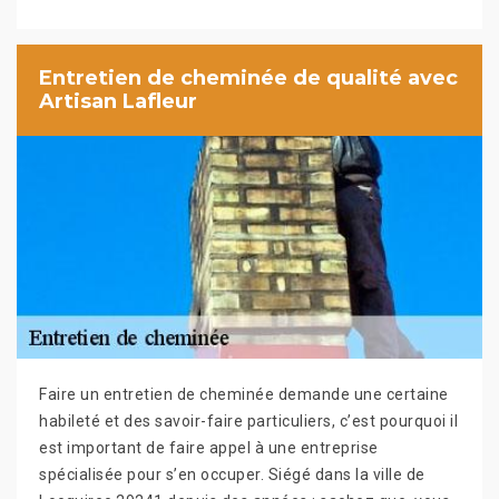
Entretien de cheminée de qualité avec
Artisan Lafleur
Faire un entretien de cheminée demande une certaine
habileté et des savoir-faire particuliers, c’est pourquoi il
est important de faire appel à une entreprise
spécialisée pour s’en occuper. Siégé dans la ville de