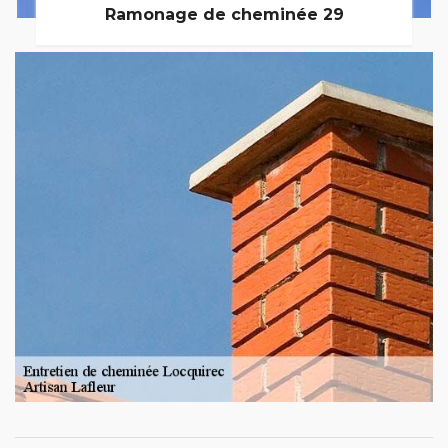
Ramonage de cheminée 29