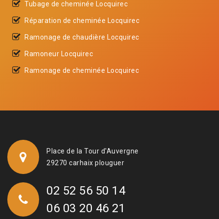
Tubage de cheminée Locquirec
Réparation de cheminée Locquirec
Ramonage de chaudière Locquirec
Ramoneur Locquirec
Ramonage de cheminée Locquirec
Place de la Tour d'Auvergne
29270 carhaix plouguer
02 52 56 50 14
06 03 20 46 21