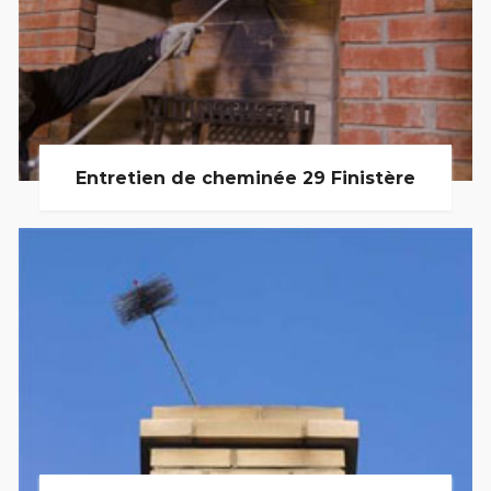
Entretien de cheminée 29 Finistère