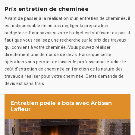
Prix entretien de cheminée
Avant de passer à la réalisation d’un entretien de cheminée, il
est indispensable de ne pas négliger la préparation
budgétaire. Pour savoir si votre budget est suffisant ou pas, il
faut que vous réalisez une recherche sur le prix des travaux
qui convient à votre cheminée. Vous pouvez réaliser
directement une demande de devis. Parce que cette
opération vous permet de laisser le professionnel étudier le
coût d’entretien de cheminée en fonction de la nature des
travaux à réaliser pour votre cheminée. Cette demande de
devis est sans frais.
Entretien poêle à bois avec Artisan
Lafleur