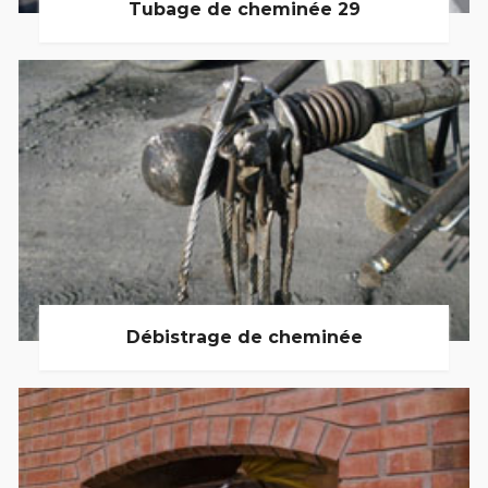
Tubage de cheminée 29
Débistrage de cheminée