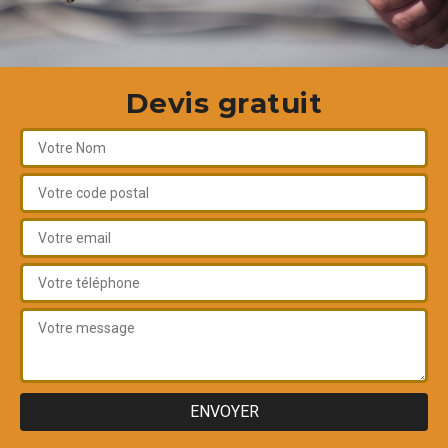
Devis gratuit